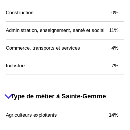
Construction
0%
Administration, enseignement, santé et social
11%
Commerce, transports et services
4%
Industrie
7%
Type de métier à Sainte-Gemme
Agriculteurs exploitants
14%