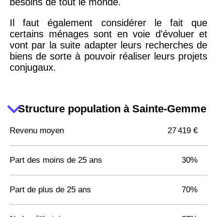
besoins de tout le monde.
Il faut également considérer le fait que
certains ménages sont en voie d'évoluer et
vont par la suite adapter leurs recherches de
biens de sorte à pouvoir réaliser leurs projets
conjugaux.
Structure population à Sainte-Gemme
Revenu moyen
27 419 €
Part des moins de 25 ans
30%
Part de plus de 25 ans
70%