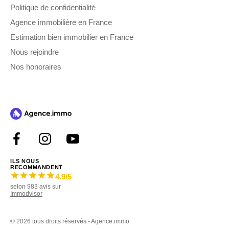
Politique de confidentialité
Agence immobilière en France
Estimation bien immobilier en France
Nous rejoindre
Nos honoraires
ILS NOUS
RECOMMANDENT
4.9
/5
selon
983
avis sur
Immodvisor
©
2026 tous droits réservés - Agence.immo