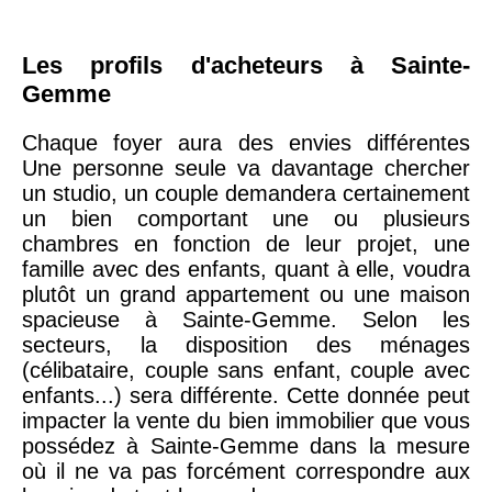
Les profils d'acheteurs à Sainte-
Gemme
Chaque foyer aura des envies différentes
Une personne seule va davantage chercher
un studio, un couple demandera certainement
un bien comportant une ou plusieurs
chambres en fonction de leur projet, une
famille avec des enfants, quant à elle, voudra
plutôt un grand appartement ou une maison
spacieuse à Sainte-Gemme. Selon les
secteurs, la disposition des ménages
(célibataire, couple sans enfant, couple avec
enfants...) sera différente. Cette donnée peut
impacter la vente du bien immobilier que vous
possédez à Sainte-Gemme dans la mesure
où il ne va pas forcément correspondre aux