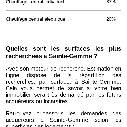
Chauffage central individuel
37%
Chauffage central électrique
20%
Quelles sont les surfaces les plus
recherchées à Sainte-Gemme ?
Avec son moteur de recherche, Estimation en
Ligne dispose de la répartition des
recherches, par surface, à Sainte-Gemme.
Cela vous permet de savoir si votre bien
immobilier sera très demandé par les futurs
acquéreurs ou locataires.
Retrouvez ci-dessous les demandes des
acquéreurs à Sainte-Gemme selon les
superficies des logements :