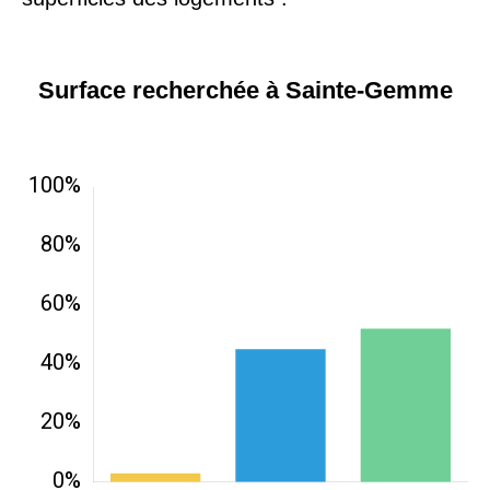
Surface recherchée à Sainte-Gemme