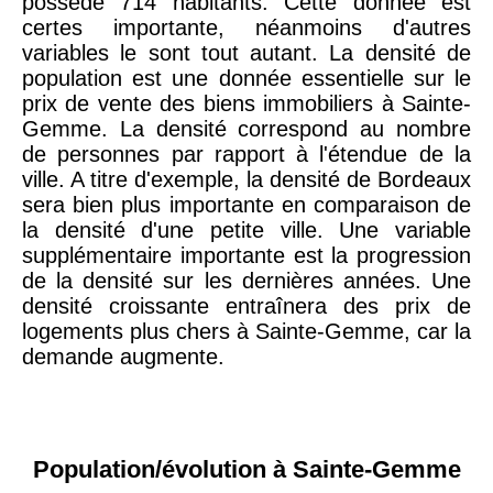
possède 714 habitants. Cette donnée est
certes importante, néanmoins d'autres
variables le sont tout autant. La densité de
population est une donnée essentielle sur le
prix de vente des biens immobiliers à Sainte-
Gemme. La densité correspond au nombre
de personnes par rapport à l'étendue de la
ville. A titre d'exemple, la densité de Bordeaux
sera bien plus importante en comparaison de
la densité d'une petite ville. Une variable
supplémentaire importante est la progression
de la densité sur les dernières années. Une
densité croissante entraînera des prix de
logements plus chers à Sainte-Gemme, car la
demande augmente.
Population/évolution à Sainte-Gemme