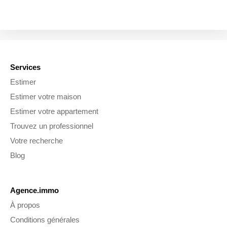
Services
Estimer
Estimer votre maison
Estimer votre appartement
Trouvez un professionnel
Votre recherche
Blog
Agence.immo
À propos
Conditions générales