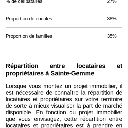
% de célibataires
27%
Proportion de couples
38%
Proportion de familles
35%
Répartition entre locataires et
propriétaires à Sainte-Gemme
Lorsque vous montez un projet immobilier, il
est nécessaire de connaître la répartition de
locataires et propriétaires sur votre territoire
de sorte à mieux visualiser la part de marché
disponible. En fonction du projet immobilier
que vous envisagez, cette répartition entre
locataires et propriétaires est à prendre en