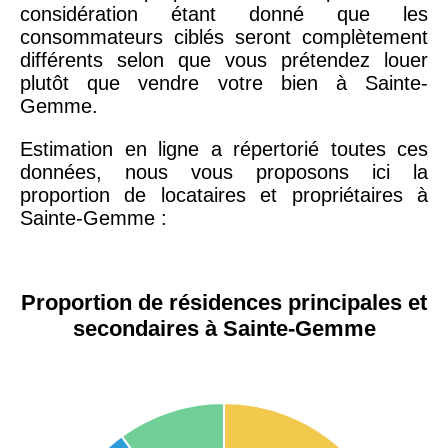
considération étant donné que les
consommateurs ciblés seront complètement
différents selon que vous prétendez louer
plutôt que vendre votre bien à Sainte-
Gemme.
Estimation en ligne a répertorié toutes ces
données, nous vous proposons ici la
proportion de locataires et propriétaires à
Sainte-Gemme :
Proportion de résidences principales et
secondaires à Sainte-Gemme