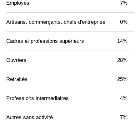
Employés
7%
Artisans, commerçants, chefs d'entreprise
0%
Cadres et professions supérieurs
14%
Ouvriers
28%
Retraités
25%
Professions intermédiaires
4%
Autres sans activité
7%