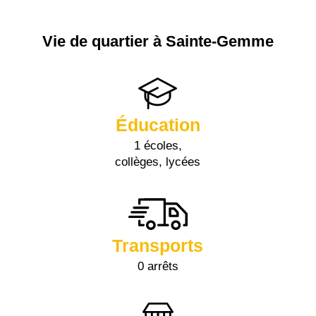
Vie de quartier à Sainte-Gemme
Éducation
1 écoles,
collèges, lycées
Transports
0 arrêts