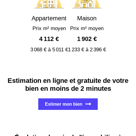
Appartement
Maison
Prix m² moyen
Prix m² moyen
4 112 €
1 902 €
3 068 € à 5 011 €
1 233 € à 2 396 €
Estimation en ligne et gratuite de votre
bien en moins de 2 minutes
Estimer mon bien