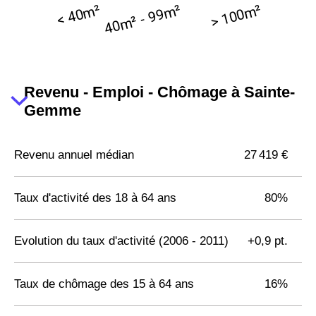
Revenu - Emploi - Chômage à Sainte-
Gemme
Revenu annuel médian
27 419 €
Taux d'activité des 18 à 64 ans
80%
Evolution du taux d'activité (2006 - 2011)
+0,9 pt.
Taux de chômage des 15 à 64 ans
16%