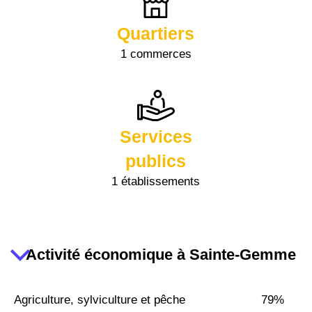
Quartiers
1 commerces
Services
publics
1 établissements
Activité économique à Sainte-Gemme
Agriculture, sylviculture et pêche
79%