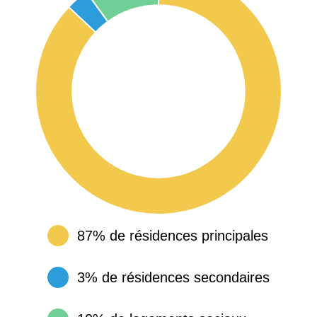
87% de résidences principales
3% de résidences secondaires