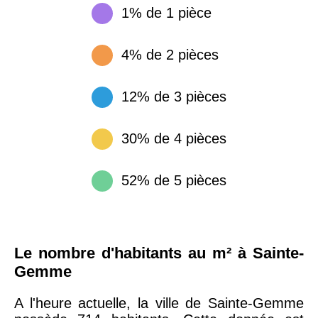
1% de 1 pièce
4% de 2 pièces
12% de 3 pièces
30% de 4 pièces
52% de 5 pièces
Le nombre d'habitants au m² à Sainte-
Gemme
A l'heure actuelle, la ville de Sainte-Gemme