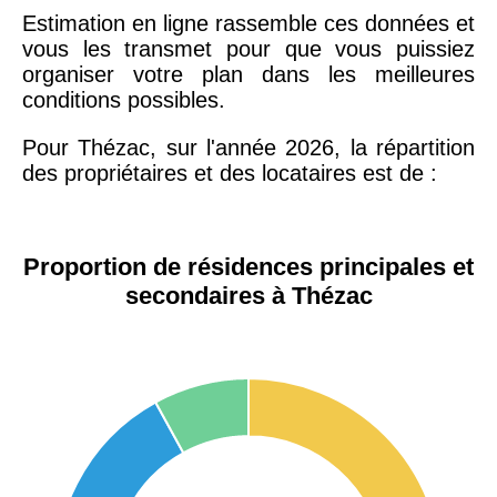
Estimation en ligne rassemble ces données et
vous les transmet pour que vous puissiez
organiser votre plan dans les meilleures
conditions possibles.
Pour Thézac, sur l'année 2026, la répartition
des propriétaires et des locataires est de :
Proportion de résidences principales et
secondaires à Thézac