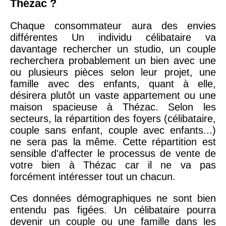
Thézac ?
Chaque consommateur aura des envies
différentes Un individu célibataire va
davantage rechercher un studio, un couple
recherchera probablement un bien avec une
ou plusieurs pièces selon leur projet, une
famille avec des enfants, quant à elle,
désirera plutôt un vaste appartement ou une
maison spacieuse à Thézac. Selon les
secteurs, la répartition des foyers (célibataire,
couple sans enfant, couple avec enfants...)
ne sera pas la même. Cette répartition est
sensible d'affecter le processus de vente de
votre bien à Thézac car il ne va pas
forcément intéresser tout un chacun.
Ces données démographiques ne sont bien
entendu pas figées. Un célibataire pourra
devenir un couple ou une famille dans les