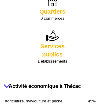
Quartiers
0 commerces
Services
publics
1 établissements
Activité économique à Thézac
Agriculture, sylviculture et pêche
45%