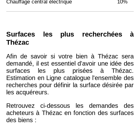
Chauffage central électrique
10%
Surfaces les plus recherchées à
Thézac
Afin de savoir si votre bien à Thézac sera
demandé, il est essentiel d'avoir une idée des
surfaces les plus prisées à Thézac.
Estimation en Ligne catalogue l'ensemble des
recherches pour définir la surface désirée par
les acquéreurs.
Retrouvez ci-dessous les demandes des
acheteurs à Thézac en fonction des surfaces
des biens :