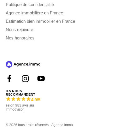
Politique de confidentialité
Agence immobilière en France
Estimation bien immobilier en France
Nous rejoindre
Nos honoraires
ILS NOUS
RECOMMANDENT
4.9
/5
selon
983
avis sur
Immodvisor
©
2026 tous droits réservés - Agence.immo