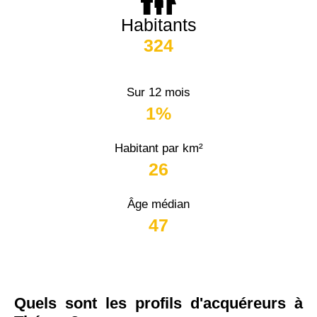
Habitants
324
Sur 12 mois
1%
Habitant par km²
26
Âge médian
47
Quels sont les profils d'acquéreurs à