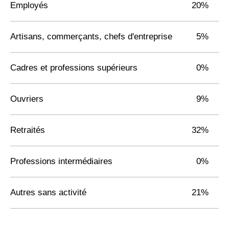
Employés
20%
Artisans, commerçants, chefs d'entreprise
5%
Cadres et professions supérieurs
0%
Ouvriers
9%
Retraités
32%
Professions intermédiaires
0%
Autres sans activité
21%