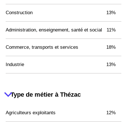
Construction
13%
Administration, enseignement, santé et social
11%
Commerce, transports et services
18%
Industrie
13%
Type de métier à Thézac
Agriculteurs exploitants
12%