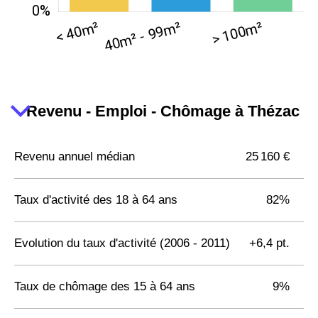
Revenu - Emploi - Chômage à Thézac
Revenu annuel médian
25 160 €
Taux d'activité des 18 à 64 ans
82%
Evolution du taux d'activité (2006 - 2011)
+6,4 pt.
Taux de chômage des 15 à 64 ans
9%