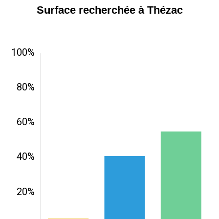
Surface recherchée à Thézac