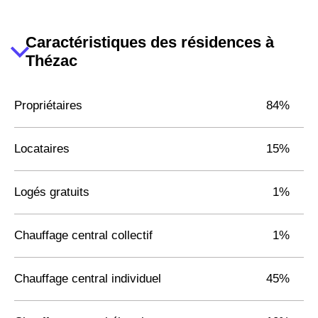
Caractéristiques des résidences à
Thézac
Propriétaires
84%
Locataires
15%
Logés gratuits
1%
Chauffage central collectif
1%
Chauffage central individuel
45%