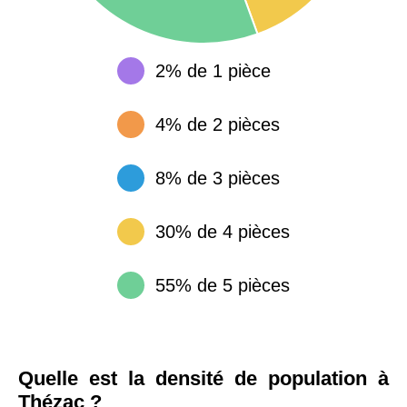
2% de 1 pièce
4% de 2 pièces
8% de 3 pièces
30% de 4 pièces
55% de 5 pièces
Quelle est la densité de population à
Thézac ?