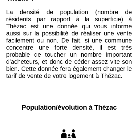
La densité de population (nombre de
résidents par rapport à la superficie) à
Thézac est une donnée qui vous informe
aussi sur la possibilité de réaliser une vente
facilement ou non. De fait, si une commune
concentre une forte densité, il est très
probable de toucher un nombre important
d'acheteurs, et donc de céder assez vite son
bien. Cette donnée fera également changer le
tarif de vente de votre logement à Thézac.
Population/évolution à Thézac