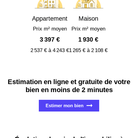
Appartement
Maison
Prix m² moyen
Prix m² moyen
3 397 €
1 930 €
2 537 € à 4 243 €
1 265 € à 2 108 €
Estimation en ligne et gratuite de votre
bien en moins de 2 minutes
Estimer mon bien