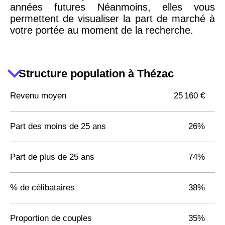
années futures Néanmoins, elles vous
permettent de visualiser la part de marché à
votre portée au moment de la recherche.
Structure population à Thézac
Revenu moyen
25 160 €
Part des moins de 25 ans
26%
Part de plus de 25 ans
74%
% de célibataires
38%
Proportion de couples
35%