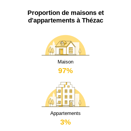
Proportion de maisons et
d'appartements à Thézac
Maison
97%
Appartements
3%