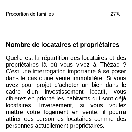
Proportion de familles
27%
Nombre de locataires et propriétaires
Quelle est la répartition des locataires et des
propriétaires là où vous vivez à Thézac ?
C'est une interrogation importante à se poser
dans le cas d'une vente immobilière. Si vous
avez pour projet d'acheter un bien dans le
cadre d'un investissement locatif, vous
ciblerez en priorité les habitants qui sont déjà
locataires. Inversement, si vous voulez
mettre votre logement en vente, il pourra
attirer des personnes locataires comme des
personnes actuellement propriétaires.