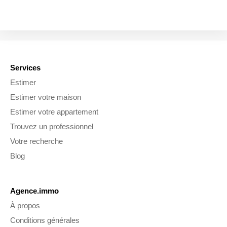
Services
Estimer
Estimer votre maison
Estimer votre appartement
Trouvez un professionnel
Votre recherche
Blog
Agence.immo
À propos
Conditions générales