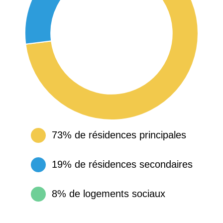
73% de résidences principales
19% de résidences secondaires
8% de logements sociaux