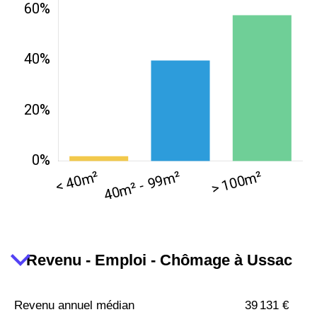
Revenu - Emploi - Chômage à Ussac
Revenu annuel médian
39 131 €