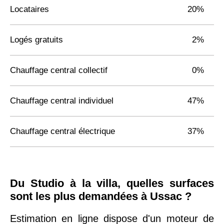
Locataires
20%
Logés gratuits
2%
Chauffage central collectif
0%
Chauffage central individuel
47%
Chauffage central électrique
37%
Du Studio à la villa, quelles surfaces
sont les plus demandées à Ussac ?
Estimation en ligne dispose d'un moteur de