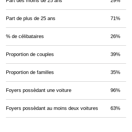
Part des moins de 25 ans
29%
Part de plus de 25 ans
71%
% de célibataires
26%
Proportion de couples
39%
Proportion de familles
35%
Foyers possèdant une voiture
96%
Foyers possèdant au moins deux voitures
63%