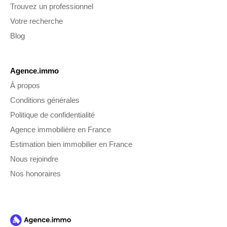
Trouvez un professionnel
Votre recherche
Blog
Agence.immo
À propos
Conditions générales
Politique de confidentialité
Agence immobilière en France
Estimation bien immobilier en France
Nous rejoindre
Nos honoraires