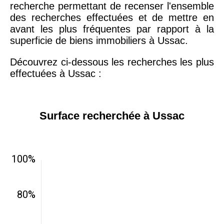
recherche permettant de recenser l'ensemble
des recherches effectuées et de mettre en
avant les plus fréquentes par rapport à la
superficie de biens immobiliers à Ussac.
Découvrez ci-dessous les recherches les plus
effectuées à Ussac :
Surface recherchée à Ussac