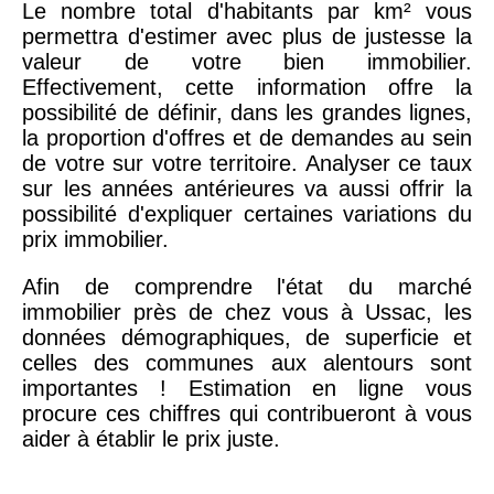
Le nombre total d'habitants par km² vous
permettra d'estimer avec plus de justesse la
valeur de votre bien immobilier.
Effectivement, cette information offre la
possibilité de définir, dans les grandes lignes,
la proportion d'offres et de demandes au sein
de votre sur votre territoire. Analyser ce taux
sur les années antérieures va aussi offrir la
possibilité d'expliquer certaines variations du
prix immobilier.
Afin de comprendre l'état du marché
immobilier près de chez vous à Ussac, les
données démographiques, de superficie et
celles des communes aux alentours sont
importantes ! Estimation en ligne vous
procure ces chiffres qui contribueront à vous
aider à établir le prix juste.