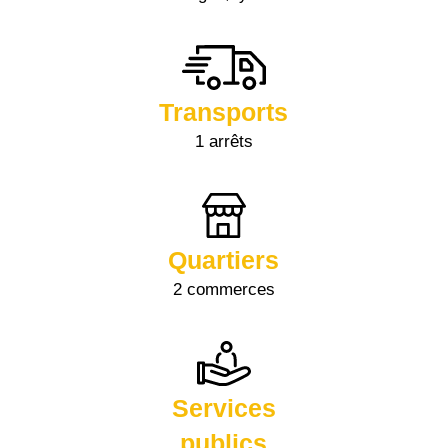
Transports
1 arrêts
Quartiers
2 commerces
Services
publics