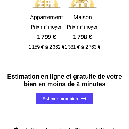
Appartement
Maison
Prix m² moyen
Prix m² moyen
1 799 €
1 798 €
1 159 € à 2 362 €
1 381 € à 2 763 €
Estimation en ligne et gratuite de votre
bien en moins de 2 minutes
Estimer mon bien