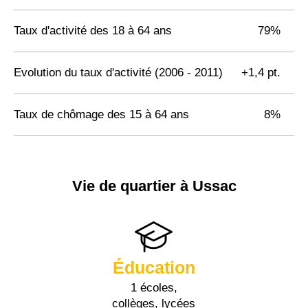
Taux d'activité des 18 à 64 ans
79%
Evolution du taux d'activité (2006 - 2011)
+1,4 pt.
Taux de chômage des 15 à 64 ans
8%
Vie de quartier à Ussac
Éducation
1 écoles,
collèges, lycées