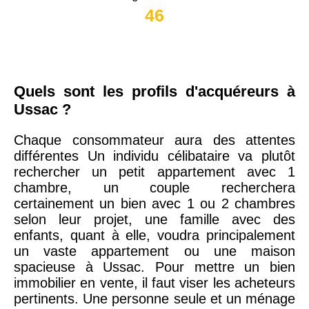
46
Quels sont les profils d'acquéreurs à
Ussac ?
Chaque consommateur aura des attentes
différentes Un individu célibataire va plutôt
rechercher un petit appartement avec 1
chambre, un couple recherchera
certainement un bien avec 1 ou 2 chambres
selon leur projet, une famille avec des
enfants, quant à elle, voudra principalement
un vaste appartement ou une maison
spacieuse à Ussac. Pour mettre un bien
immobilier en vente, il faut viser les acheteurs
pertinents. Une personne seule et un ménage