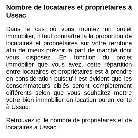
Nombre de locataires et propriétaires à
Ussac
Dans le cas où vous montez un projet
immobilier, il faut connaître la la proportion de
locataires et propriétaires sur votre territoire
afin de mieux prévoir la part de marché dont
vous disposez. En fonction du projet
immobilier que vous avez, cette répartition
entre locataires et propriétaires est à prendre
en considération puisqu'il est évident que les
consommateurs ciblés seront complètement
différents selon que vous souhaitez mettre
votre bien immobilier en location ou en vente
à Ussac.
Retrouvez ici le nombre de propriétaires et de
locataires à Ussac :