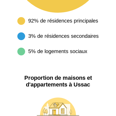
92% de résidences principales
3% de résidences secondaires
5% de logements sociaux
Proportion de maisons et
d'appartements à Ussac