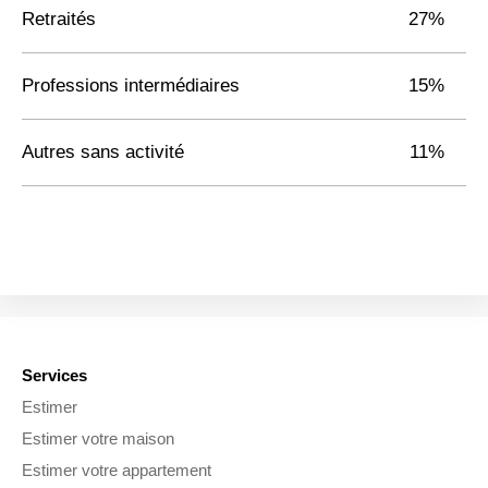
Retraités
27%
Professions intermédiaires
15%
Autres sans activité
11%
Services
Estimer
Estimer votre maison
Estimer votre appartement