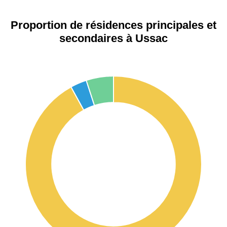
Proportion de résidences principales et
secondaires à Ussac