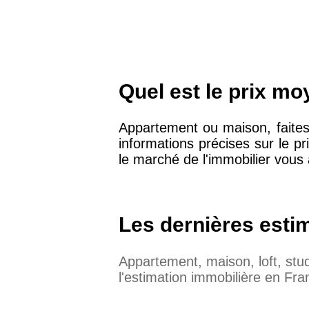
Quel est le prix m
Appartement ou maison, faites 
informations précises sur le 
le marché de l'immobilier vous 
Les dernières esti
Appartement, maison, loft, st
l'estimation immobilière en Fra