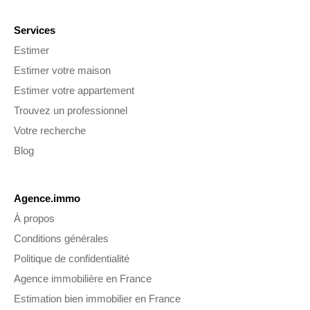
Services
Estimer
Estimer votre maison
Estimer votre appartement
Trouvez un professionnel
Votre recherche
Blog
Agence.immo
À propos
Conditions générales
Politique de confidentialité
Agence immobilière en France
Estimation bien immobilier en France