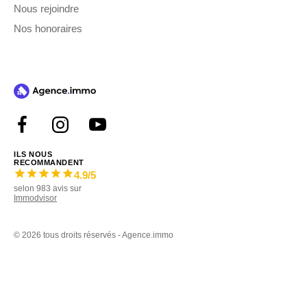
Nous rejoindre
Nos honoraires
ILS NOUS
RECOMMANDENT
4.9
/5
selon
983
avis sur
Immodvisor
©
2026 tous droits réservés - Agence.immo