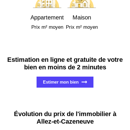
Appartement
Maison
Prix m² moyen
Prix m² moyen
Estimation en ligne et gratuite de votre
bien en moins de 2 minutes
Estimer mon bien
Évolution du prix de l'immobilier à
Allez-et-Cazeneuve