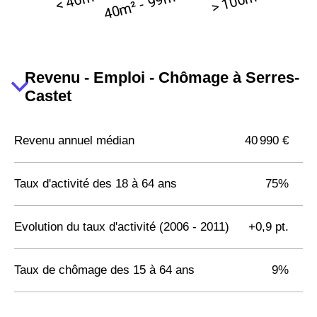
Revenu - Emploi - Chômage à Serres-
Castet
Revenu annuel médian
40 990 €
Taux d'activité des 18 à 64 ans
75%
Evolution du taux d'activité (2006 - 2011)
+0,9 pt.
Taux de chômage des 15 à 64 ans
9%