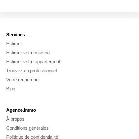
Services
Estimer
Estimer votre maison
Estimer votre appartement
Trouvez un professionnel
Votre recherche
Blog
Agence.immo
À propos
Conditions générales
Politique de confidentialité