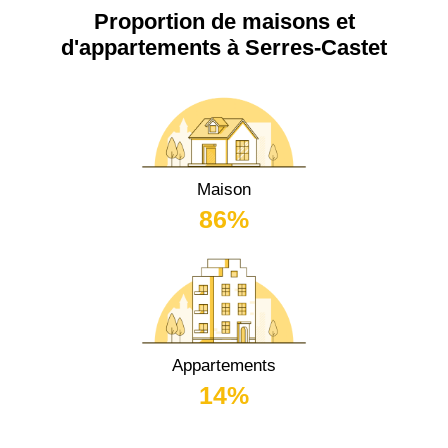
Proportion de maisons et
d'appartements à Serres-Castet
Maison
86%
Appartements
14%