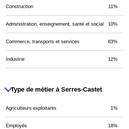
Construction
11%
Administration, enseignement, santé et social
10%
Commerce, transports et services
63%
Industrie
12%
Type de métier à Serres-Castet
Agriculteurs exploitants
1%
Employés
18%