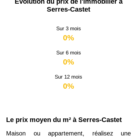
Évolution du prix de l'immobilier à
Serres-Castet
Sur 3 mois
0%
Sur 6 mois
0%
Sur 12 mois
0%
Le prix moyen du m² à Serres-Castet
Maison ou appartement, réalisez une