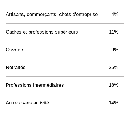
Artisans, commerçants, chefs d'entreprise
4%
Cadres et professions supérieurs
11%
Ouvriers
9%
Retraités
25%
Professions intermédiaires
18%
Autres sans activité
14%