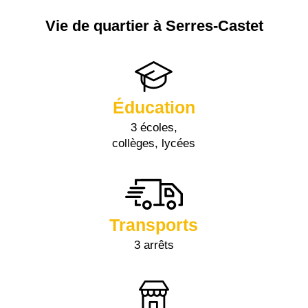
Vie de quartier à Serres-Castet
Éducation
3 écoles,
collèges, lycées
Transports
3 arrêts