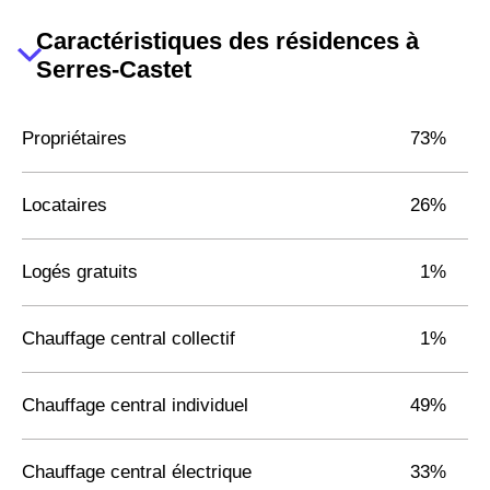
Caractéristiques des résidences à
Serres-Castet
Propriétaires
73%
Locataires
26%
Logés gratuits
1%
Chauffage central collectif
1%
Chauffage central individuel
49%
Chauffage central électrique
33%