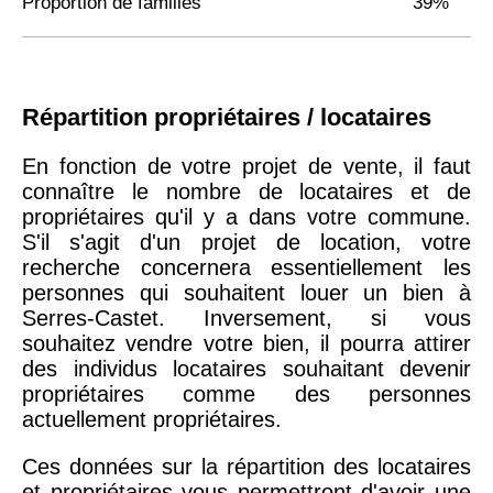
Proportion de familles
39%
Répartition propriétaires / locataires
En fonction de votre projet de vente, il faut
connaître le nombre de locataires et de
propriétaires qu'il y a dans votre commune.
S'il s'agit d'un projet de location, votre
recherche concernera essentiellement les
personnes qui souhaitent louer un bien à
Serres-Castet. Inversement, si vous
souhaitez vendre votre bien, il pourra attirer
des individus locataires souhaitant devenir
propriétaires comme des personnes
actuellement propriétaires.
Ces données sur la répartition des locataires
et propriétaires vous permettront d'avoir une