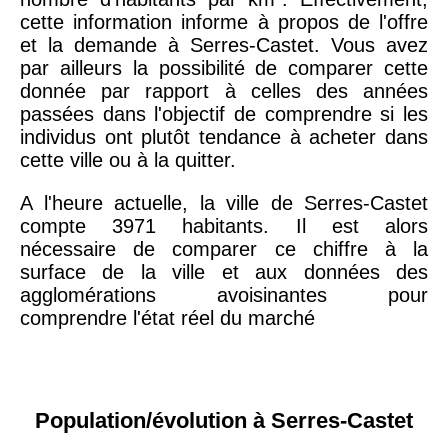
cette information informe à propos de l'offre
et la demande à Serres-Castet. Vous avez
par ailleurs la possibilité de comparer cette
donnée par rapport à celles des années
passées dans l'objectif de comprendre si les
individus ont plutôt tendance à acheter dans
cette ville ou à la quitter.
A l'heure actuelle, la ville de Serres-Castet
compte 3971 habitants. Il est alors
nécessaire de comparer ce chiffre à la
surface de la ville et aux données des
agglomérations avoisinantes pour
comprendre l'état réel du marché
Population/évolution à Serres-Castet