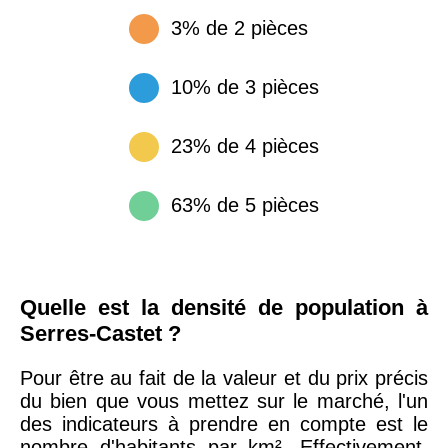
3% de 2 pièces
10% de 3 pièces
23% de 4 pièces
63% de 5 pièces
Quelle est la densité de population à
Serres-Castet ?
Pour être au fait de la valeur et du prix précis
du bien que vous mettez sur le marché, l'un
des indicateurs à prendre en compte est le
nombre d'habitants par km². Effectivement,