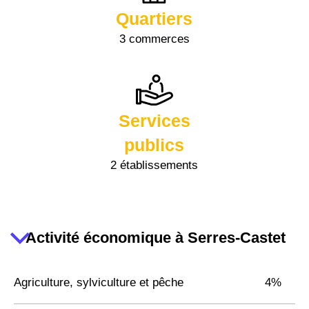
Quartiers
3 commerces
Services
publics
2 établissements
Activité économique à Serres-Castet
Agriculture, sylviculture et pêche
4%