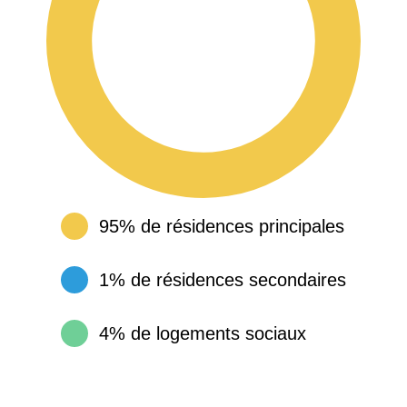
95% de résidences principales
1% de résidences secondaires
4% de logements sociaux