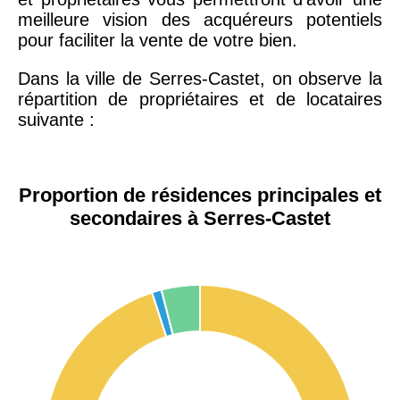
meilleure vision des acquéreurs potentiels
pour faciliter la vente de votre bien.
Dans la ville de Serres-Castet, on observe la
répartition de propriétaires et de locataires
suivante :
Proportion de résidences principales et
secondaires à Serres-Castet