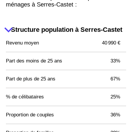
ménages à Serres-Castet :
Structure population à Serres-Castet
Revenu moyen
40 990 €
Part des moins de 25 ans
33%
Part de plus de 25 ans
67%
% de célibataires
25%
Proportion de couples
36%