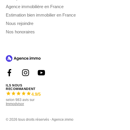
Agence immobilière en France
Estimation bien immobilier en France
Nous rejoindre
Nos honoraires
ILS NOUS
RECOMMANDENT
4.9
/5
selon
983
avis sur
Immodvisor
©
2026 tous droits réservés - Agence.immo