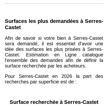
Surfaces les plus demandées à Serres-
Castet
Afin de savoir si votre bien à Serres-Castet
sera demandé, il est essentiel d'avoir une
idée des surfaces les plus prisées à Serres-
Castet. Estimation en Ligne catalogue
l'ensemble des demandes afin de définir la
surface recherchée par les acheteurs.
Pour Serres-Castet en 2026 la part des
recherches par superficie est de :
Surface recherchée à Serres-Castet