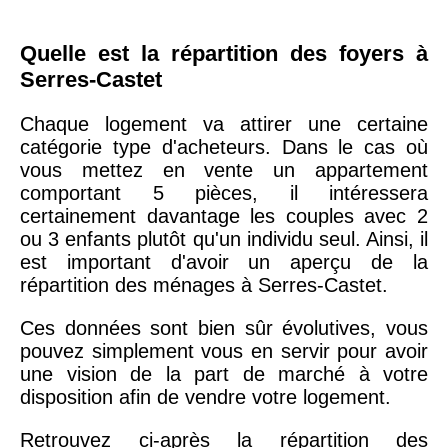
Quelle est la répartition des foyers à
Serres-Castet
Chaque logement va attirer une certaine
catégorie type d'acheteurs. Dans le cas où
vous mettez en vente un appartement
comportant 5 pièces, il intéressera
certainement davantage les couples avec 2
ou 3 enfants plutôt qu'un individu seul. Ainsi, il
est important d'avoir un aperçu de la
répartition des ménages à Serres-Castet.
Ces données sont bien sûr évolutives, vous
pouvez simplement vous en servir pour avoir
une vision de la part de marché à votre
disposition afin de vendre votre logement.
Retrouvez ci-après la répartition des