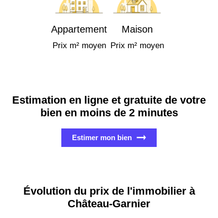
Appartement
Maison
Prix m² moyen
Prix m² moyen
Estimation en ligne et gratuite de votre
bien en moins de 2 minutes
Estimer mon bien
Évolution du prix de l'immobilier à
Château-Garnier