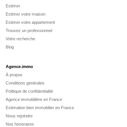
Estimer
Estimer votre maison
Estimer votre appartement
Trouvez un professionnel
Votre recherche
Blog
Agence.immo
À propos
Conditions générales
Politique de confidentialité
Agence immobilière en France
Estimation bien immobilier en France
Nous rejoindre
Nos honoraires