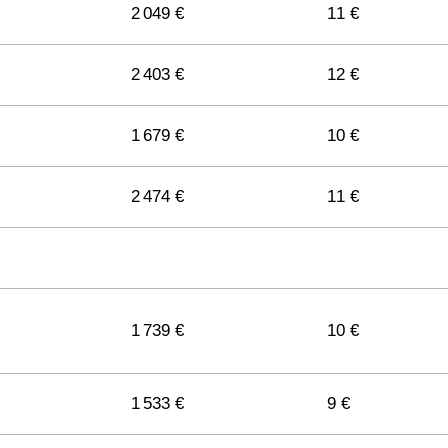
2 049 €
11 €
2 403 €
12 €
1 679 €
10 €
2 474 €
11 €
1 739 €
10 €
1 533 €
9 €