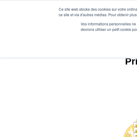
Ce site web stocke des cookies sur votre ordina
ce site et via d'autres médias. Pour obtenir plus
Vos informations personnelles ne f
devrons utiliser un petit cookie 
Pr