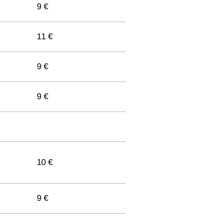
9 €
11 €
9 €
9 €
10 €
9 €