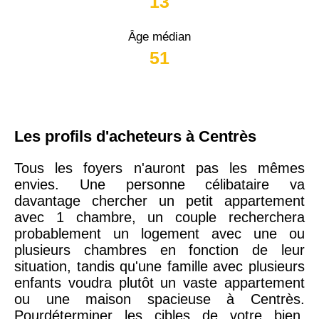
13
Âge médian
51
Les profils d'acheteurs à Centrès
Tous les foyers n'auront pas les mêmes
envies. Une personne célibataire va
davantage chercher un petit appartement
avec 1 chambre, un couple recherchera
probablement un logement avec une ou
plusieurs chambres en fonction de leur
situation, tandis qu'une famille avec plusieurs
enfants voudra plutôt un vaste appartement
ou une maison spacieuse à Centrès.
Pourdéterminer les cibles de votre bien,