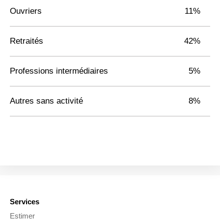
Ouvriers
11%
Retraités
42%
Professions intermédiaires
5%
Autres sans activité
8%
Services
Estimer