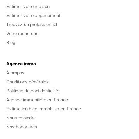
Estimer votre maison
Estimer votre appartement
Trouvez un professionnel
Votre recherche
Blog
Agence.immo
À propos
Conditions générales
Politique de confidentialité
Agence immobilière en France
Estimation bien immobilier en France
Nous rejoindre
Nos honoraires