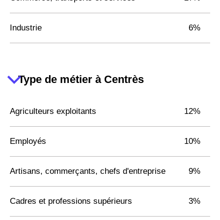
Industrie
6%
Type de métier à Centrès
Agriculteurs exploitants
12%
Employés
10%
Artisans, commerçants, chefs d'entreprise
9%
Cadres et professions supérieurs
3%