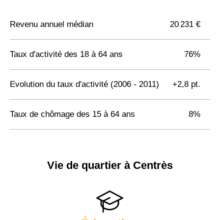
Revenu annuel médian
20 231 €
Taux d'activité des 18 à 64 ans
76%
Evolution du taux d'activité (2006 - 2011)
+2,8 pt.
Taux de chômage des 15 à 64 ans
8%
Vie de quartier à Centrès