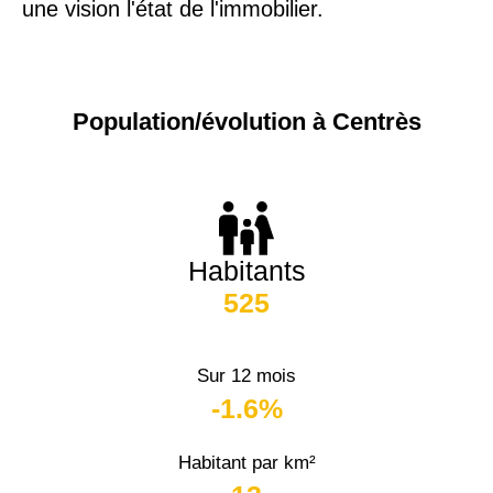
une vision l'état de l'immobilier.
Population/évolution à Centrès
Habitants
525
Sur 12 mois
-1.6%
Habitant par km²