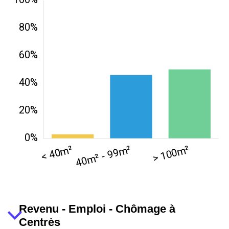
Revenu - Emploi - Chômage à
Centrès