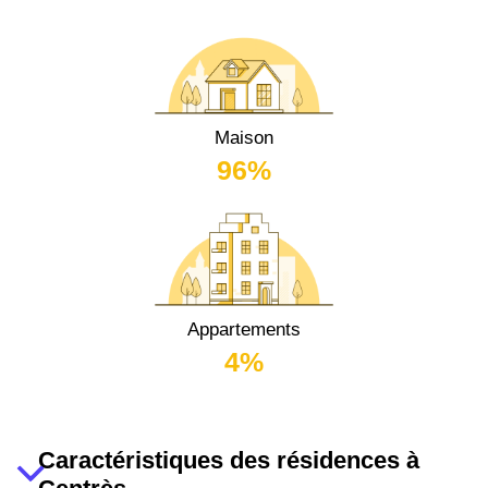
Maison
96%
Appartements
4%
Caractéristiques des résidences à