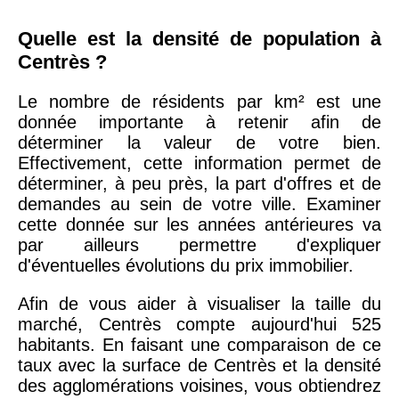
Quelle est la densité de population à
Centrès ?
Le nombre de résidents par km² est une
donnée importante à retenir afin de
déterminer la valeur de votre bien.
Effectivement, cette information permet de
déterminer, à peu près, la part d'offres et de
demandes au sein de votre ville. Examiner
cette donnée sur les années antérieures va
par ailleurs permettre d'expliquer
d'éventuelles évolutions du prix immobilier.
Afin de vous aider à visualiser la taille du
marché, Centrès compte aujourd'hui 525
habitants. En faisant une comparaison de ce
taux avec la surface de Centrès et la densité
des agglomérations voisines, vous obtiendrez