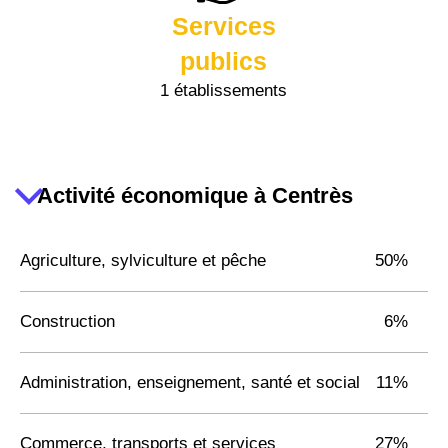
Services
publics
1 établissements
Activité économique à Centrès
Agriculture, sylviculture et pêche
50%
Construction
6%
Administration, enseignement, santé et social
11%
Commerce, transports et services
27%