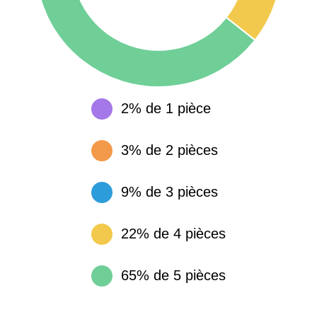
2% de 1 pièce
3% de 2 pièces
9% de 3 pièces
22% de 4 pièces
65% de 5 pièces