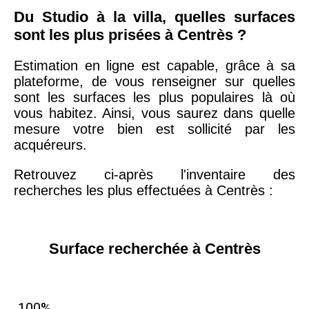
Du Studio à la villa, quelles surfaces
sont les plus prisées à Centrès ?
Estimation en ligne est capable, grâce à sa
plateforme, de vous renseigner sur quelles
sont les surfaces les plus populaires là où
vous habitez. Ainsi, vous saurez dans quelle
mesure votre bien est sollicité par les
acquéreurs.
Retrouvez ci-après l'inventaire des
recherches les plus effectuées à Centrès :
Surface recherchée à Centrès