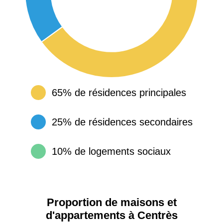
65% de résidences principales
25% de résidences secondaires
10% de logements sociaux
Proportion de maisons et
d'appartements à Centrès