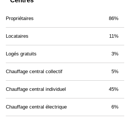
Centrès
Propriétaires
86%
Locataires
11%
Logés gratuits
3%
Chauffage central collectif
5%
Chauffage central individuel
45%
Chauffage central électrique
6%