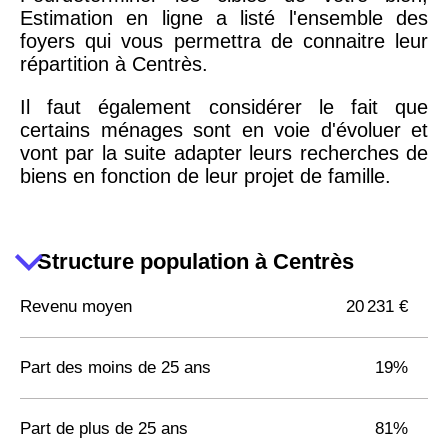
Estimation en ligne a listé l'ensemble des
foyers qui vous permettra de connaitre leur
répartition à Centrès.
Il faut également considérer le fait que
certains ménages sont en voie d'évoluer et
vont par la suite adapter leurs recherches de
biens en fonction de leur projet de famille.
Structure population à Centrès
Revenu moyen
20 231 €
Part des moins de 25 ans
19%
Part de plus de 25 ans
81%