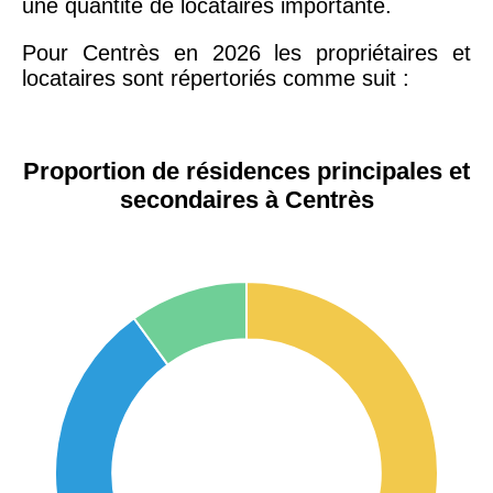
une quantité de locataires importante.
Pour Centrès en 2026 les propriétaires et
locataires sont répertoriés comme suit :
Proportion de résidences principales et
secondaires à Centrès