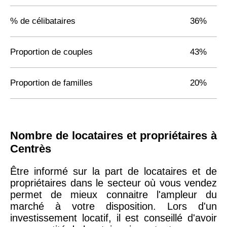
% de célibataires
36%
Proportion de couples
43%
Proportion de familles
20%
Nombre de locataires et propriétaires à
Centrès
Être informé sur la part de locataires et de
propriétaires dans le secteur où vous vendez
permet de mieux connaitre l'ampleur du
marché à votre disposition. Lors d'un
investissement locatif, il est conseillé d'avoir