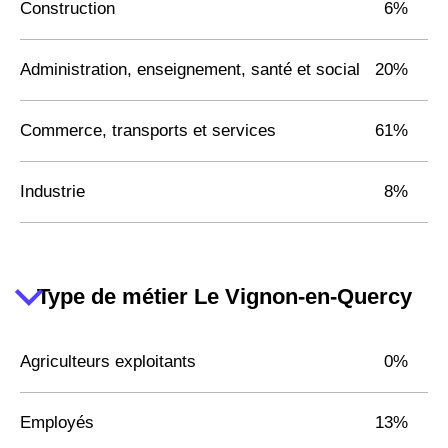
Construction
6%
Administration, enseignement, santé et social
20%
Commerce, transports et services
61%
Industrie
8%
Type de métier Le Vignon-en-Quercy
Agriculteurs exploitants
0%
Employés
13%