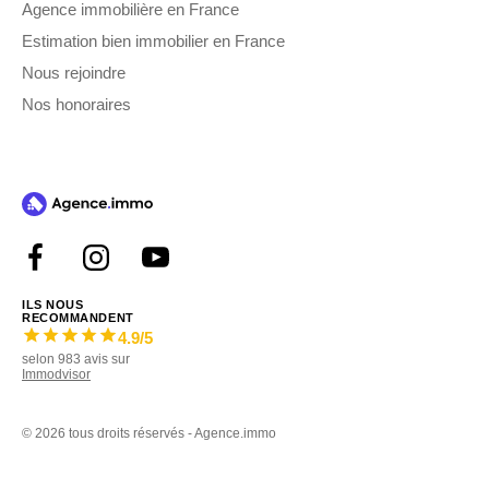
Agence immobilière en France
Estimation bien immobilier en France
Nous rejoindre
Nos honoraires
ILS NOUS
RECOMMANDENT
4.9
/5
selon
983
avis sur
Immodvisor
©
2026 tous droits réservés - Agence.immo