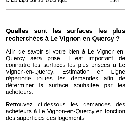
Chauffage central électrique
15%
Quelles sont les surfaces les plus
recherchées à Le Vignon-en-Quercy ?
Afin de savoir si votre bien à Le Vignon-en-
Quercy sera prisé, il est important de
connaître les surfaces les plus prisées à Le
Vignon-en-Quercy. Estimation en Ligne
répertorie toutes les demandes afin de
déterminer la surface souhaitée par les
acheteurs.
Retrouvez ci-dessous les demandes des
acheteurs à Le Vignon-en-Quercy en fonction
des superficies des logements :