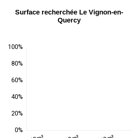
Surface recherchée Le Vignon-en-
Quercy