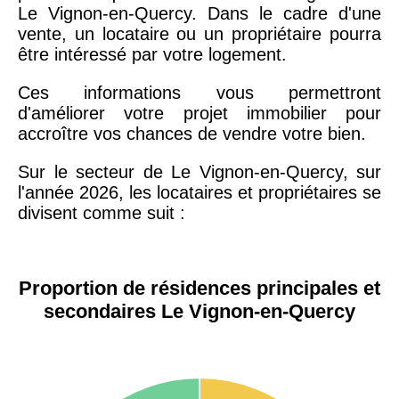
Le Vignon-en-Quercy. Dans le cadre d'une
vente, un locataire ou un propriétaire pourra
être intéressé par votre logement.
Ces informations vous permettront
d'améliorer votre projet immobilier pour
accroître vos chances de vendre votre bien.
Sur le secteur de Le Vignon-en-Quercy, sur
l'année 2026, les locataires et propriétaires se
divisent comme suit :
Proportion de résidences principales et
secondaires Le Vignon-en-Quercy