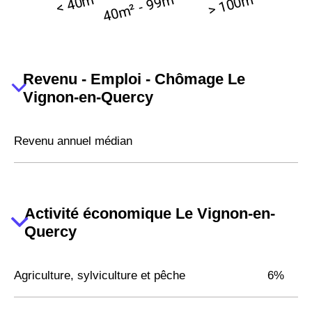
Revenu - Emploi - Chômage Le
Vignon-en-Quercy
Revenu annuel médian
Activité économique Le Vignon-en-
Quercy
Agriculture, sylviculture et pêche
6%