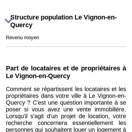
Structure population Le Vignon-en-
Quercy
Revenu moyen
Part de locataires et de propriétaires à
Le Vignon-en-Quercy
Comment se répartissent les locataires et les
propriétaires dans votre ville à Le Vignon-en-
Quercy ? C'est une question importante à se
poser si vous avez une vente immobilière.
Lorsqu'il s'agit d'un projet de location, votre
recherche concernera essentiellement les
personnes qui souhaitent louer un logement à