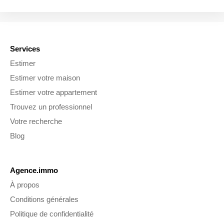
Services
Estimer
Estimer votre maison
Estimer votre appartement
Trouvez un professionnel
Votre recherche
Blog
Agence.immo
À propos
Conditions générales
Politique de confidentialité