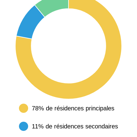
78% de résidences principales
11% de résidences secondaires