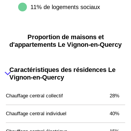
11% de logements sociaux
Proportion de maisons et
d'appartements Le Vignon-en-Quercy
Caractéristiques des résidences Le
Vignon-en-Quercy
Chauffage central collectif
28%
Chauffage central individuel
40%