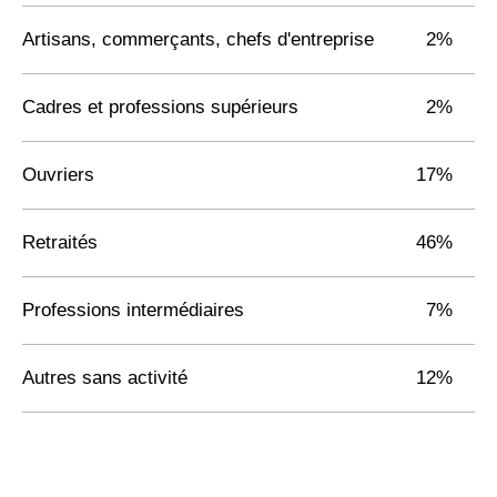
Artisans, commerçants, chefs d'entreprise
2%
Cadres et professions supérieurs
2%
Ouvriers
17%
Retraités
46%
Professions intermédiaires
7%
Autres sans activité
12%