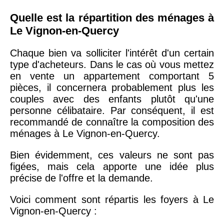
Quelle est la répartition des ménages à
Le Vignon-en-Quercy
Chaque bien va solliciter l'intérêt d'un certain
type d'acheteurs. Dans le cas où vous mettez
en vente un appartement comportant 5
pièces, il concernera probablement plus les
couples avec des enfants plutôt qu'une
personne célibataire. Par conséquent, il est
recommandé de connaître la composition des
ménages à Le Vignon-en-Quercy.
Bien évidemment, ces valeurs ne sont pas
figées, mais cela apporte une idée plus
précise de l'offre et la demande.
Voici comment sont répartis les foyers à Le
Vignon-en-Quercy :