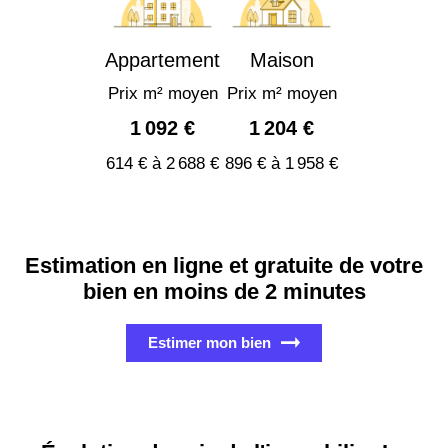
Appartement
Maison
Prix m² moyen
Prix m² moyen
1 092 €
1 204 €
614 € à 2 688 €
896 € à 1 958 €
Estimation en ligne et gratuite de votre
bien en moins de 2 minutes
Estimer mon bien