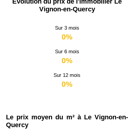
Évolution du prix de l'immobilier Le
Vignon-en-Quercy
Sur 3 mois
0%
Sur 6 mois
0%
Sur 12 mois
0%
Le prix moyen du m² à Le Vignon-en-
Quercy