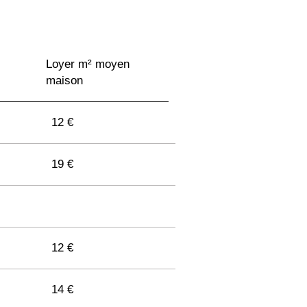
Loyer m² moyen
maison
12 €
19 €
12 €
14 €