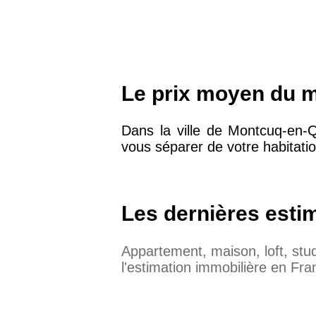
Le prix moyen du 
Dans la ville de Montcuq-en-
vous séparer de votre habitatio
Les dernières esti
Appartement, maison, loft, st
l'estimation immobilière en Fra