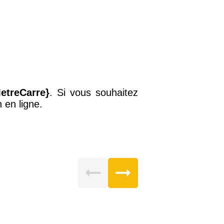
etreCarre}
. Si vous souhaitez
 en ligne.