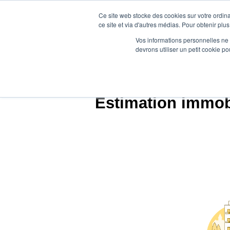
Ce site web stocke des cookies sur votre ordina
ce site et via d'autres médias. Pour obtenir plus
Vos informations personnelles ne f
devrons utiliser un petit cookie 
Ag
Estimation immobi