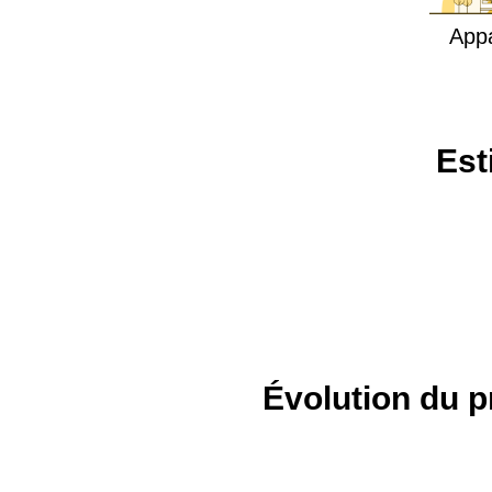
App
Est
Évolution du p