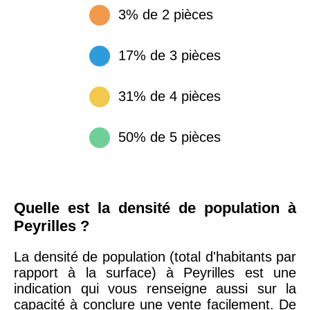
3% de 2 pièces
17% de 3 pièces
31% de 4 pièces
50% de 5 pièces
Quelle est la densité de population à
Peyrilles ?
La densité de population (total d'habitants par
rapport à la surface) à Peyrilles est une
indication qui vous renseigne aussi sur la
capacité à conclure une vente facilement. De