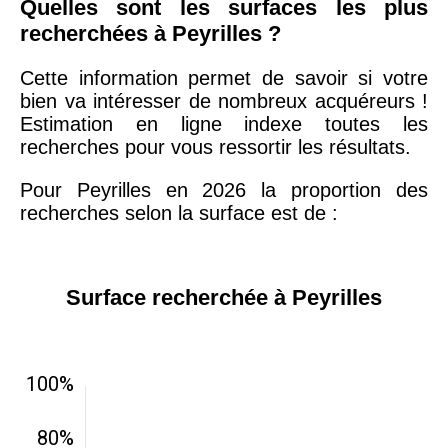
Quelles sont les surfaces les plus
recherchées à Peyrilles ?
Cette information permet de savoir si votre
bien va intéresser de nombreux acquéreurs !
Estimation en ligne indexe toutes les
recherches pour vous ressortir les résultats.
Pour Peyrilles en 2026 la proportion des
recherches selon la surface est de :
Surface recherchée à Peyrilles