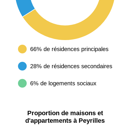
66% de résidences principales
28% de résidences secondaires
6% de logements sociaux
Proportion de maisons et
d'appartements à Peyrilles