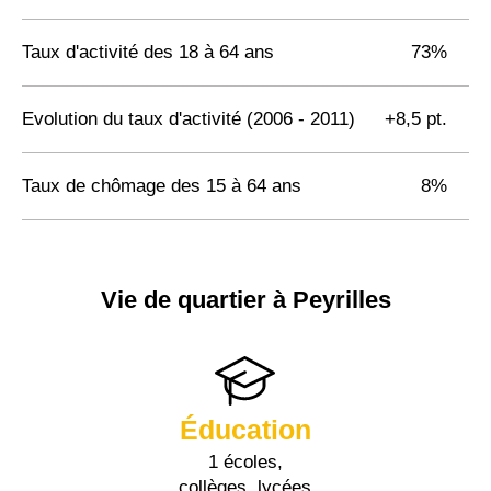
Taux d'activité des 18 à 64 ans
73%
Evolution du taux d'activité (2006 - 2011)
+8,5 pt.
Taux de chômage des 15 à 64 ans
8%
Vie de quartier à Peyrilles
Éducation
1 écoles,
collèges, lycées