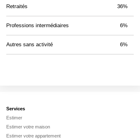
Retraités
36%
Professions intermédiaires
6%
Autres sans activité
6%
Services
Estimer
Estimer votre maison
Estimer votre appartement