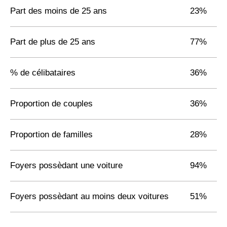
Part des moins de 25 ans
23%
Part de plus de 25 ans
77%
% de célibataires
36%
Proportion de couples
36%
Proportion de familles
28%
Foyers possèdant une voiture
94%
Foyers possèdant au moins deux voitures
51%