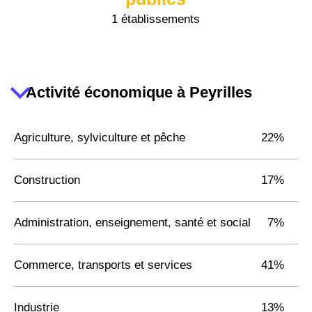
1 établissements
Activité économique à Peyrilles
Agriculture, sylviculture et pêche
22%
Construction
17%
Administration, enseignement, santé et social
7%
Commerce, transports et services
41%
Industrie
13%