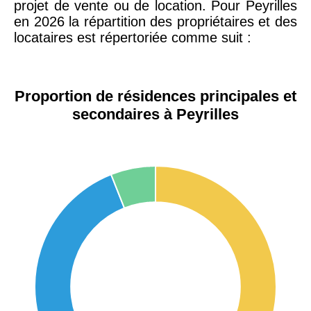
projet de vente ou de location. Pour Peyrilles
en 2026 la répartition des propriétaires et des
locataires est répertoriée comme suit :
Proportion de résidences principales et
secondaires à Peyrilles