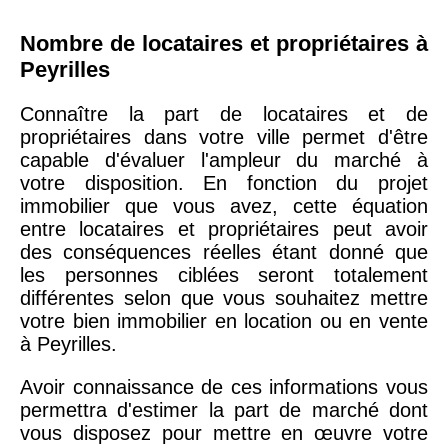
Nombre de locataires et propriétaires à
Peyrilles
Connaître la part de locataires et de
propriétaires dans votre ville permet d'être
capable d'évaluer l'ampleur du marché à
votre disposition. En fonction du projet
immobilier que vous avez, cette équation
entre locataires et propriétaires peut avoir
des conséquences réelles étant donné que
les personnes ciblées seront totalement
différentes selon que vous souhaitez mettre
votre bien immobilier en location ou en vente
à Peyrilles.
Avoir connaissance de ces informations vous
permettra d'estimer la part de marché dont
vous disposez pour mettre en œuvre votre