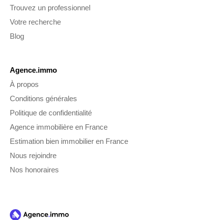
Trouvez un professionnel
Votre recherche
Blog
Agence.immo
À propos
Conditions générales
Politique de confidentialité
Agence immobilière en France
Estimation bien immobilier en France
Nous rejoindre
Nos honoraires