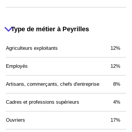
Type de métier à Peyrilles
Agriculteurs exploitants
12%
Employés
12%
Artisans, commerçants, chefs d'entreprise
8%
Cadres et professions supérieurs
4%
Ouvriers
17%