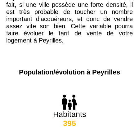
fait, si une ville possède une forte densité, il
est très probable de toucher un nombre
important d'acquéreurs, et donc de vendre
assez vite son bien. Cette variable pourra
faire évoluer le tarif de vente de votre
logement à Peyrilles.
Population/évolution à Peyrilles
Habitants
395