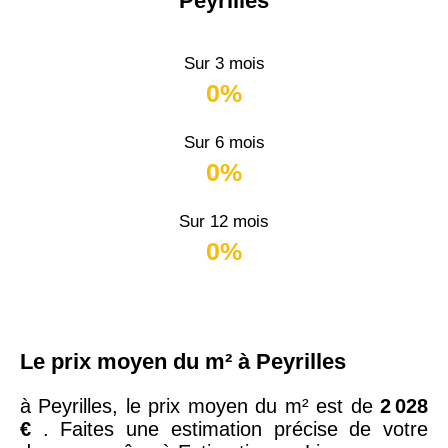
Peyrilles
Sur 3 mois
0%
Sur 6 mois
0%
Sur 12 mois
0%
Le prix moyen du m² à Peyrilles
à Peyrilles, le prix moyen du m² est de
2 028
€
. Faites une estimation précise de votre