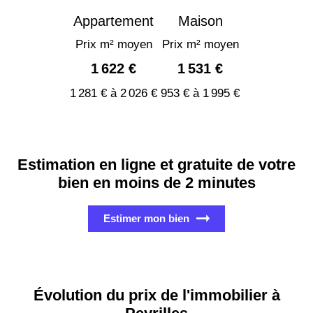
Appartement
Maison
Prix m² moyen
Prix m² moyen
1 622 €
1 531 €
1 281 € à 2 026 €
953 € à 1 995 €
Estimation en ligne et gratuite de votre
bien en moins de 2 minutes
Estimer mon bien
Évolution du prix de l'immobilier à