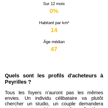
Sur 12 mois
0%
Habitant par km²
14
Âge médian
47
Quels sont les profils d'acheteurs à
Peyrilles ?
Tous les foyers n'auront pas les mêmes
envies. Un individu célibataire va plutôt
chercher un studio, un couple demandera