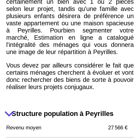
certainement un bien avec 1 ou 2 pièces
selon leur projet, tandis qu'une famille avec
plusieurs enfants désirera de préférence un
vaste appartement ou une maison spacieuse
à Peyrilles. Pourbien segmenter votre
marché, Estimation en ligne a catalogué
l'intégralité des ménages qui vous donnera
une image de leur répartition à Peyrilles.
Vous devez par ailleurs considérer le fait que
certains ménages cherchent à évoluer et vont
donc rechercher des biens de sorte à pouvoir
réaliser leurs projets conjugaux.
Structure population à Peyrilles
Revenu moyen
27 566 €