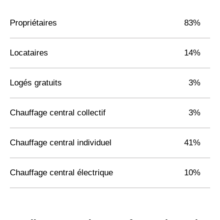
Propriétaires
83%
Locataires
14%
Logés gratuits
3%
Chauffage central collectif
3%
Chauffage central individuel
41%
Chauffage central électrique
10%