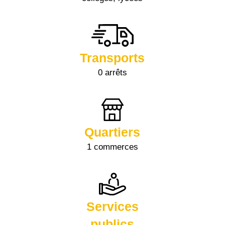
Transports
0 arrêts
Quartiers
1 commerces
Services
publics