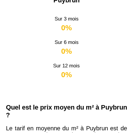
Puybrun
Sur 3 mois
0%
Sur 6 mois
0%
Sur 12 mois
0%
Quel est le prix moyen du m² à Puybrun
?
Le tarif en moyenne du m² à Puybrun est de