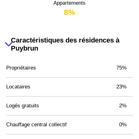
Appartements
8%
Caractéristiques des résidences à
Puybrun
Propriétaires
75%
Locataires
23%
Logés gratuits
2%
Chauffage central collectif
0%