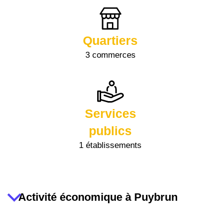
Quartiers
3 commerces
Services
publics
1 établissements
Activité économique à Puybrun