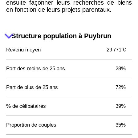
ensuite façonner leurs recherches de biens
en fonction de leurs projets parentaux.
Structure population à Puybrun
Revenu moyen
29 771 €
Part des moins de 25 ans
28%
Part de plus de 25 ans
72%
% de célibataires
39%
Proportion de couples
35%