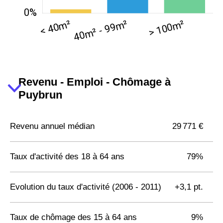
Revenu - Emploi - Chômage à
Puybrun
Revenu annuel médian
29 771 €
Taux d'activité des 18 à 64 ans
79%
Evolution du taux d'activité (2006 - 2011)
+3,1 pt.
Taux de chômage des 15 à 64 ans
9%