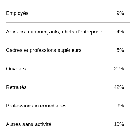
Employés
9%
Artisans, commerçants, chefs d'entreprise
4%
Cadres et professions supérieurs
5%
Ouvriers
21%
Retraités
42%
Professions intermédiaires
9%
Autres sans activité
10%