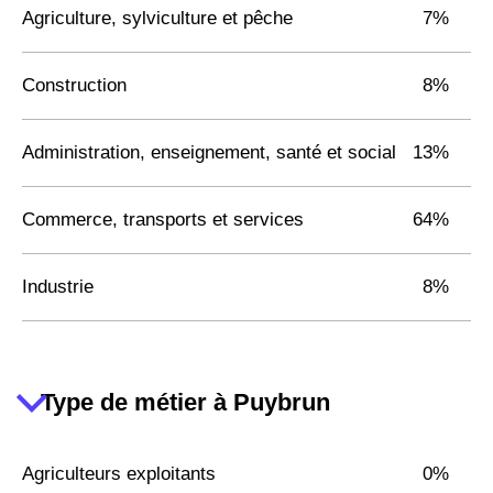
Agriculture, sylviculture et pêche
7%
Construction
8%
Administration, enseignement, santé et social
13%
Commerce, transports et services
64%
Industrie
8%
Type de métier à Puybrun
Agriculteurs exploitants
0%