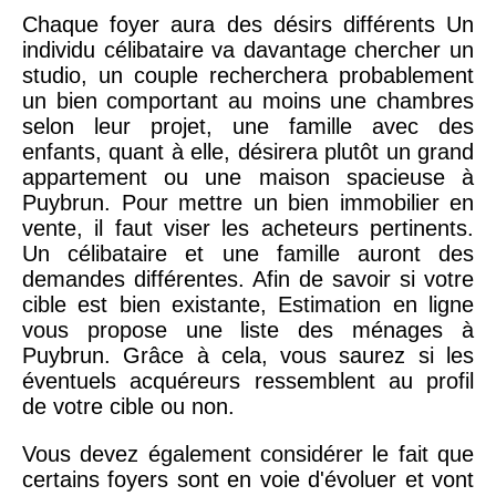
Chaque foyer aura des désirs différents Un
individu célibataire va davantage chercher un
studio, un couple recherchera probablement
un bien comportant au moins une chambres
selon leur projet, une famille avec des
enfants, quant à elle, désirera plutôt un grand
appartement ou une maison spacieuse à
Puybrun. Pour mettre un bien immobilier en
vente, il faut viser les acheteurs pertinents.
Un célibataire et une famille auront des
demandes différentes. Afin de savoir si votre
cible est bien existante, Estimation en ligne
vous propose une liste des ménages à
Puybrun. Grâce à cela, vous saurez si les
éventuels acquéreurs ressemblent au profil
de votre cible ou non.
Vous devez également considérer le fait que
certains foyers sont en voie d'évoluer et vont