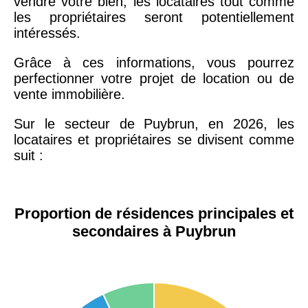
vendre votre bien, les locataires tout comme
les propriétaires seront potentiellement
intéressés.
Grâce à ces informations, vous pourrez
perfectionner votre projet de location ou de
vente immobilière.
Sur le secteur de Puybrun, en 2026, les
locataires et propriétaires se divisent comme
suit :
Proportion de résidences principales et
secondaires à Puybrun