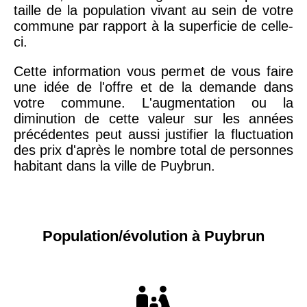
taille de la population vivant au sein de votre
commune par rapport à la superficie de celle-
ci.
Cette information vous permet de vous faire
une idée de l'offre et de la demande dans
votre commune. L'augmentation ou la
diminution de cette valeur sur les années
précédentes peut aussi justifier la fluctuation
des prix d'après le nombre total de personnes
habitant dans la ville de Puybrun.
Population/évolution à Puybrun