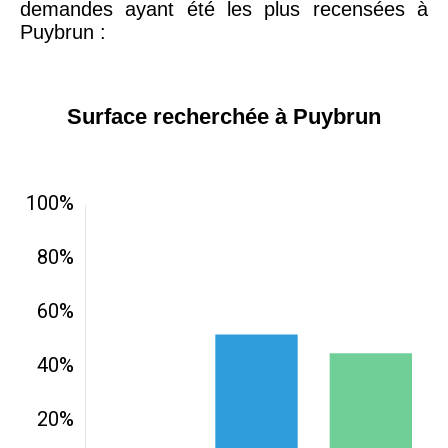
demandes ayant été les plus recensées à
Puybrun :
Surface recherchée à Puybrun