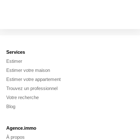
Services
Estimer
Estimer votre maison
Estimer votre appartement
Trouvez un professionnel
Votre recherche
Blog
Agence.immo
À propos