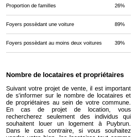
Proportion de familles
26%
Foyers possèdant une voiture
89%
Foyers possèdant au moins deux voitures
39%
Nombre de locataires et propriétaires
Suivant votre projet de vente, il est important
de s'informer sur le nombre de locataires et
de propriétaires au sein de votre commune.
En cas de projet de location, vous
rechercherez seulement des individus qui
souhaitent louer un logement à Puybrun.
Dans le cas contraire, si vous souhaitez