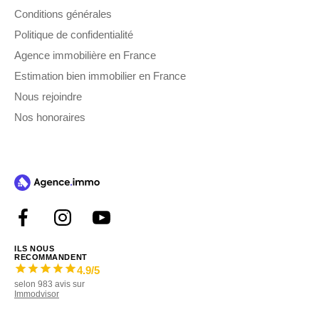
Conditions générales
Politique de confidentialité
Agence immobilière en France
Estimation bien immobilier en France
Nous rejoindre
Nos honoraires
ILS NOUS
RECOMMANDENT
4.9
/5
selon
983
avis sur
Immodvisor