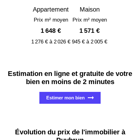
Appartement
Maison
Prix m² moyen
Prix m² moyen
1 648 €
1 571 €
1 276 € à 2 026 €
945 € à 2 005 €
Estimation en ligne et gratuite de votre
bien en moins de 2 minutes
Estimer mon bien
Évolution du prix de l'immobilier à