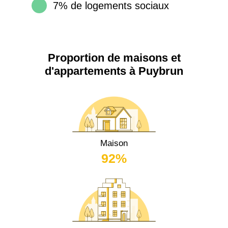
7% de logements sociaux
Proportion de maisons et
d'appartements à Puybrun
Maison
92%