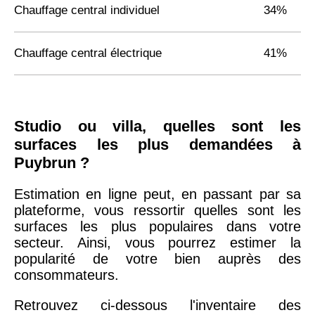
Chauffage central individuel
34%
Chauffage central électrique
41%
Studio ou villa, quelles sont les
surfaces les plus demandées à
Puybrun ?
Estimation en ligne peut, en passant par sa
plateforme, vous ressortir quelles sont les
surfaces les plus populaires dans votre
secteur. Ainsi, vous pourrez estimer la
popularité de votre bien auprès des
consommateurs.
Retrouvez ci-dessous l'inventaire des