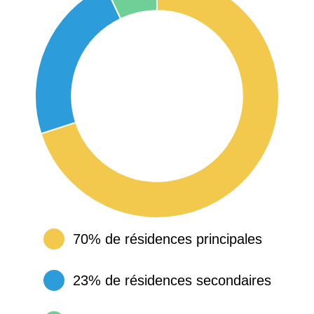
70% de résidences principales
23% de résidences secondaires