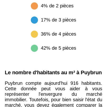
4% de 2 pièces
17% de 3 pièces
36% de 4 pièces
42% de 5 pièces
Le nombre d'habitants au m² à Puybrun
Puybrun compte aujourd'hui 916 habitants.
Cette donnée peut vous aider à vous
représenter l'envergure du marché
immobilier. Toutefois, pour bien saisir l'état du
marché, vous devez également comparer la