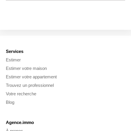
Services
Estimer
Estimer votre maison
Estimer votre appartement
Trouvez un professionnel
Votre recherche
Blog
Agence.immo
À propos