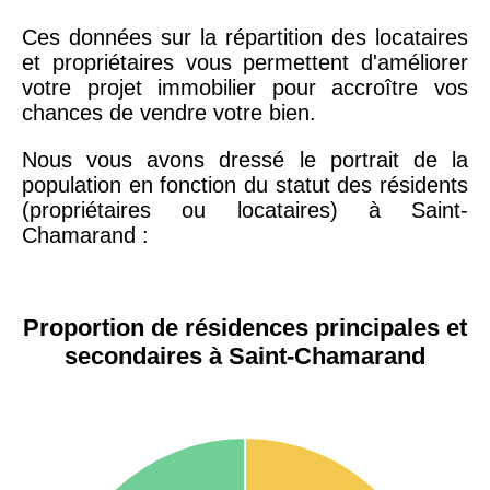
Ces données sur la répartition des locataires
et propriétaires vous permettent d'améliorer
votre projet immobilier pour accroître vos
chances de vendre votre bien.
Nous vous avons dressé le portrait de la
population en fonction du statut des résidents
(propriétaires ou locataires) à Saint-
Chamarand :
Proportion de résidences principales et
secondaires à Saint-Chamarand