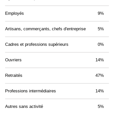
Employés
9%
Artisans, commerçants, chefs d'entreprise
5%
Cadres et professions supérieurs
0%
Ouvriers
14%
Retraités
47%
Professions intermédiaires
14%
Autres sans activité
5%