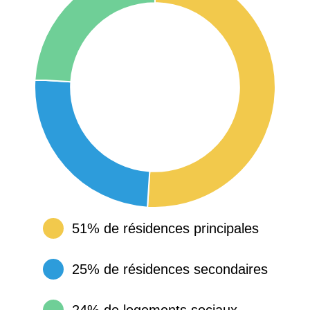
51% de résidences principales
25% de résidences secondaires
24% de logements sociaux