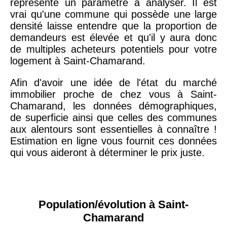
représente un paramètre à analyser. Il est
vrai qu'une commune qui possède une large
densité laisse entendre que la proportion de
demandeurs est élevée et qu'il y aura donc
de multiples acheteurs potentiels pour votre
logement à Saint-Chamarand.
Afin d'avoir une idée de l'état du marché
immobilier proche de chez vous à Saint-
Chamarand, les données démographiques,
de superficie ainsi que celles des communes
aux alentours sont essentielles à connaître !
Estimation en ligne vous fournit ces données
qui vous aideront à déterminer le prix juste.
Population/évolution à Saint-
Chamarand