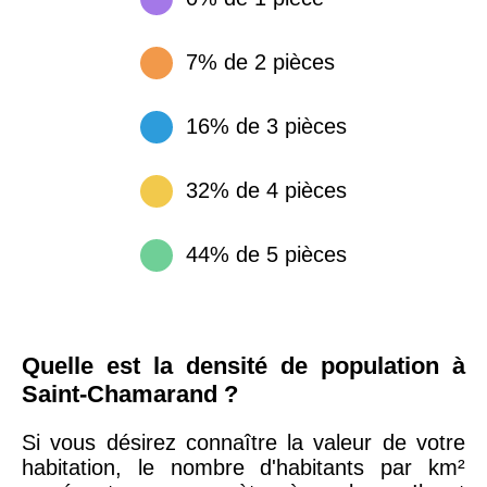
7% de 2 pièces
16% de 3 pièces
32% de 4 pièces
44% de 5 pièces
Quelle est la densité de population à
Saint-Chamarand ?
Si vous désirez connaître la valeur de votre
habitation, le nombre d'habitants par km²