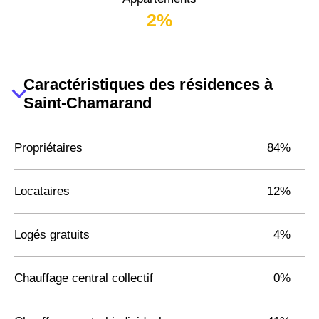
2%
Caractéristiques des résidences à
Saint-Chamarand
Propriétaires
84%
Locataires
12%
Logés gratuits
4%
Chauffage central collectif
0%