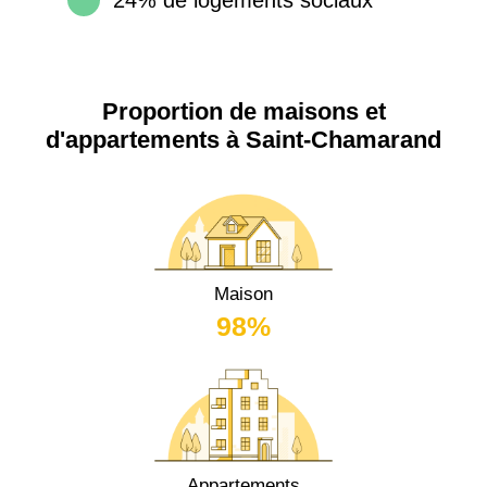
Proportion de maisons et
d'appartements à Saint-Chamarand
Maison
98%
Appartements