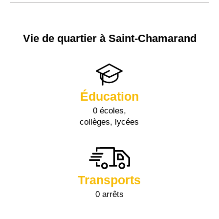
Vie de quartier à Saint-Chamarand
Éducation
0 écoles,
collèges, lycées
Transports
0 arrêts