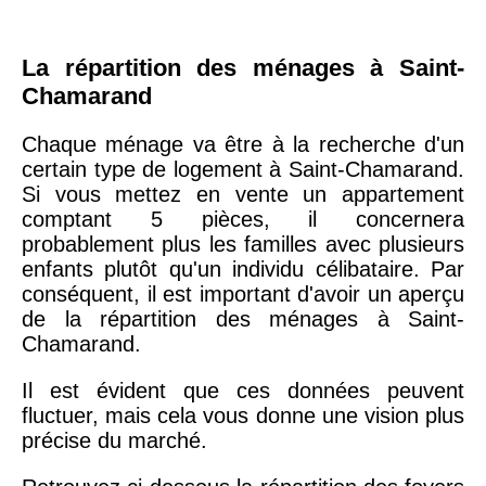
La répartition des ménages à Saint-
Chamarand
Chaque ménage va être à la recherche d'un
certain type de logement à Saint-Chamarand.
Si vous mettez en vente un appartement
comptant 5 pièces, il concernera
probablement plus les familles avec plusieurs
enfants plutôt qu'un individu célibataire. Par
conséquent, il est important d'avoir un aperçu
de la répartition des ménages à Saint-
Chamarand.
Il est évident que ces données peuvent
fluctuer, mais cela vous donne une vision plus
précise du marché.