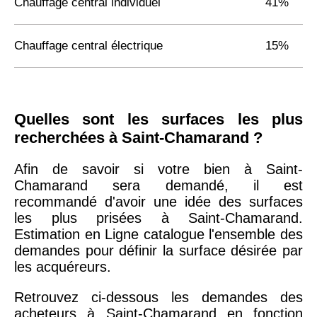
Chauffage central individuel
41%
Chauffage central électrique
15%
Quelles sont les surfaces les plus
recherchées à Saint-Chamarand ?
Afin de savoir si votre bien à Saint-
Chamarand sera demandé, il est
recommandé d'avoir une idée des surfaces
les plus prisées à Saint-Chamarand.
Estimation en Ligne catalogue l'ensemble des
demandes pour définir la surface désirée par
les acquéreurs.
Retrouvez ci-dessous les demandes des
acheteurs à Saint-Chamarand en fonction