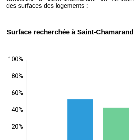
des surfaces des logements :
Surface recherchée à Saint-Chamarand