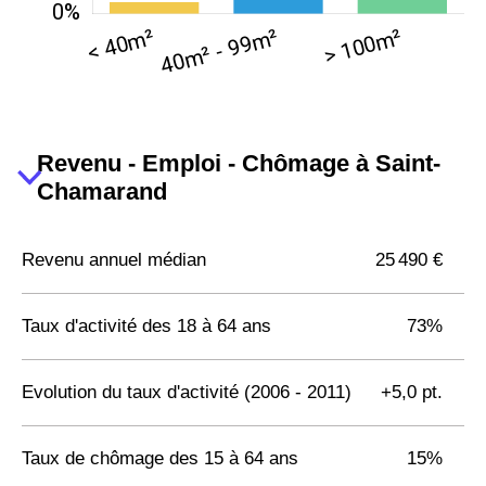
Revenu - Emploi - Chômage à Saint-
Chamarand
Revenu annuel médian
25 490 €
Taux d'activité des 18 à 64 ans
73%
Evolution du taux d'activité (2006 - 2011)
+5,0 pt.
Taux de chômage des 15 à 64 ans
15%