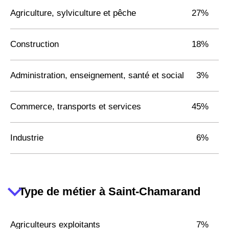
Agriculture, sylviculture et pêche
27%
Construction
18%
Administration, enseignement, santé et social
3%
Commerce, transports et services
45%
Industrie
6%
Type de métier à Saint-Chamarand
Agriculteurs exploitants
7%