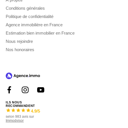
Conditions générales
Politique de confidentialité
Agence immobilière en France
Estimation bien immobilier en France
Nous rejoindre
Nos honoraires
ILS NOUS
RECOMMANDENT
4.9
/5
selon
983
avis sur
Immodvisor