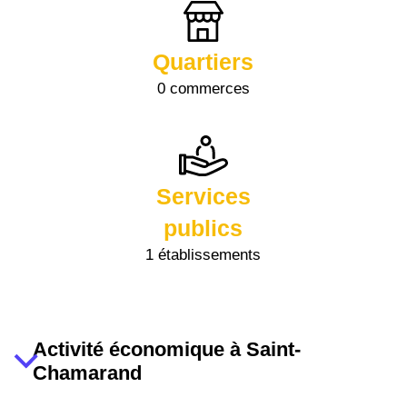
Quartiers
0 commerces
Services
publics
1 établissements
Activité économique à Saint-
Chamarand