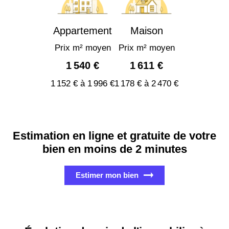
Appartement
Maison
Prix m² moyen
Prix m² moyen
1 540 €
1 611 €
1 152 € à 1 996 €
1 178 € à 2 470 €
Estimation en ligne et gratuite de votre
bien en moins de 2 minutes
Estimer mon bien