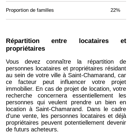
Proportion de familles
22%
Répartition entre locataires et
propriétaires
Vous devez connaître la répartition de
personnes locataires et propriétaires résidant
au sein de votre ville à Saint-Chamarand, car
ce facteur peut influencer votre projet
immobilier. En cas de projet de location, votre
recherche concernera essentiellement les
personnes qui veulent prendre un bien en
location à Saint-Chamarand. Dans le cadre
d'une vente, les personnes locataires et déjà
propriétaires peuvent potentiellement devenir
de futurs acheteurs.