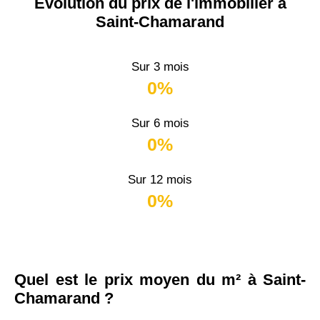
Évolution du prix de l'immobilier à
Saint-Chamarand
Sur 3 mois
0%
Sur 6 mois
0%
Sur 12 mois
0%
Quel est le prix moyen du m² à Saint-
Chamarand ?