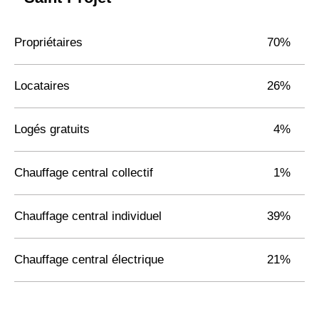
Propriétaires
70%
Locataires
26%
Logés gratuits
4%
Chauffage central collectif
1%
Chauffage central individuel
39%
Chauffage central électrique
21%