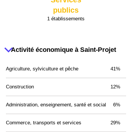
publics
1 établissements
Activité économique à Saint-Projet
Agriculture, sylviculture et pêche
41%
Construction
12%
Administration, enseignement, santé et social
6%
Commerce, transports et services
29%