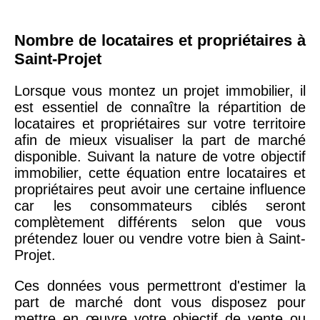
Nombre de locataires et propriétaires à
Saint-Projet
Lorsque vous montez un projet immobilier, il
est essentiel de connaître la répartition de
locataires et propriétaires sur votre territoire
afin de mieux visualiser la part de marché
disponible. Suivant la nature de votre objectif
immobilier, cette équation entre locataires et
propriétaires peut avoir une certaine influence
car les consommateurs ciblés seront
complètement différents selon que vous
prétendez louer ou vendre votre bien à Saint-
Projet.
Ces données vous permettront d'estimer la
part de marché dont vous disposez pour
mettre en œuvre votre objectif de vente ou