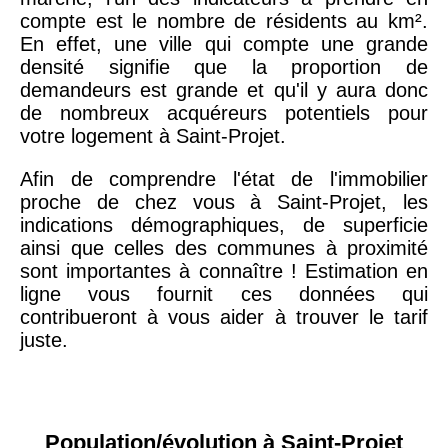
compte est le nombre de résidents au km².
En effet, une ville qui compte une grande
densité signifie que la proportion de
demandeurs est grande et qu'il y aura donc
de nombreux acquéreurs potentiels pour
votre logement à Saint-Projet.
Afin de comprendre l'état de l'immobilier
proche de chez vous à Saint-Projet, les
indications démographiques, de superficie
ainsi que celles des communes à proximité
sont importantes à connaître ! Estimation en
ligne vous fournit ces données qui
contribueront à vous aider à trouver le tarif
juste.
Population/évolution à Saint-Projet