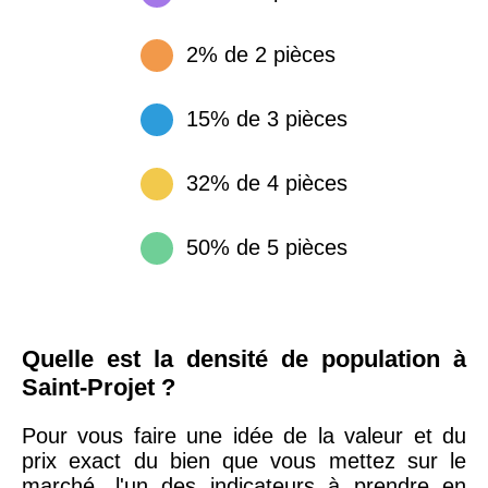
2% de 2 pièces
15% de 3 pièces
32% de 4 pièces
50% de 5 pièces
Quelle est la densité de population à
Saint-Projet ?
Pour vous faire une idée de la valeur et du
prix exact du bien que vous mettez sur le
marché, l'un des indicateurs à prendre en