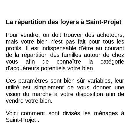
La répartition des foyers à Saint-Projet
Pour vendre, on doit trouver des acheteurs,
mais votre bien n'est pas fait pour tous les
profils. Il est indispensable d'être au courant
de la répartition des familles autour de chez
vous afin de connaître la catégorie
d'acquéreurs potentiels votre bien.
Ces paramètres sont bien sûr variables, leur
utilité est simplement de vous donner une
vision du marché à votre disposition afin de
vendre votre bien.
Voici comment sont divisés les ménages à
Saint-Projet :