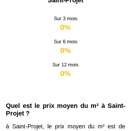
Saint-Projet
Sur 3 mois
0%
Sur 6 mois
0%
Sur 12 mois
0%
Quel est le prix moyen du m² à Saint-
Projet ?
à Saint-Projet, le prix moyen du m² est de