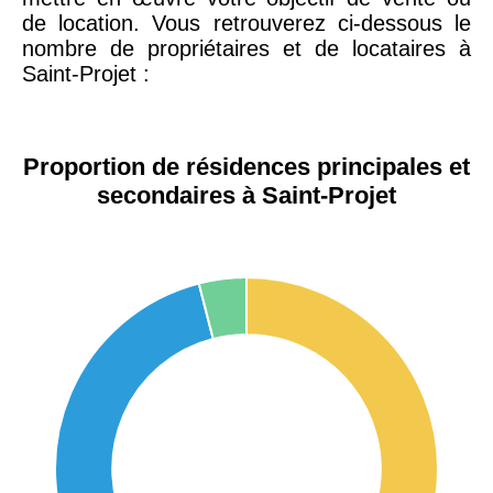
de location. Vous retrouverez ci-dessous le
nombre de propriétaires et de locataires à
Saint-Projet :
Proportion de résidences principales et
secondaires à Saint-Projet