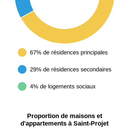
67% de résidences principales
29% de résidences secondaires
4% de logements sociaux
Proportion de maisons et
d'appartements à Saint-Projet