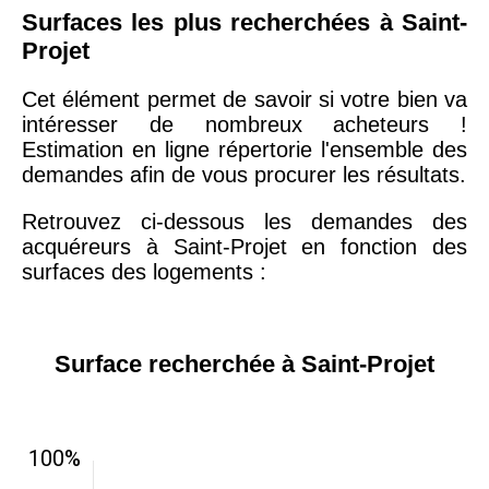
Surfaces les plus recherchées à Saint-
Projet
Cet élément permet de savoir si votre bien va
intéresser de nombreux acheteurs !
Estimation en ligne répertorie l'ensemble des
demandes afin de vous procurer les résultats.
Retrouvez ci-dessous les demandes des
acquéreurs à Saint-Projet en fonction des
surfaces des logements :
Surface recherchée à Saint-Projet