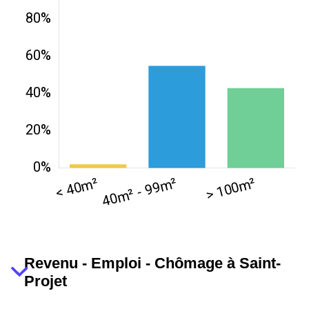
Revenu - Emploi - Chômage à Saint-
Projet