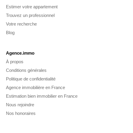
Estimer votre appartement
Trouvez un professionnel
Votre recherche
Blog
Agence.immo
À propos
Conditions générales
Politique de confidentialité
Agence immobilière en France
Estimation bien immobilier en France
Nous rejoindre
Nos honoraires