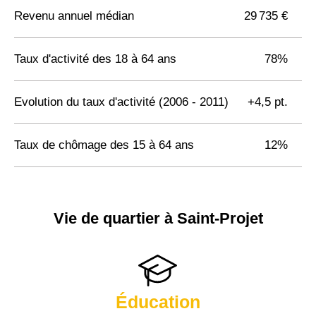
Revenu annuel médian
29 735 €
Taux d'activité des 18 à 64 ans
78%
Evolution du taux d'activité (2006 - 2011)
+4,5 pt.
Taux de chômage des 15 à 64 ans
12%
Vie de quartier à Saint-Projet
Éducation