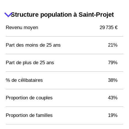
Structure population à Saint-Projet
Revenu moyen
29 735 €
Part des moins de 25 ans
21%
Part de plus de 25 ans
79%
% de célibataires
38%
Proportion de couples
43%
Proportion de familles
19%