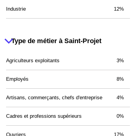
Industrie
12%
Type de métier à Saint-Projet
Agriculteurs exploitants
3%
Employés
8%
Artisans, commerçants, chefs d'entreprise
4%
Cadres et professions supérieurs
0%
Ouvriers
17%