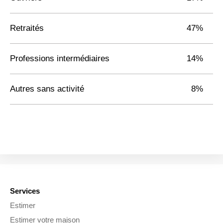
Retraités
47%
Professions intermédiaires
14%
Autres sans activité
8%
Services
Estimer
Estimer votre maison