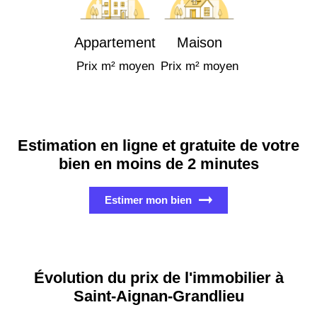
Appartement
Maison
Prix m² moyen
Prix m² moyen
Estimation en ligne et gratuite de votre
bien en moins de 2 minutes
Estimer mon bien
Évolution du prix de l'immobilier à
Saint-Aignan-Grandlieu