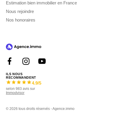
Estimation bien immobilier en France
Nous rejoindre
Nos honoraires
ILS NOUS
RECOMMANDENT
4.9
/5
selon
983
avis sur
Immodvisor
©
2026 tous droits réservés - Agence.immo