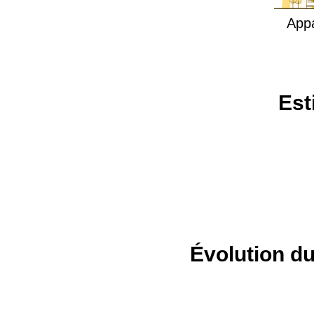
App
Est
Évolution du