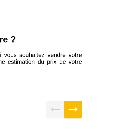
re ?
i vous souhaitez vendre votre
e estimation du prix de votre