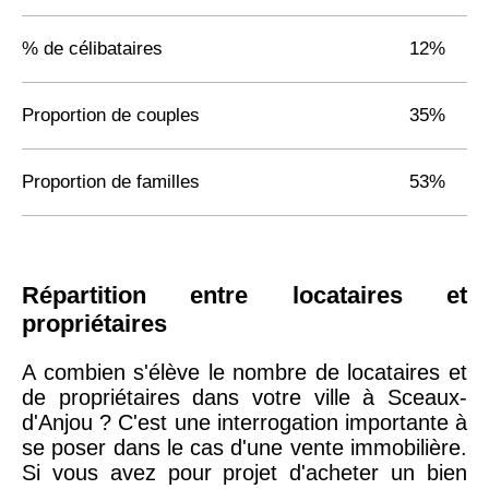
% de célibataires
12%
Proportion de couples
35%
Proportion de familles
53%
Répartition entre locataires et
propriétaires
A combien s'élève le nombre de locataires et
de propriétaires dans votre ville à Sceaux-
d'Anjou ? C'est une interrogation importante à
se poser dans le cas d'une vente immobilière.
Si vous avez pour projet d'acheter un bien