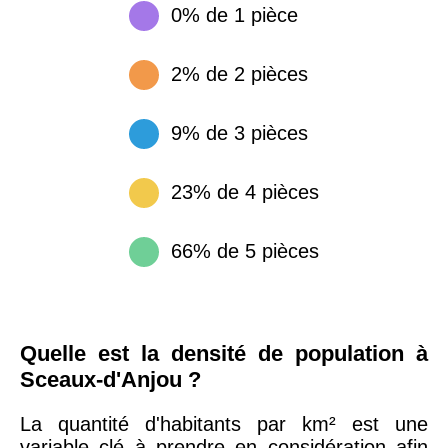
0% de 1 pièce
2% de 2 pièces
9% de 3 pièces
23% de 4 pièces
66% de 5 pièces
Quelle est la densité de population à
Sceaux-d'Anjou ?
La quantité d'habitants par km² est une
variable clé à prendre en considération afin