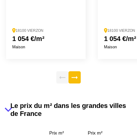
18100 VIERZON
18100 VIERZON
1 054 €/m²
1 054 €/m²
Maison
Maison
Le prix du m² dans les grandes villes
de France
Prix m²
Prix m²