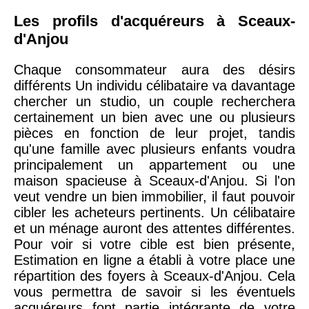
Les profils d'acquéreurs à Sceaux-
d'Anjou
Chaque consommateur aura des désirs
différents Un individu célibataire va davantage
chercher un studio, un couple recherchera
certainement un bien avec une ou plusieurs
pièces en fonction de leur projet, tandis
qu'une famille avec plusieurs enfants voudra
principalement un appartement ou une
maison spacieuse à Sceaux-d'Anjou. Si l'on
veut vendre un bien immobilier, il faut pouvoir
cibler les acheteurs pertinents. Un célibataire
et un ménage auront des attentes différentes.
Pour voir si votre cible est bien présente,
Estimation en ligne a établi à votre place une
répartition des foyers à Sceaux-d'Anjou. Cela
vous permettra de savoir si les éventuels
acquéreurs font partie intégrante de votre