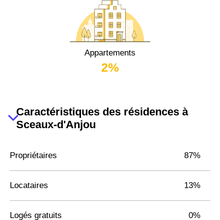
Appartements
2%
Caractéristiques des résidences à
Sceaux-d'Anjou
Propriétaires
87%
Locataires
13%
Logés gratuits
0%