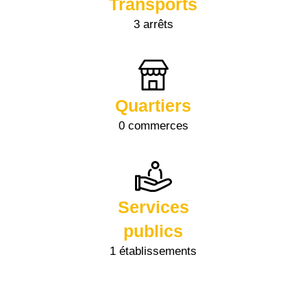
Transports
3 arrêts
Quartiers
0 commerces
Services
publics
1 établissements