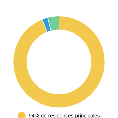
94% de résidences principales