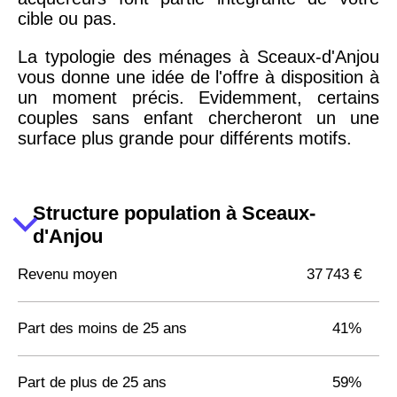
cible ou pas.
La typologie des ménages à Sceaux-d'Anjou
vous donne une idée de l'offre à disposition à
un moment précis. Evidemment, certains
couples sans enfant chercheront un une
surface plus grande pour différents motifs.
Structure population à Sceaux-
d'Anjou
Revenu moyen
37 743 €
Part des moins de 25 ans
41%
Part de plus de 25 ans
59%