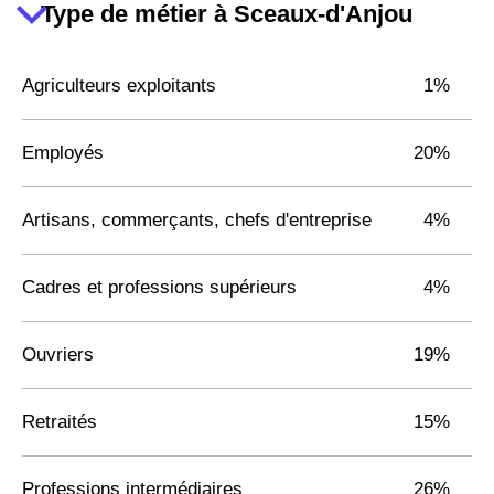
Type de métier à Sceaux-d'Anjou
Agriculteurs exploitants
1%
Employés
20%
Artisans, commerçants, chefs d'entreprise
4%
Cadres et professions supérieurs
4%
Ouvriers
19%
Retraités
15%
Professions intermédiaires
26%