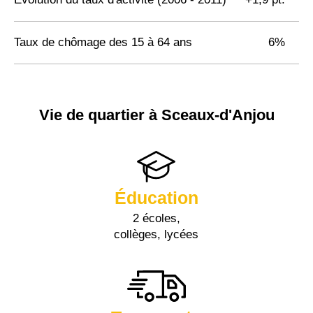
Taux de chômage des 15 à 64 ans
6%
Vie de quartier à Sceaux-d'Anjou
Éducation
2 écoles,
collèges, lycées