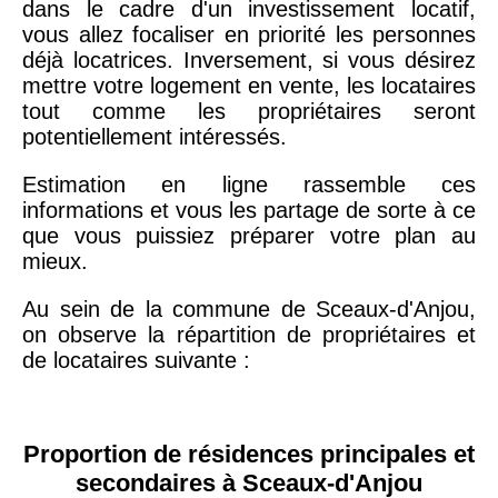
dans le cadre d'un investissement locatif,
vous allez focaliser en priorité les personnes
déjà locatrices. Inversement, si vous désirez
mettre votre logement en vente, les locataires
tout comme les propriétaires seront
potentiellement intéressés.
Estimation en ligne rassemble ces
informations et vous les partage de sorte à ce
que vous puissiez préparer votre plan au
mieux.
Au sein de la commune de Sceaux-d'Anjou,
on observe la répartition de propriétaires et
de locataires suivante :
Proportion de résidences principales et
secondaires à Sceaux-d'Anjou