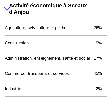
Activité économique à Sceaux-
d'Anjou
Agriculture, sylviculture et pêche
26%
Construction
9%
Administration, enseignement, santé et social
17%
Commerce, transports et services
45%
Industrie
2%