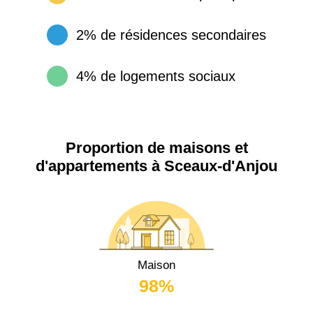
2% de résidences secondaires
4% de logements sociaux
Proportion de maisons et
d'appartements à Sceaux-d'Anjou
Maison
98%