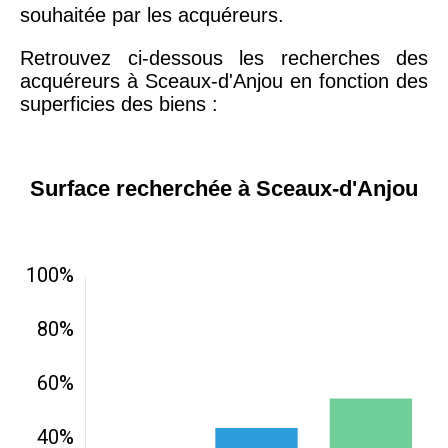
souhaitée par les acquéreurs.
Retrouvez ci-dessous les recherches des
acquéreurs à Sceaux-d'Anjou en fonction des
superficies des biens :
Surface recherchée à Sceaux-d'Anjou