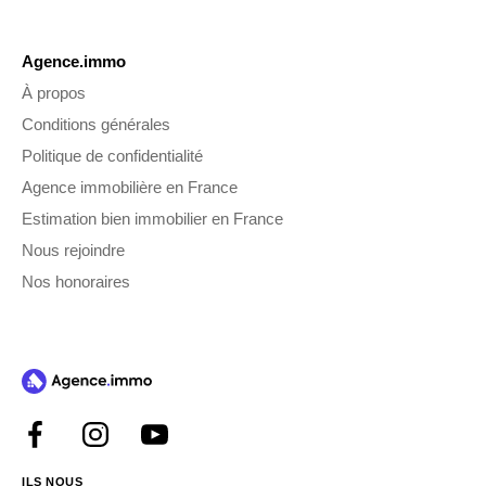
Agence.immo
À propos
Conditions générales
Politique de confidentialité
Agence immobilière en France
Estimation bien immobilier en France
Nous rejoindre
Nos honoraires
ILS NOUS