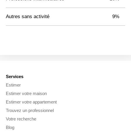
Autres sans activité
9%
Services
Estimer
Estimer votre maison
Estimer votre appartement
Trouvez un professionnel
Votre recherche
Blog