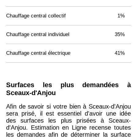
Chauffage central collectif
1%
Chauffage central individuel
35%
Chauffage central électrique
41%
Surfaces les plus demandées à
Sceaux-d'Anjou
Afin de savoir si votre bien à Sceaux-d'Anjou
sera prisé, il est essentiel d'avoir une idée
des surfaces les plus prisées à Sceaux-
d'Anjou. Estimation en Ligne recense toutes
les demandes afin de déterminer la surface