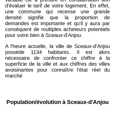
d'évaluer le tarif de votre logement. En effet,
une commune qui recense une grande
densité signifie que la proportion de
demandes est importante et qu'il y aura par
conséquent de multiples acheteurs potentiels
pour votre bien à Sceaux-d'Anjou.
A l'heure actuelle, la ville de Sceaux-d'Anjou
possède 1134 habitants. Il est alors
nécessaire de confronter ce chiffre à la
superficie de la ville et aux chiffres des villes
avoisinantes pour connaître l'état réel du
marché
Population/évolution à Sceaux-d'Anjou