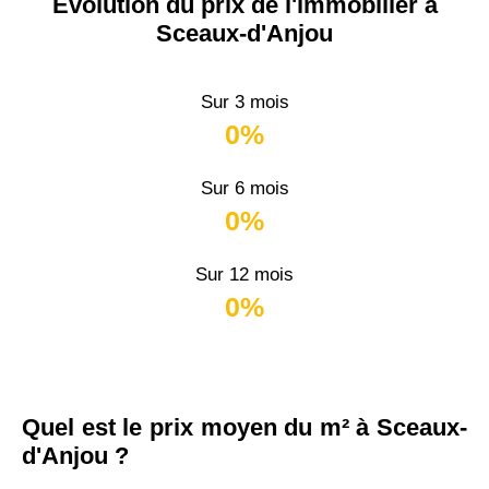
Évolution du prix de l'immobilier à
Sceaux-d'Anjou
Sur 3 mois
0%
Sur 6 mois
0%
Sur 12 mois
0%
Quel est le prix moyen du m² à Sceaux-
d'Anjou ?