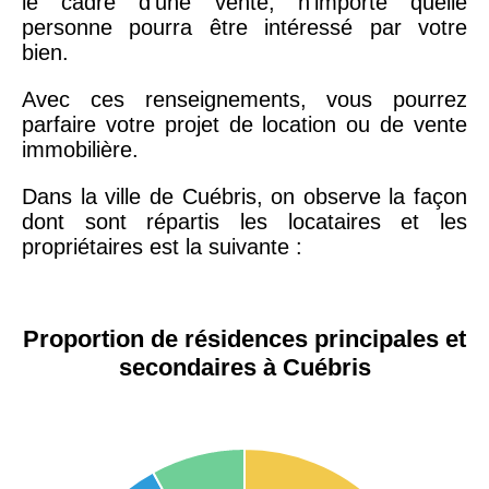
le cadre d'une vente, n'importe quelle
personne pourra être intéressé par votre
bien.
Avec ces renseignements, vous pourrez
parfaire votre projet de location ou de vente
immobilière.
Dans la ville de Cuébris, on observe la façon
dont sont répartis les locataires et les
propriétaires est la suivante :
Proportion de résidences principales et
secondaires à Cuébris