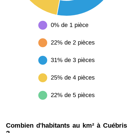
0% de 1 pièce
22% de 2 pièces
31% de 3 pièces
25% de 4 pièces
22% de 5 pièces
Combien d'habitants au km² à Cuébris