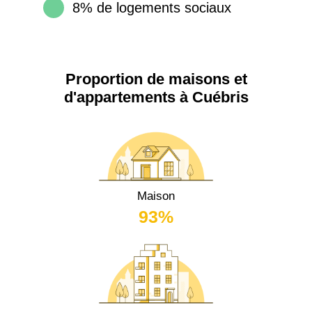
8% de logements sociaux
Proportion de maisons et
d'appartements à Cuébris
Maison
93%