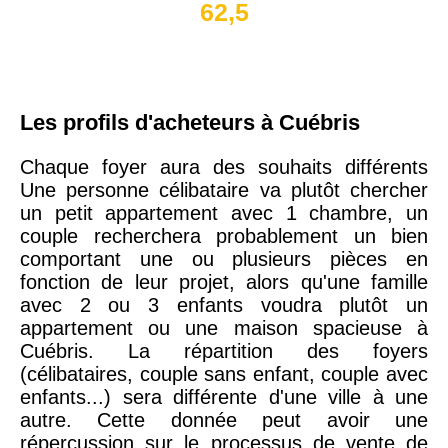
62,5
Les profils d'acheteurs à Cuébris
Chaque foyer aura des souhaits différents
Une personne célibataire va plutôt chercher
un petit appartement avec 1 chambre, un
couple recherchera probablement un bien
comportant une ou plusieurs pièces en
fonction de leur projet, alors qu'une famille
avec 2 ou 3 enfants voudra plutôt un
appartement ou une maison spacieuse à
Cuébris. La répartition des foyers
(célibataires, couple sans enfant, couple avec
enfants...) sera différente d'une ville à une
autre. Cette donnée peut avoir une
répercussion sur le processus de vente de