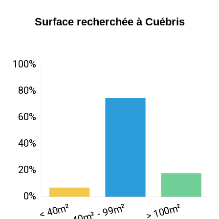
Surface recherchée à Cuébris