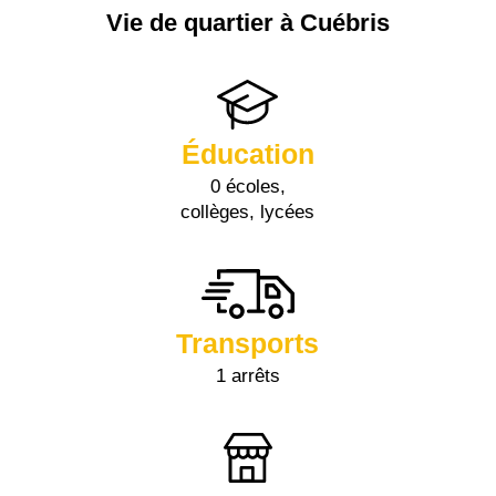
Vie de quartier à Cuébris
Éducation
0 écoles,
collèges, lycées
Transports
1 arrêts