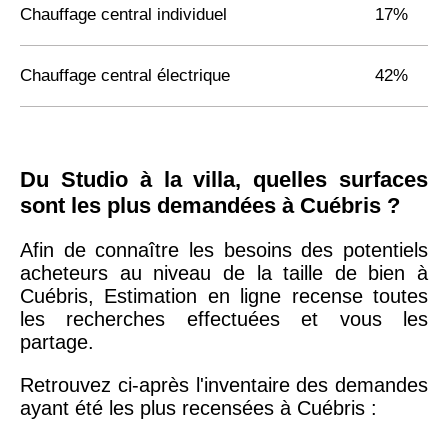
Chauffage central individuel
17%
Chauffage central électrique
42%
Du Studio à la villa, quelles surfaces
sont les plus demandées à Cuébris ?
Afin de connaître les besoins des potentiels
acheteurs au niveau de la taille de bien à
Cuébris, Estimation en ligne recense toutes
les recherches effectuées et vous les
partage.
Retrouvez ci-après l'inventaire des demandes
ayant été les plus recensées à Cuébris :