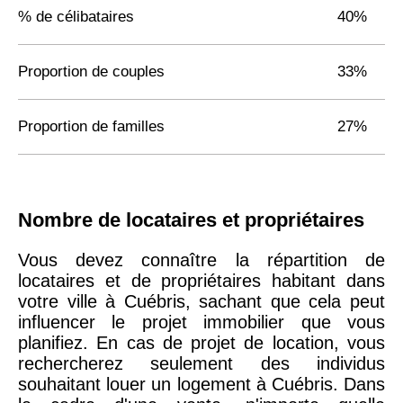
% de célibataires
40%
Proportion de couples
33%
Proportion de familles
27%
Nombre de locataires et propriétaires
Vous devez connaître la répartition de
locataires et de propriétaires habitant dans
votre ville à Cuébris, sachant que cela peut
influencer le projet immobilier que vous
planifiez. En cas de projet de location, vous
rechercherez seulement des individus
souhaitant louer un logement à Cuébris. Dans