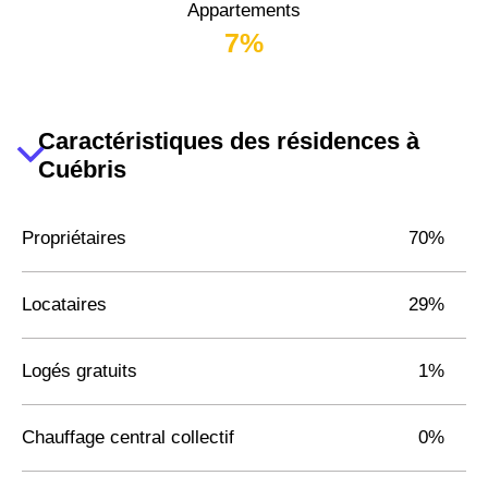
Appartements
7%
Caractéristiques des résidences à
Cuébris
Propriétaires
70%
Locataires
29%
Logés gratuits
1%
Chauffage central collectif
0%