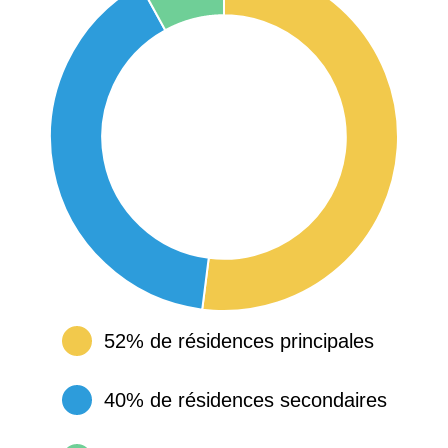
52% de résidences principales
40% de résidences secondaires