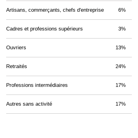
Artisans, commerçants, chefs d'entreprise
6%
Cadres et professions supérieurs
3%
Ouvriers
13%
Retraités
24%
Professions intermédiaires
17%
Autres sans activité
17%