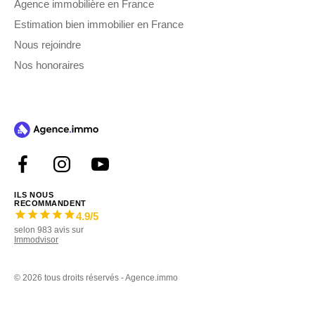
Agence immobilière en France
Estimation bien immobilier en France
Nous rejoindre
Nos honoraires
ILS NOUS
RECOMMANDENT
4.9
/5
selon
983
avis sur
Immodvisor
©
2026 tous droits réservés - Agence.immo