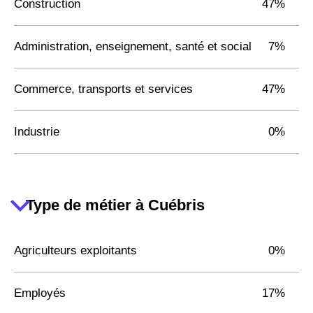
Construction
47%
Administration, enseignement, santé et social
7%
Commerce, transports et services
47%
Industrie
0%
Type de métier à Cuébris
Agriculteurs exploitants
0%
Employés
17%