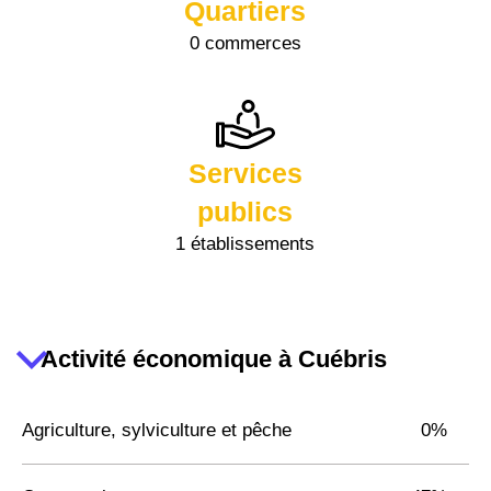
Quartiers
0 commerces
Services
publics
1 établissements
Activité économique à Cuébris
Agriculture, sylviculture et pêche
0%