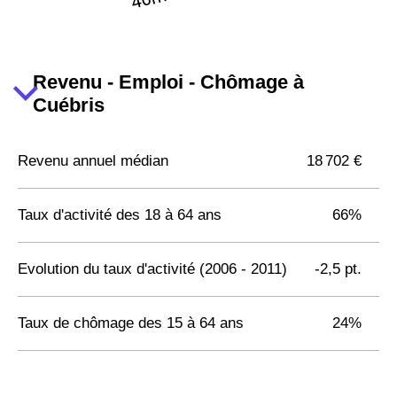
Revenu - Emploi - Chômage à
Cuébris
Revenu annuel médian
18 702 €
Taux d'activité des 18 à 64 ans
66%
Evolution du taux d'activité (2006 - 2011)
-2,5 pt.
Taux de chômage des 15 à 64 ans
24%