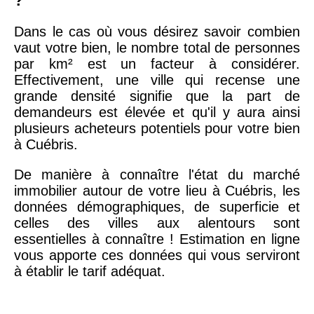
?
Dans le cas où vous désirez savoir combien
vaut votre bien, le nombre total de personnes
par km² est un facteur à considérer.
Effectivement, une ville qui recense une
grande densité signifie que la part de
demandeurs est élevée et qu'il y aura ainsi
plusieurs acheteurs potentiels pour votre bien
à Cuébris.
De manière à connaître l'état du marché
immobilier autour de votre lieu à Cuébris, les
données démographiques, de superficie et
celles des villes aux alentours sont
essentielles à connaître ! Estimation en ligne
vous apporte ces données qui vous serviront
à établir le tarif adéquat.