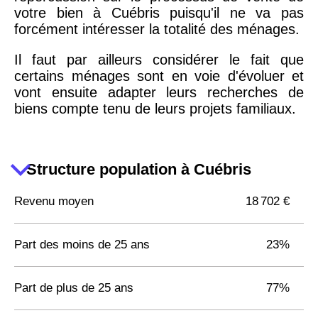
votre bien à Cuébris puisqu'il ne va pas
forcément intéresser la totalité des ménages.
Il faut par ailleurs considérer le fait que
certains ménages sont en voie d'évoluer et
vont ensuite adapter leurs recherches de
biens compte tenu de leurs projets familiaux.
Structure population à Cuébris
Revenu moyen
18 702 €
Part des moins de 25 ans
23%
Part de plus de 25 ans
77%