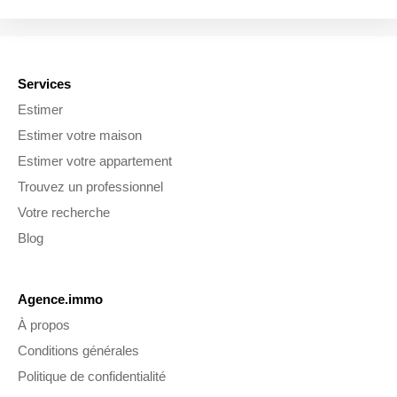
Services
Estimer
Estimer votre maison
Estimer votre appartement
Trouvez un professionnel
Votre recherche
Blog
Agence.immo
À propos
Conditions générales
Politique de confidentialité