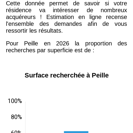
Cette donnée permet de savoir si votre
résidence va intéresser de nombreux
acquéreurs ! Estimation en ligne recense
l'ensemble des demandes afin de vous
ressortir les résultats.
Pour Peille en 2026 la proportion des
recherches par superficie est de :
Surface recherchée à Peille