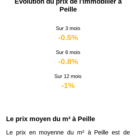
Évolution du prix de l'immobilier à
Peille
Sur 3 mois
-0.5%
Sur 6 mois
-0.8%
Sur 12 mois
-1%
Le prix moyen du m² à Peille
Le prix en moyenne du m² à Peille est de