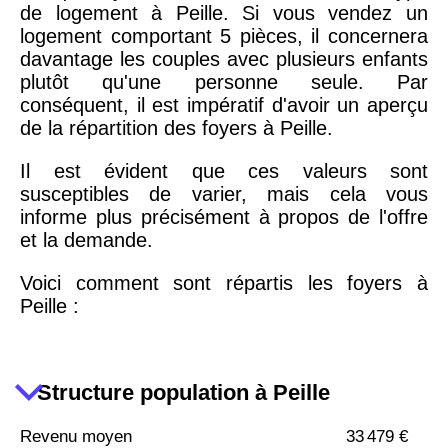
de logement à Peille. Si vous vendez un
logement comportant 5 pièces, il concernera
davantage les couples avec plusieurs enfants
plutôt qu'une personne seule. Par
conséquent, il est impératif d'avoir un aperçu
de la répartition des foyers à Peille.
Il est évident que ces valeurs sont
susceptibles de varier, mais cela vous
informe plus précisément à propos de l'offre
et la demande.
Voici comment sont répartis les foyers à
Peille :
Structure population à Peille
Revenu moyen
33 479 €