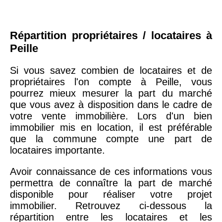
Répartition propriétaires / locataires à
Peille
Si vous savez combien de locataires et de
propriétaires l'on compte à Peille, vous
pourrez mieux mesurer la part du marché
que vous avez à disposition dans le cadre de
votre vente immobilière. Lors d'un bien
immobilier mis en location, il est préférable
que la commune compte une part de
locataires importante.
Avoir connaissance de ces informations vous
permettra de connaître la part de marché
disponible pour réaliser votre projet
immobilier. Retrouvez ci-dessous la
répartition entre les locataires et les