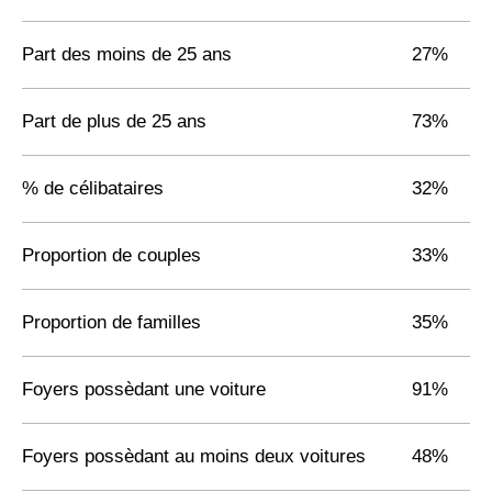
Part des moins de 25 ans
27%
Part de plus de 25 ans
73%
% de célibataires
32%
Proportion de couples
33%
Proportion de familles
35%
Foyers possèdant une voiture
91%
Foyers possèdant au moins deux voitures
48%