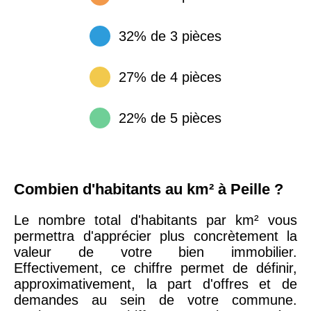
32% de 3 pièces
27% de 4 pièces
22% de 5 pièces
Combien d'habitants au km² à Peille ?
Le nombre total d'habitants par km² vous
permettra d'apprécier plus concrètement la
valeur de votre bien immobilier.
Effectivement, ce chiffre permet de définir,
approximativement, la part d'offres et de
demandes au sein de votre commune.