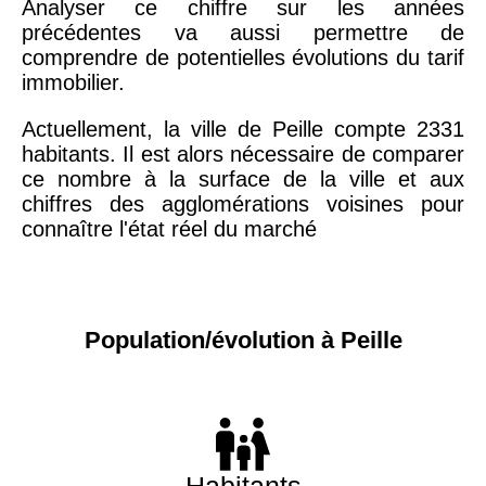
Analyser ce chiffre sur les années
précédentes va aussi permettre de
comprendre de potentielles évolutions du tarif
immobilier.
Actuellement, la ville de Peille compte 2331
habitants. Il est alors nécessaire de comparer
ce nombre à la surface de la ville et aux
chiffres des agglomérations voisines pour
connaître l'état réel du marché
Population/évolution à Peille