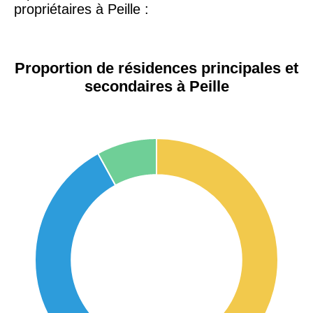
propriétaires à Peille :
Proportion de résidences principales et
secondaires à Peille