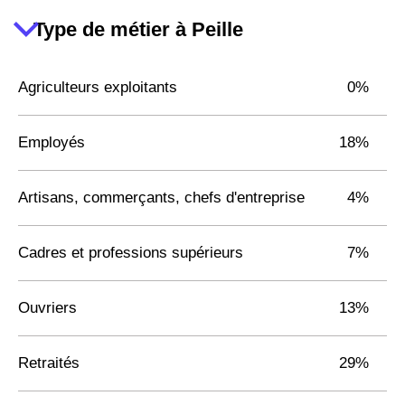
Type de métier à Peille
Agriculteurs exploitants
0%
Employés
18%
Artisans, commerçants, chefs d'entreprise
4%
Cadres et professions supérieurs
7%
Ouvriers
13%
Retraités
29%