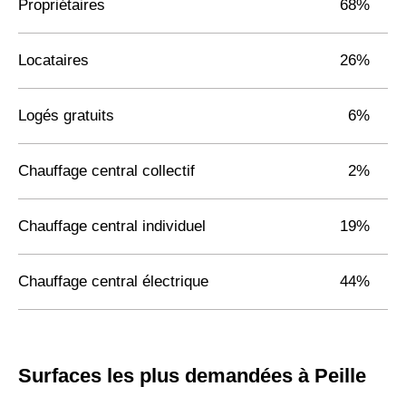
Propriétaires
68%
Locataires
26%
Logés gratuits
6%
Chauffage central collectif
2%
Chauffage central individuel
19%
Chauffage central électrique
44%
Surfaces les plus demandées à Peille