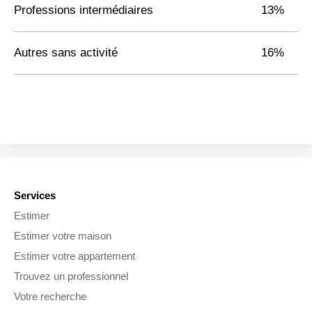
Professions intermédiaires
13%
Autres sans activité
16%
Services
Estimer
Estimer votre maison
Estimer votre appartement
Trouvez un professionnel
Votre recherche