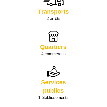
Transports
2 arrêts
Quartiers
4 commerces
Services
publics
1 établissements