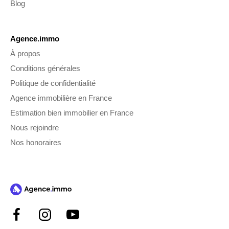
Blog
Agence.immo
À propos
Conditions générales
Politique de confidentialité
Agence immobilière en France
Estimation bien immobilier en France
Nous rejoindre
Nos honoraires