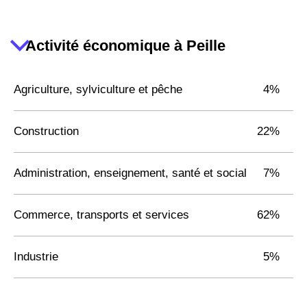
Activité économique à Peille
Agriculture, sylviculture et pêche
4%
Construction
22%
Administration, enseignement, santé et social
7%
Commerce, transports et services
62%
Industrie
5%