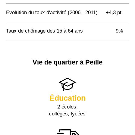
Evolution du taux d'activité (2006 - 2011)
+4,3 pt.
Taux de chômage des 15 à 64 ans
9%
Vie de quartier à Peille
Éducation
2 écoles,
collèges, lycées