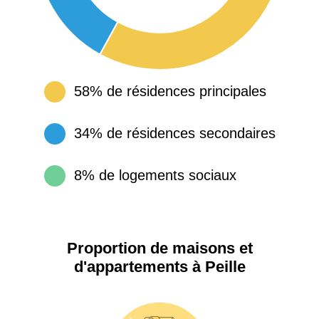
58% de résidences principales
34% de résidences secondaires
8% de logements sociaux
Proportion de maisons et
d'appartements à Peille