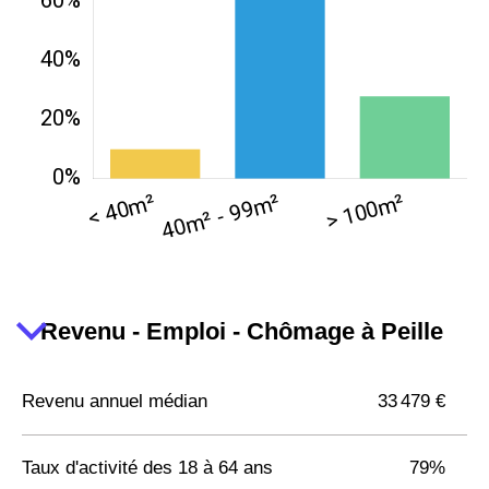
Revenu - Emploi - Chômage à Peille
Revenu annuel médian
33 479 €
Taux d'activité des 18 à 64 ans
79%