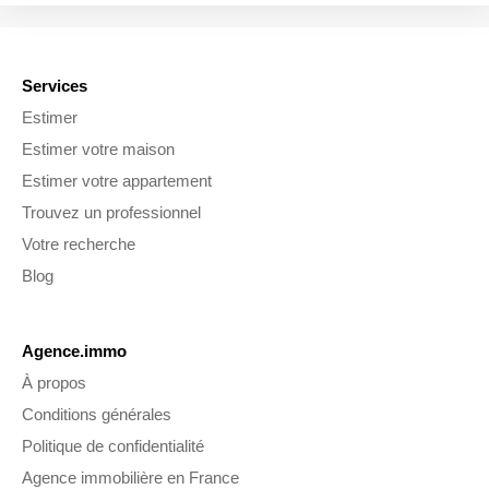
Services
Estimer
Estimer votre maison
Estimer votre appartement
Trouvez un professionnel
Votre recherche
Blog
Agence.immo
À propos
Conditions générales
Politique de confidentialité
Agence immobilière en France