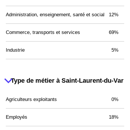
Administration, enseignement, santé et social
12%
Commerce, transports et services
69%
Industrie
5%
Type de métier à Saint-Laurent-du-Var
Agriculteurs exploitants
0%
Employés
18%