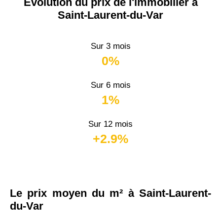
Évolution du prix de l'immobilier à
Saint-Laurent-du-Var
Sur 3 mois
0%
Sur 6 mois
1%
Sur 12 mois
+2.9%
Le prix moyen du m² à Saint-Laurent-
du-Var