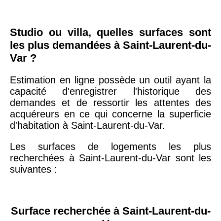
Studio ou villa, quelles surfaces sont
les plus demandées à Saint-Laurent-du-
Var ?
Estimation en ligne possède un outil ayant la
capacité d'enregistrer l'historique des
demandes et de ressortir les attentes des
acquéreurs en ce qui concerne la superficie
d'habitation à Saint-Laurent-du-Var.
Les surfaces de logements les plus
recherchées à Saint-Laurent-du-Var sont les
suivantes :
Surface recherchée à Saint-Laurent-du-