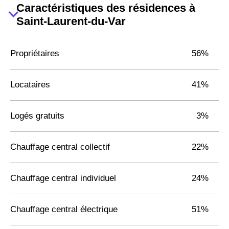
Caractéristiques des résidences à
Saint-Laurent-du-Var
Propriétaires
56%
Locataires
41%
Logés gratuits
3%
Chauffage central collectif
22%
Chauffage central individuel
24%
Chauffage central électrique
51%