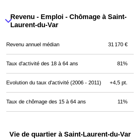
Revenu - Emploi - Chômage à Saint-
Laurent-du-Var
Revenu annuel médian
31 170 €
Taux d'activité des 18 à 64 ans
81%
Evolution du taux d'activité (2006 - 2011)
+4,5 pt.
Taux de chômage des 15 à 64 ans
11%
Vie de quartier à Saint-Laurent-du-Var