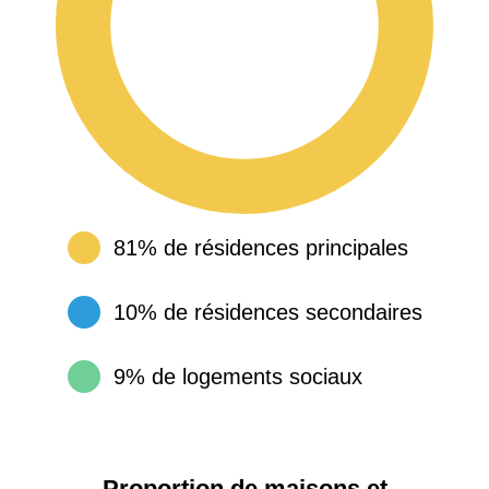
81% de résidences principales
10% de résidences secondaires
9% de logements sociaux
Proportion de maisons et