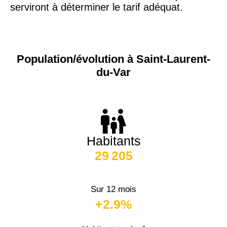
serviront à déterminer le tarif adéquat.
Population/évolution à Saint-Laurent-
du-Var
Habitants
29 205
Sur 12 mois
+2.9%