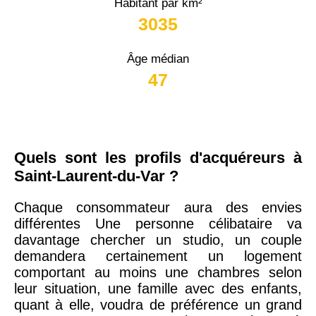
Habitant par km²
3035
Âge médian
47
Quels sont les profils d'acquéreurs à
Saint-Laurent-du-Var ?
Chaque consommateur aura des envies
différentes Une personne célibataire va
davantage chercher un studio, un couple
demandera certainement un logement
comportant au moins une chambres selon
leur situation, une famille avec des enfants,
quant à elle, voudra de préférence un grand