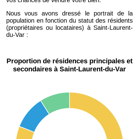
Nous vous avons dressé le portrait de la
population en fonction du statut des résidents
(propriétaires ou locataires) à Saint-Laurent-
du-Var :
Proportion de résidences principales et
secondaires à Saint-Laurent-du-Var