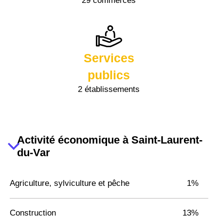
29 commerces
Services
publics
2 établissements
Activité économique à Saint-Laurent-
du-Var
Agriculture, sylviculture et pêche
1%
Construction
13%