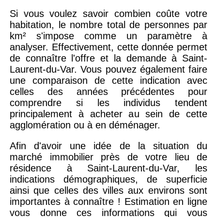
Si vous voulez savoir combien coûte votre
habitation, le nombre total de personnes par
km² s'impose comme un paramètre à
analyser. Effectivement, cette donnée permet
de connaître l'offre et la demande à Saint-
Laurent-du-Var. Vous pouvez également faire
une comparaison de cette indication avec
celles des années précédentes pour
comprendre si les individus tendent
principalement à acheter au sein de cette
agglomération ou à en déménager.
Afin d'avoir une idée de la situation du
marché immobilier près de votre lieu de
résidence à Saint-Laurent-du-Var, les
indications démographiques, de superficie
ainsi que celles des villes aux environs sont
importantes à connaître ! Estimation en ligne
vous donne ces informations qui vous