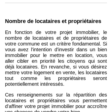
Nombre de locataires et propriétaires
En fonction de votre projet immobilier, le
nombre de locataires et de propriétaires de
votre commune est un critère fondamental. Si
vous avez l'intention d'investir dans un bien
immobilier pour le mettre en location, vous
aller cibler en priorité les citoyens qui sont
déjà locataires. En revanche, si vous désirez
mettre votre logement en vente, les locataires
tout comme les propriétaires seront
potentiellement intéressés.
Ces renseignements sur la répartition des
locataires et propriétaires vous permettent
d'affiner votre projet immobilier pour accroître
vos chances de vendre votre bien.