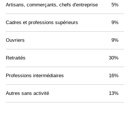
Artisans, commerçants, chefs d'entreprise
5%
Cadres et professions supérieurs
9%
Ouvriers
9%
Retraités
30%
Professions intermédiaires
16%
Autres sans activité
13%