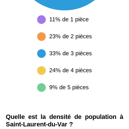
11% de 1 pièce
23% de 2 pièces
33% de 3 pièces
24% de 4 pièces
9% de 5 pièces
Quelle est la densité de population à
Saint-Laurent-du-Var ?