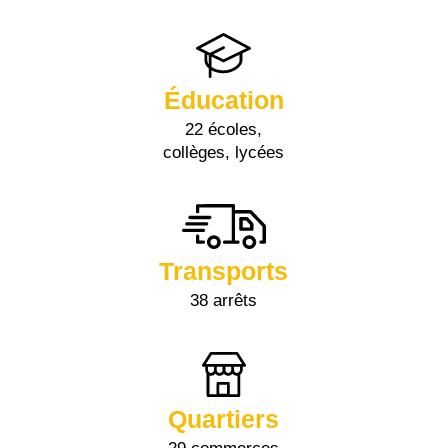
Éducation
22 écoles,
collèges, lycées
Transports
38 arrêts
Quartiers