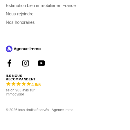
Estimation bien immobilier en France
Nous rejoindre
Nos honoraires
ILS NOUS
RECOMMANDENT
4.9
/5
selon
983
avis sur
Immodvisor
©
2026 tous droits réservés - Agence.immo