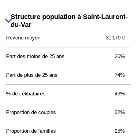
Structure population à Saint-Laurent-
du-Var
Revenu moyen
31 170 €
Part des moins de 25 ans
26%
Part de plus de 25 ans
74%
% de célibataires
43%
Proportion de couples
32%
Proportion de familles
25%