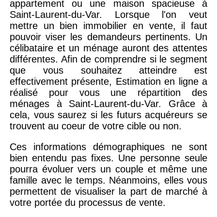
appartement ou une maison spacieuse à
Saint-Laurent-du-Var. Lorsque l'on veut
mettre un bien immobilier en vente, il faut
pouvoir viser les demandeurs pertinents. Un
célibataire et un ménage auront des attentes
différentes. Afin de comprendre si le segment
que vous souhaitez atteindre est
effectivement présente, Estimation en ligne a
réalisé pour vous une répartition des
ménages à Saint-Laurent-du-Var. Grâce à
cela, vous saurez si les futurs acquéreurs se
trouvent au coeur de votre cible ou non.
Ces informations démographiques ne sont
bien entendu pas fixes. Une personne seule
pourra évoluer vers un couple et même une
famille avec le temps. Néanmoins, elles vous
permettent de visualiser la part de marché à
votre portée du processus de vente.