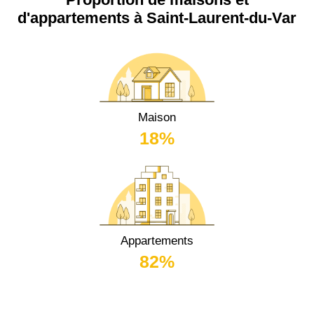
d'appartements à Saint-Laurent-du-Var
Maison
18%
Appartements
82%