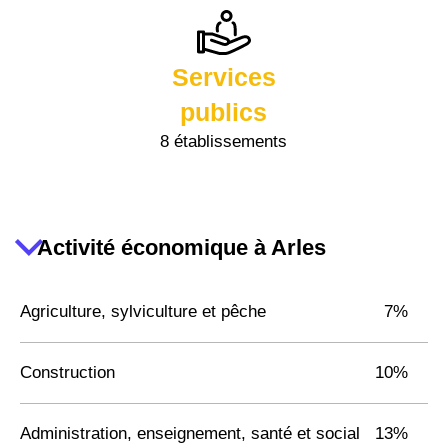
Services
publics
8 établissements
Activité économique à Arles
Agriculture, sylviculture et pêche
7%
Construction
10%
Administration, enseignement, santé et social
13%