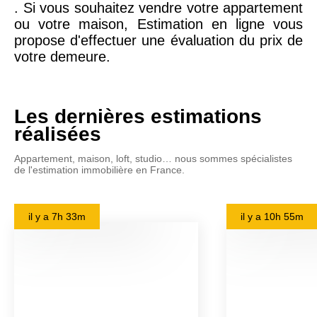
. Si vous souhaitez vendre votre appartement
ou votre maison, Estimation en ligne vous
propose d'effectuer une évaluation du prix de
votre demeure.
Les dernières estimations
réalisées
Appartement, maison, loft, studio… nous sommes spécialistes
de l'estimation immobilière en France.
il y a
7h 33m
il y a
10h 55m