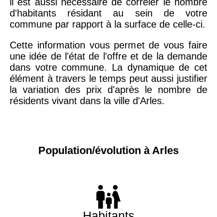
il est aussi nécessaire de corréler le nombre
d'habitants résidant au sein de votre
commune par rapport à la surface de celle-ci.
Cette information vous permet de vous faire
une idée de l'état de l'offre et de la demande
dans votre commune. La dynamique de cet
élément à travers le temps peut aussi justifier
la variation des prix d'après le nombre de
résidents vivant dans la ville d'Arles.
Population/évolution à Arles
Habitants