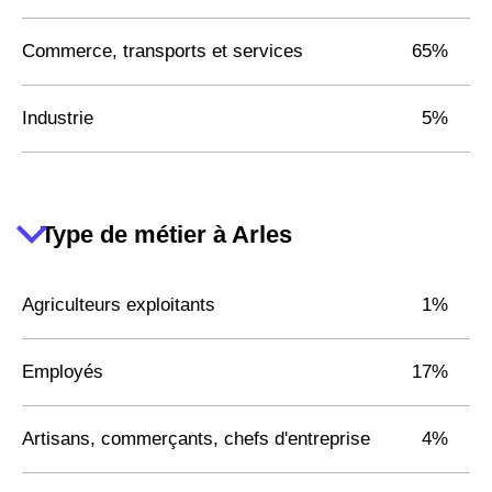
Commerce, transports et services
65%
Industrie
5%
Type de métier à Arles
Agriculteurs exploitants
1%
Employés
17%
Artisans, commerçants, chefs d'entreprise
4%