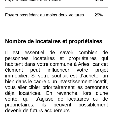
Foyers possèdant au moins deux voitures
29%
Nombre de locataires et propriétaires
Il est essentiel de savoir combien de
personnes locataires et propriétaires qui
habitent dans votre commune à Arles, car cet
élément peut influencer votre projet
immobilier. Si votre souhait est d'acheter un
bien dans le cadre d'un investissement locatif,
vous aller cibler prioritairement les personnes
déjà locatrices. En revanche, lors d'une
vente, qu'il s'agisse de locataires ou de
propriétaires, ils peuvent possiblement
devenir de futurs acquéreurs.