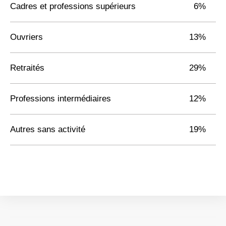
Cadres et professions supérieurs
6%
Ouvriers
13%
Retraités
29%
Professions intermédiaires
12%
Autres sans activité
19%