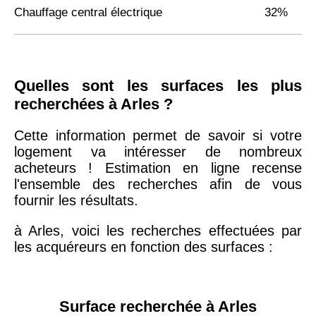
Chauffage central électrique
32%
Quelles sont les surfaces les plus
recherchées à Arles ?
Cette information permet de savoir si votre
logement va intéresser de nombreux
acheteurs ! Estimation en ligne recense
l'ensemble des recherches afin de vous
fournir les résultats.
à Arles, voici les recherches effectuées par
les acquéreurs en fonction des surfaces :
Surface recherchée à Arles