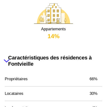
Appartements
14%
Caractéristiques des résidences à
Fontvieille
Propriétaires
66%
Locataires
30%