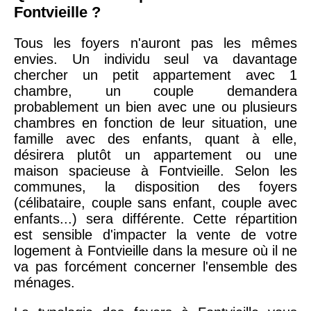
Fontvieille ?
Tous les foyers n'auront pas les mêmes
envies. Un individu seul va davantage
chercher un petit appartement avec 1
chambre, un couple demandera
probablement un bien avec une ou plusieurs
chambres en fonction de leur situation, une
famille avec des enfants, quant à elle,
désirera plutôt un appartement ou une
maison spacieuse à Fontvieille. Selon les
communes, la disposition des foyers
(célibataire, couple sans enfant, couple avec
enfants...) sera différente. Cette répartition
est sensible d'impacter la vente de votre
logement à Fontvieille dans la mesure où il ne
va pas forcément concerner l'ensemble des
ménages.