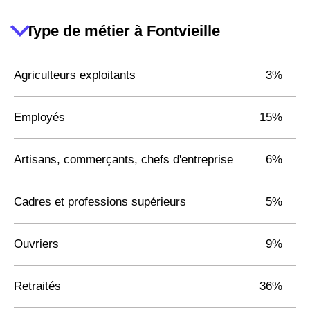
Type de métier à Fontvieille
Agriculteurs exploitants
3%
Employés
15%
Artisans, commerçants, chefs d'entreprise
6%
Cadres et professions supérieurs
5%
Ouvriers
9%
Retraités
36%