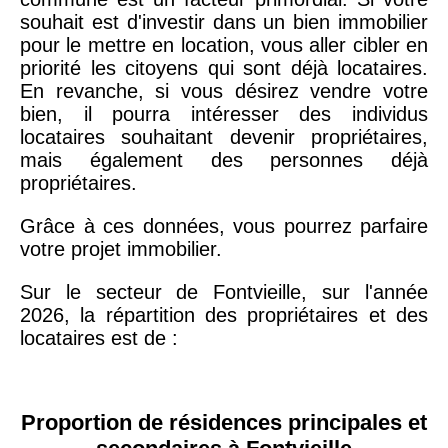
souhait est d'investir dans un bien immobilier
pour le mettre en location, vous aller cibler en
priorité les citoyens qui sont déjà locataires.
En revanche, si vous désirez vendre votre
bien, il pourra intéresser des individus
locataires souhaitant devenir propriétaires,
mais également des personnes déjà
propriétaires.
Grâce à ces données, vous pourrez parfaire
votre projet immobilier.
Sur le secteur de Fontvieille, sur l'année
2026, la répartition des propriétaires et des
locataires est de :
Proportion de résidences principales et