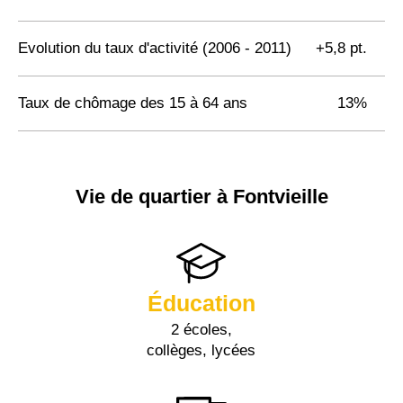
Evolution du taux d'activité (2006 - 2011)
+5,8 pt.
Taux de chômage des 15 à 64 ans
13%
Vie de quartier à Fontvieille
Éducation
2 écoles,
collèges, lycées