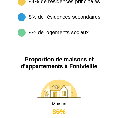
84% de résidences principales
8% de résidences secondaires
8% de logements sociaux
Proportion de maisons et
d'appartements à Fontvieille
Maison
86%