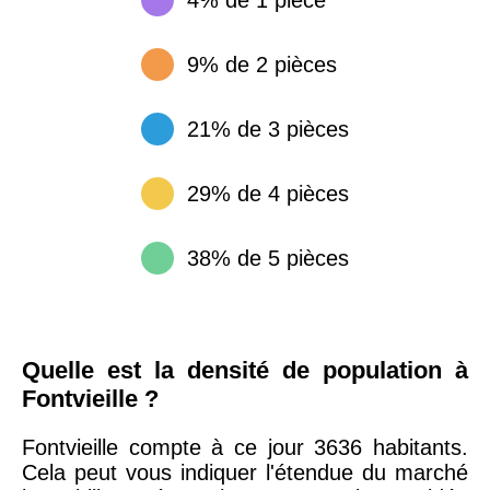
9% de 2 pièces
21% de 3 pièces
29% de 4 pièces
38% de 5 pièces
Quelle est la densité de population à
Fontvieille ?
Fontvieille compte à ce jour 3636 habitants.
Cela peut vous indiquer l'étendue du marché