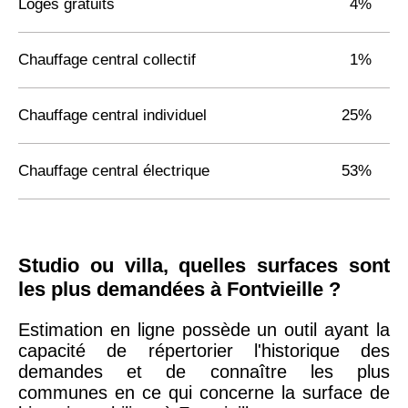
Logés gratuits
4%
Chauffage central collectif
1%
Chauffage central individuel
25%
Chauffage central électrique
53%
Studio ou villa, quelles surfaces sont
les plus demandées à Fontvieille ?
Estimation en ligne possède un outil ayant la
capacité de répertorier l'historique des
demandes et de connaître les plus
communes en ce qui concerne la surface de