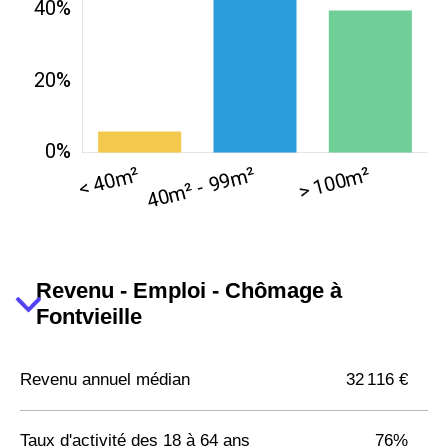
Revenu - Emploi - Chômage à
Fontvieille
Revenu annuel médian
32 116 €
Taux d'activité des 18 à 64 ans
76%