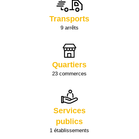
Transports
9 arrêts
Quartiers
23 commerces
Services
publics
1 établissements