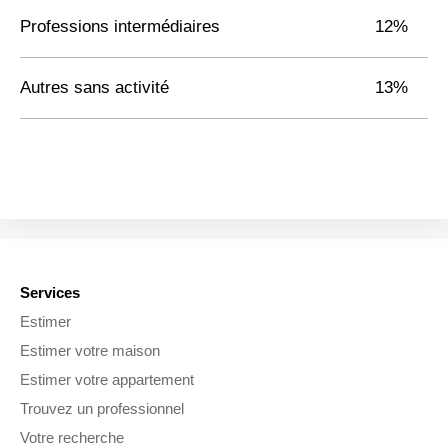
Professions intermédiaires
12%
Autres sans activité
13%
Services
Estimer
Estimer votre maison
Estimer votre appartement
Trouvez un professionnel
Votre recherche