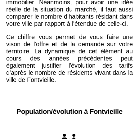
immobilier. Néanmoins, pour avoir une idée
réelle de la situation du marché, il faut aussi
comparer le nombre d'habitants résidant dans
votre ville par rapport à l'étendue de celle-ci.
Ce chiffre vous permet de vous faire une
vison de l'offre et de la demande sur votre
territoire. La dynamique de cet élément au
cours des années précédentes peut
également justifier l'évolution des tarifs
d'après le nombre de résidents vivant dans la
ville de Fontvieille.
Population/évolution à Fontvieille