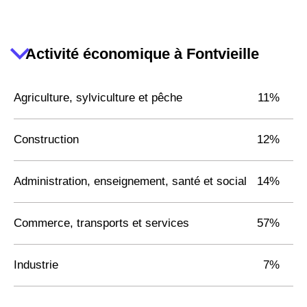
Activité économique à Fontvieille
Agriculture, sylviculture et pêche
11%
Construction
12%
Administration, enseignement, santé et social
14%
Commerce, transports et services
57%
Industrie
7%