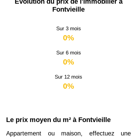
Évolution du prix de l'immobilier à
Fontvieille
Sur 3 mois
0%
Sur 6 mois
0%
Sur 12 mois
0%
Le prix moyen du m² à Fontvieille
Appartement ou maison, effectuez une