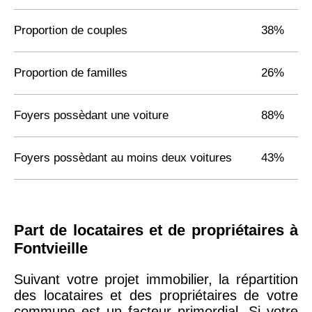
Proportion de couples
38%
Proportion de familles
26%
Foyers possèdant une voiture
88%
Foyers possèdant au moins deux voitures
43%
Part de locataires et de propriétaires à
Fontvieille
Suivant votre projet immobilier, la répartition
des locataires et des propriétaires de votre
commune est un facteur primordial. Si votre