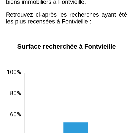
biens immobiliers à Fontvieille.
Retrouvez ci-après les recherches ayant été
les plus recensées à Fontvieille :
Surface recherchée à Fontvieille