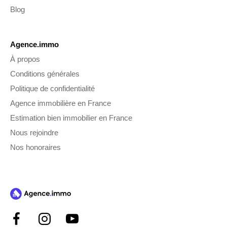
Blog
Agence.immo
À propos
Conditions générales
Politique de confidentialité
Agence immobilière en France
Estimation bien immobilier en France
Nous rejoindre
Nos honoraires