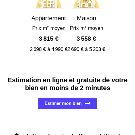
Appartement
Maison
Prix m² moyen
Prix m² moyen
3 815 €
3 558 €
2 698 € à 4 990 €
2 690 € à 5 203 €
Estimation en ligne et gratuite de votre
bien en moins de 2 minutes
Estimer mon bien