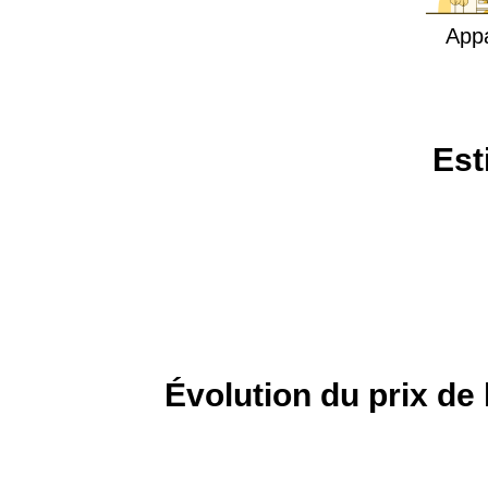
App
Est
Évolution du prix de