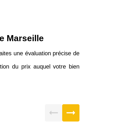
e Marseille
Faites une évaluation précise de
ion du prix auquel votre bien