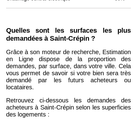
Quelles sont les surfaces les plus
demandées à Saint-Crépin ?
Grâce à son moteur de recherche, Estimation
en Ligne dispose de la proportion des
demandes, par surface, dans votre ville. Cela
vous permet de savoir si votre bien sera très
demandé par les futurs acheteurs ou
locataires.
Retrouvez ci-dessous les demandes des
acheteurs à Saint-Crépin selon les superficies
des logements :