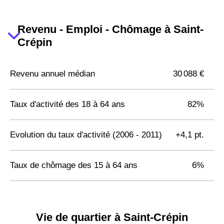
Revenu - Emploi - Chômage à Saint-
Crépin
Revenu annuel médian
30 088 €
Taux d'activité des 18 à 64 ans
82%
Evolution du taux d'activité (2006 - 2011)
+4,1 pt.
Taux de chômage des 15 à 64 ans
6%
Vie de quartier à Saint-Crépin