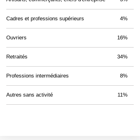
Cadres et professions supérieurs
4%
Ouvriers
16%
Retraités
34%
Professions intermédiaires
8%
Autres sans activité
11%