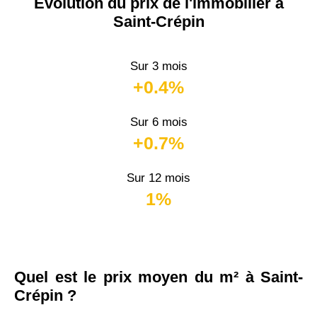
Évolution du prix de l'immobilier à
Saint-Crépin
Sur 3 mois
+0.4%
Sur 6 mois
+0.7%
Sur 12 mois
1%
Quel est le prix moyen du m² à Saint-
Crépin ?