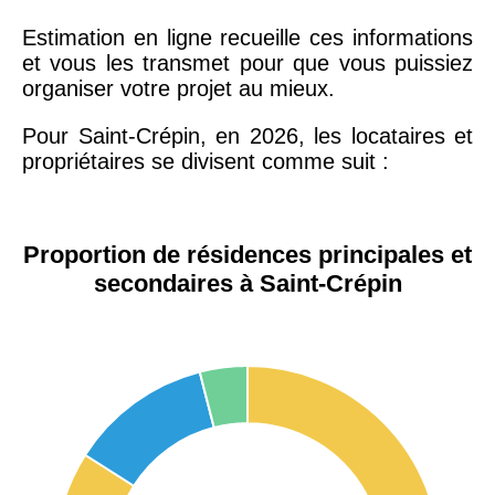
Estimation en ligne recueille ces informations
et vous les transmet pour que vous puissiez
organiser votre projet au mieux.
Pour Saint-Crépin, en 2026, les locataires et
propriétaires se divisent comme suit :
Proportion de résidences principales et
secondaires à Saint-Crépin