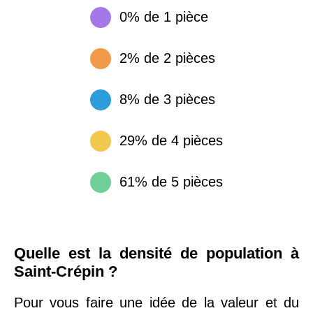
0% de 1 pièce
2% de 2 pièces
8% de 3 pièces
29% de 4 pièces
61% de 5 pièces
Quelle est la densité de population à
Saint-Crépin ?
Pour vous faire une idée de la valeur et du