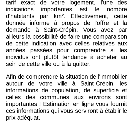
tarif exact de votre logement, l'une des
indications importantes est le nombre
d'habitants par km². Effectivement, cette
donnée informe à propos de l'offre et la
demande à Saint-Crépin. Vous avez par
ailleurs la possibilité de faire une comparaison
de cette indication avec celles relatives aux
années passées pour comprendre si les
individus ont plutôt tendance à acheter au
sein de cette ville ou à la quitter.
Afin de comprendre la situation de l'immobilier
autour de votre ville à Saint-Crépin, les
informations de population, de superficie et
celles des communes aux environs sont
importantes ! Estimation en ligne vous fournit
ces informations qui vous serviront à établir le
prix adéquat.