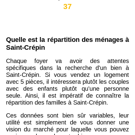
37
Quelle est la répartition des ménages à
Saint-Crépin
Chaque foyer va avoir des attentes
spécifiques dans la recherche d'un bien à
Saint-Crépin. Si vous vendez un logement
avec 5 pièces, il intéressera plutôt les couples
avec des enfants plutôt qu'une personne
seule. Ainsi, il est impératif de connaître la
répartition des familles à Saint-Crépin.
Ces données sont bien sûr variables, leur
utilité est simplement de vous donner une
vision du marché pour laquelle vous pouvez