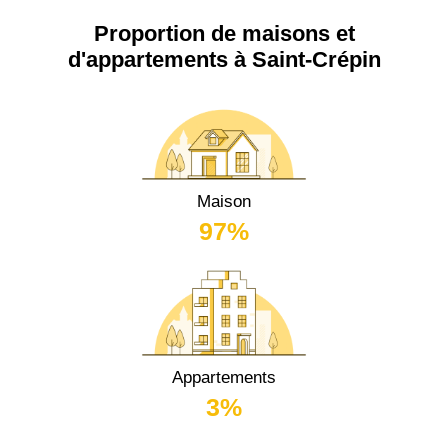
Proportion de maisons et
d'appartements à Saint-Crépin
Maison
97%
Appartements
3%