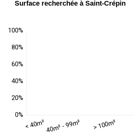
Surface recherchée à Saint-Crépin