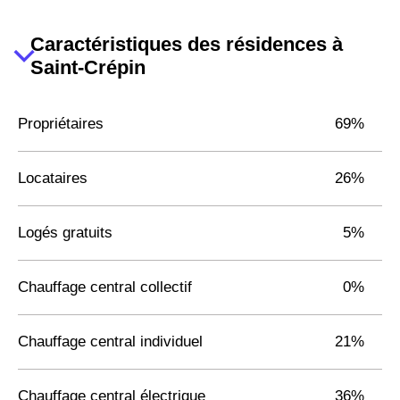
Caractéristiques des résidences à
Saint-Crépin
Propriétaires
69%
Locataires
26%
Logés gratuits
5%
Chauffage central collectif
0%
Chauffage central individuel
21%
Chauffage central électrique
36%