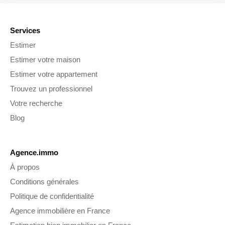
Services
Estimer
Estimer votre maison
Estimer votre appartement
Trouvez un professionnel
Votre recherche
Blog
Agence.immo
À propos
Conditions générales
Politique de confidentialité
Agence immobilière en France