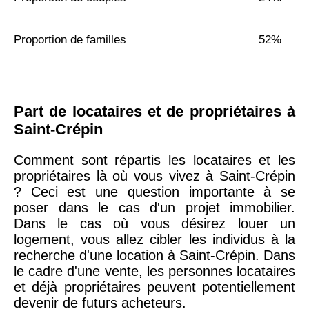
Proportion de familles
52%
Part de locataires et de propriétaires à
Saint-Crépin
Comment sont répartis les locataires et les
propriétaires là où vous vivez à Saint-Crépin
? Ceci est une question importante à se
poser dans le cas d'un projet immobilier.
Dans le cas où vous désirez louer un
logement, vous allez cibler les individus à la
recherche d'une location à Saint-Crépin. Dans
le cadre d'une vente, les personnes locataires
et déjà propriétaires peuvent potentiellement
devenir de futurs acheteurs.