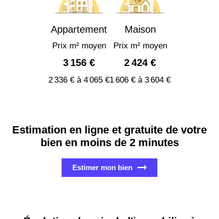
Appartement
Maison
Prix m² moyen
Prix m² moyen
3 156 €
2 424 €
2 336 € à 4 065 €
1 606 € à 3 604 €
Estimation en ligne et gratuite de votre
bien en moins de 2 minutes
Estimer mon bien