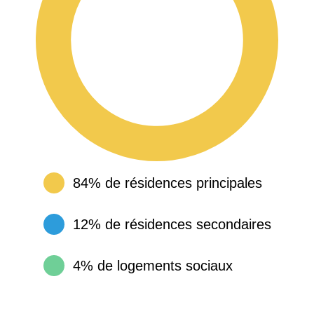
84% de résidences principales
12% de résidences secondaires
4% de logements sociaux