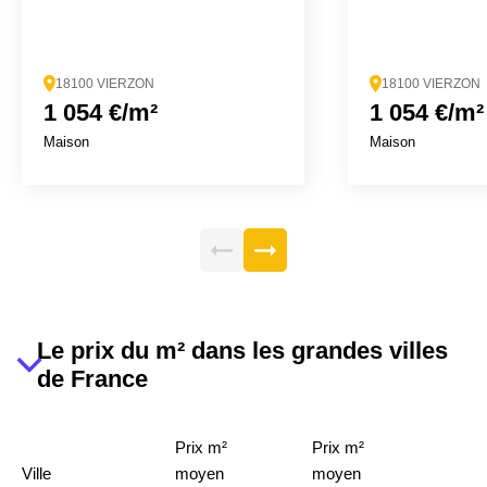
18100 VIERZON
18100 VIERZON
1 054 €/m²
1 054 €/m²
Maison
Maison
Le prix du m² dans les grandes villes
de France
Prix m²
Prix m²
Ville
moyen
moyen