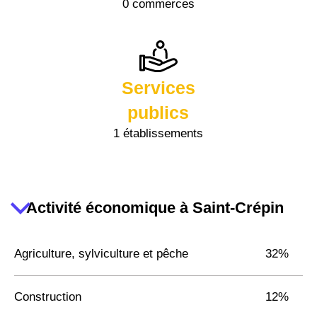
0 commerces
Services
publics
1 établissements
Activité économique à Saint-Crépin
Agriculture, sylviculture et pêche
32%
Construction
12%