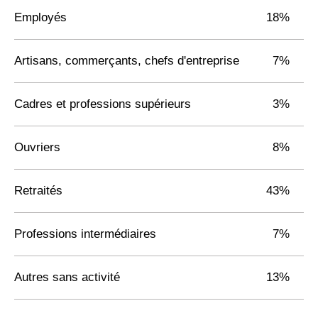
Employés
18%
Artisans, commerçants, chefs d'entreprise
7%
Cadres et professions supérieurs
3%
Ouvriers
8%
Retraités
43%
Professions intermédiaires
7%
Autres sans activité
13%