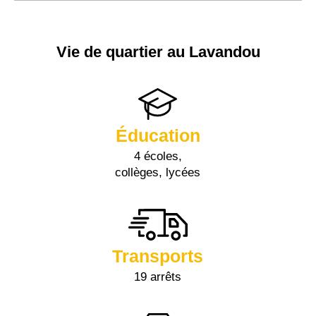
Vie de quartier au Lavandou
Éducation
4 écoles,
collèges, lycées
Transports
19 arrêts