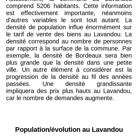
comprend 5206 habitants. Cette information
est effectivement importante, néanmoins
d'autres variables le sont tout autant. La
densité de population influe énormément sur
le tarif de vente des biens au Lavandou. La
densité correspond au nombre de personnes
par rapport à la surface de la commune. Par
exemple, la densité de Bordeaux sera bien
plus grande que la densité dans une petite
ville. Un autre élément à considérer est la
progression de la densité au fil des années
passées. Une densité grandissante
impliquera des prix plus hauts au Lavandou,
car le nombre de demandes augmente.
Population/évolution au Lavandou