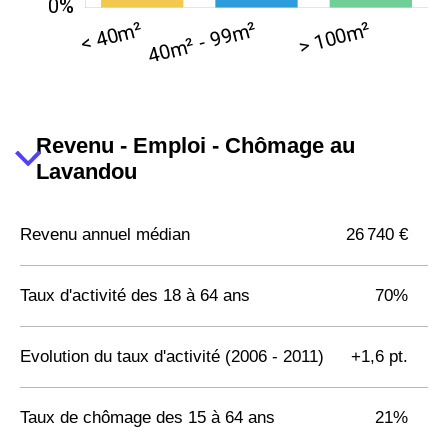
Revenu - Emploi - Chômage au
Lavandou
Revenu annuel médian
26 740 €
Taux d'activité des 18 à 64 ans
70%
Evolution du taux d'activité (2006 - 2011)
+1,6 pt.
Taux de chômage des 15 à 64 ans
21%