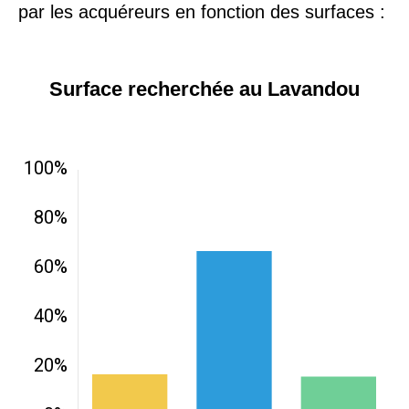
par les acquéreurs en fonction des surfaces :
Surface recherchée au Lavandou