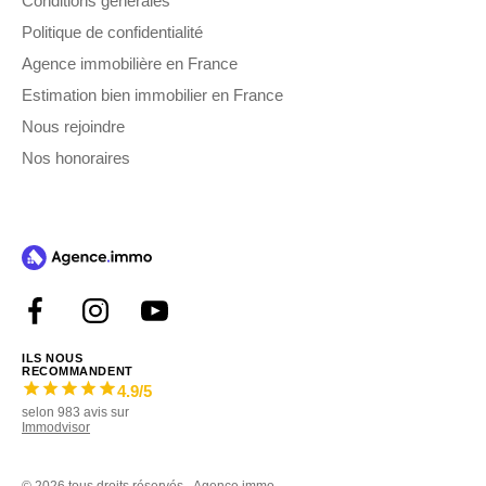
Conditions générales
Politique de confidentialité
Agence immobilière en France
Estimation bien immobilier en France
Nous rejoindre
Nos honoraires
ILS NOUS
RECOMMANDENT
4.9
/5
selon
983
avis sur
Immodvisor