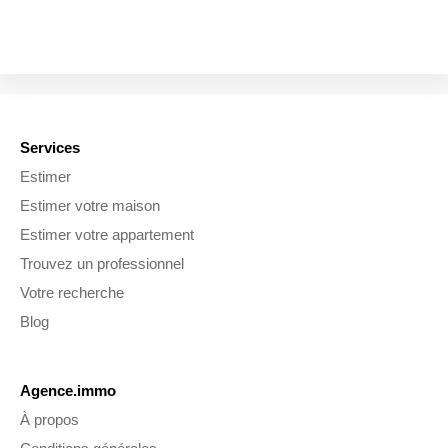
Services
Estimer
Estimer votre maison
Estimer votre appartement
Trouvez un professionnel
Votre recherche
Blog
Agence.immo
À propos