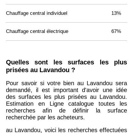
Chauffage central individuel
13%
Chauffage central électrique
67%
Quelles sont les surfaces les plus
prisées au Lavandou ?
Pour savoir si votre bien au Lavandou sera
demandé, il est important d'avoir une idée
des surfaces les plus prisées au Lavandou.
Estimation en Ligne catalogue toutes les
recherches afin de définir la surface
recherchée par les acheteurs.
au Lavandou, voici les recherches effectuées