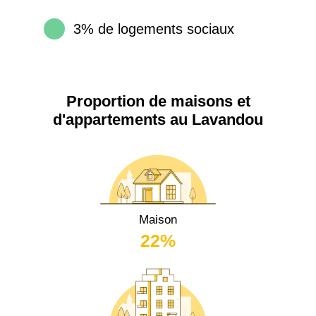
3% de logements sociaux
Proportion de maisons et
d'appartements au Lavandou
Maison
22%