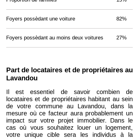
Foyers possèdant une voiture
82%
Foyers possèdant au moins deux voitures
27%
Part de locataires et de propriétaires au
Lavandou
Il est essentiel de savoir combien de
locataires et de propriétaires habitant au sein
de votre commune au Lavandou, dans la
mesure où ce facteur aura probablement un
impact sur votre projet immobilier. Dans le
cas où vous souhaitez louer un logement,
votre unique cible sera les individus à la