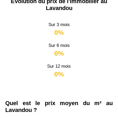
Évolution du prix de l'immobilier au
Lavandou
Sur 3 mois
0%
Sur 6 mois
0%
Sur 12 mois
0%
Quel est le prix moyen du m² au
Lavandou ?