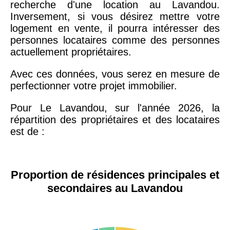
recherche d'une location au Lavandou.
Inversement, si vous désirez mettre votre
logement en vente, il pourra intéresser des
personnes locataires comme des personnes
actuellement propriétaires.
Avec ces données, vous serez en mesure de
perfectionner votre projet immobilier.
Pour Le Lavandou, sur l'année 2026, la
répartition des propriétaires et des locataires
est de :
Proportion de résidences principales et
secondaires au Lavandou