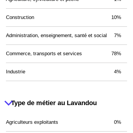
Construction
10%
Administration, enseignement, santé et social
7%
Commerce, transports et services
78%
Industrie
4%
Type de métier au Lavandou
Agriculteurs exploitants
0%