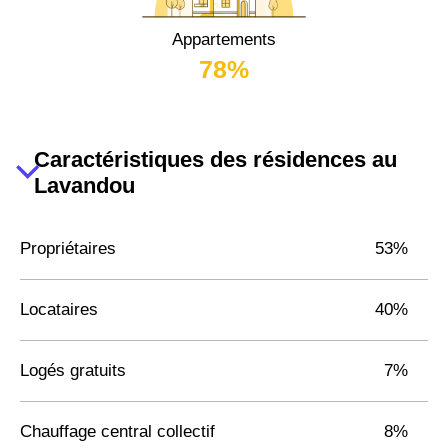
Appartements
78%
Caractéristiques des résidences au
Lavandou
Propriétaires
53%
Locataires
40%
Logés gratuits
7%
Chauffage central collectif
8%