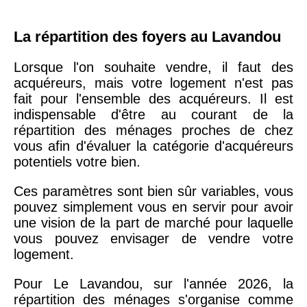
La répartition des foyers au Lavandou
Lorsque l'on souhaite vendre, il faut des
acquéreurs, mais votre logement n'est pas
fait pour l'ensemble des acquéreurs. Il est
indispensable d'être au courant de la
répartition des ménages proches de chez
vous afin d'évaluer la catégorie d'acquéreurs
potentiels votre bien.
Ces paramètres sont bien sûr variables, vous
pouvez simplement vous en servir pour avoir
une vision de la part de marché pour laquelle
vous pouvez envisager de vendre votre
logement.
Pour Le Lavandou, sur l'année 2026, la
répartition des ménages s'organise comme