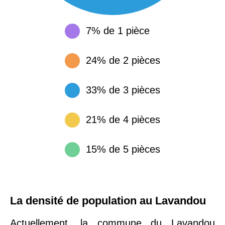
7% de 1 pièce
24% de 2 pièces
33% de 3 pièces
21% de 4 pièces
15% de 5 pièces
La densité de population au Lavandou
Actuellement, la commune du Lavandou