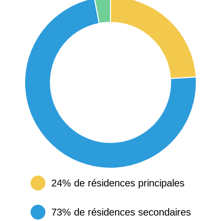
24% de résidences principales
73% de résidences secondaires