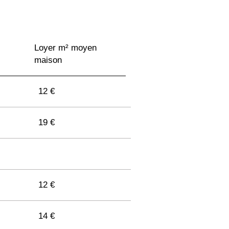
Loyer m² moyen
maison
12 €
19 €
12 €
14 €