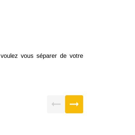
 voulez vous séparer de votre