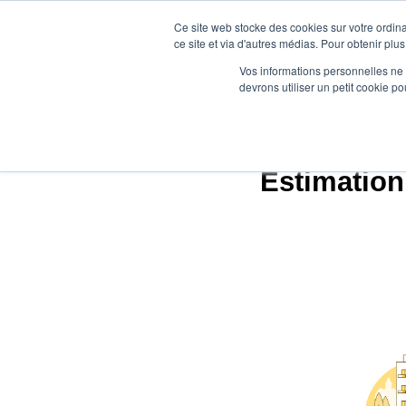
Ce site web stocke des cookies sur votre ordina
ce site et via d'autres médias. Pour obtenir plus
Vos informations personnelles ne f
devrons utiliser un petit cookie 
Agen
Estimation