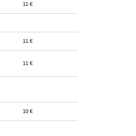
11 €
11 €
11 €
10 €