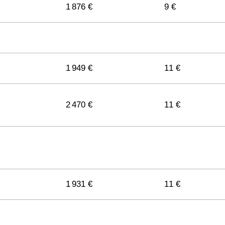
1 876 €
9 €
1 949 €
11 €
2 470 €
11 €
1 931 €
11 €