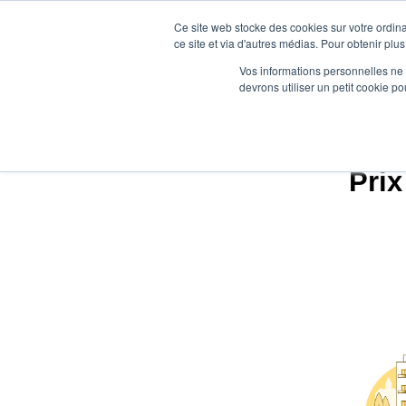
Ce site web stocke des cookies sur votre ordina
ce site et via d'autres médias. Pour obtenir plus
Vos informations personnelles ne f
devrons utiliser un petit cookie 
Prix