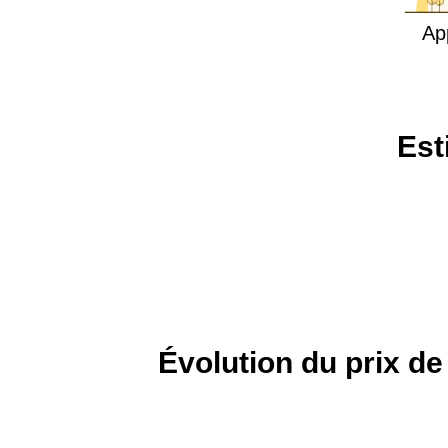
Ap
Est
Évolution du prix de