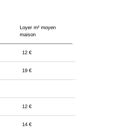
Loyer m² moyen
maison
12 €
19 €
12 €
14 €