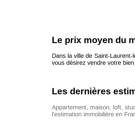
Le prix moyen du m²
Dans la ville de Saint-Laurent
vous désirez vendre votre bien,
Les dernières esti
Appartement, maison, loft, st
l'estimation immobilière en Fra