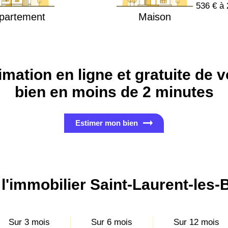
536 € à 
partement
Maison
imation en ligne et gratuite de v
bien en moins de 2 minutes
Estimer mon bien
 l'immobilier Saint-Laurent-les-
Sur 3 mois
Sur 6 mois
Sur 12 mois