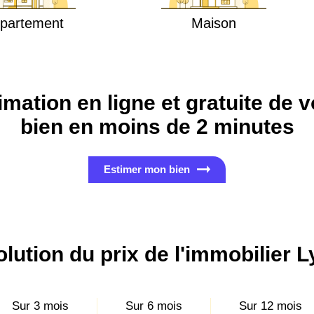
partement
Maison
imation en ligne et gratuite de v
bien en moins de 2 minutes
Estimer mon bien
lution du prix de l'immobilier 
Sur 3 mois
Sur 6 mois
Sur 12 mois