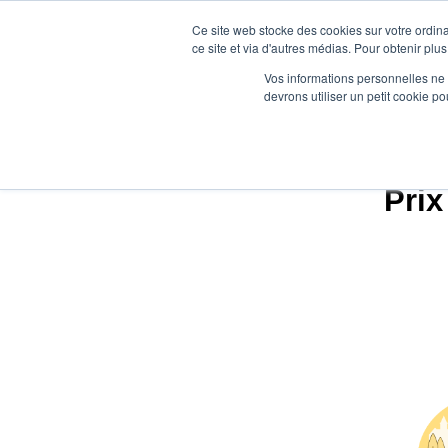
Ce site web stocke des cookies sur votre ordina
ce site et via d'autres médias. Pour obtenir plus
Vos informations personnelles ne f
devrons utiliser un petit cookie 
Prix