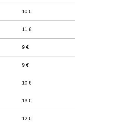
10 €
11 €
9 €
9 €
10 €
13 €
12 €