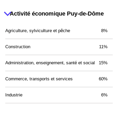
Activité économique Puy-de-Dôme
Agriculture, sylviculture et pêche
8%
Construction
11%
Administration, enseignement, santé et social
15%
Commerce, transports et services
60%
Industrie
6%