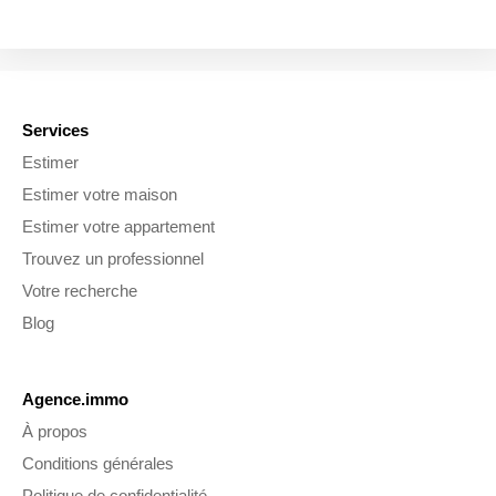
Services
Estimer
Estimer votre maison
Estimer votre appartement
Trouvez un professionnel
Votre recherche
Blog
Agence.immo
À propos
Conditions générales
Politique de confidentialité