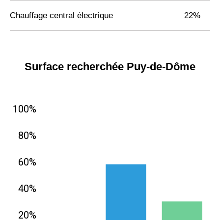
Chauffage central électrique
22%
Surface recherchée Puy-de-Dôme