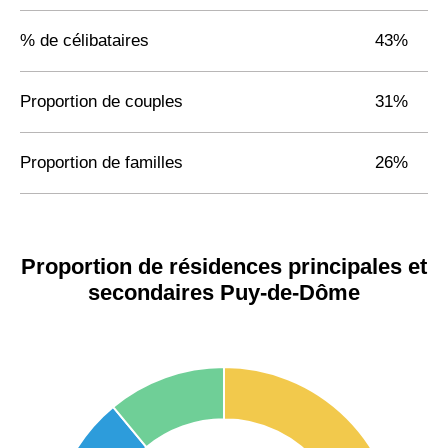
% de célibataires
43%
Proportion de couples
31%
Proportion de familles
26%
Proportion de résidences principales et
secondaires Puy-de-Dôme