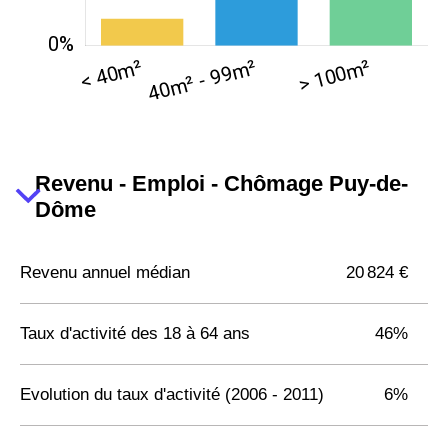
Revenu - Emploi - Chômage Puy-de-
Dôme
Revenu annuel médian
20 824 €
Taux d'activité des 18 à 64 ans
46%
Evolution du taux d'activité (2006 - 2011)
6%