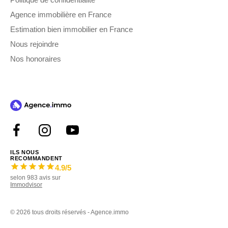
Agence immobilière en France
Estimation bien immobilier en France
Nous rejoindre
Nos honoraires
ILS NOUS
RECOMMANDENT
4.9
/5
selon
983
avis sur
Immodvisor
©
2026 tous droits réservés - Agence.immo