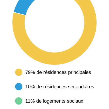
79% de résidences principales
10% de résidences secondaires
11% de logements sociaux