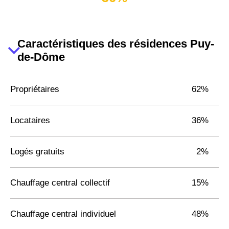
Caractéristiques des résidences Puy-
de-Dôme
Propriétaires
62%
Locataires
36%
Logés gratuits
2%
Chauffage central collectif
15%
Chauffage central individuel
48%