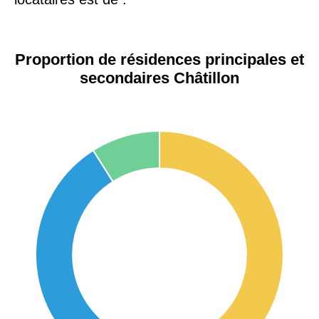
Proportion de résidences principales et
secondaires Châtillon