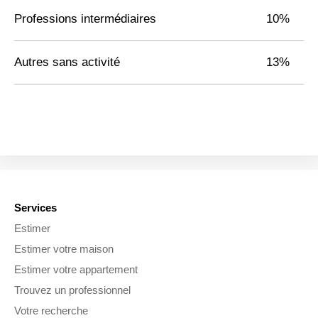
Professions intermédiaires
10%
Autres sans activité
13%
Services
Estimer
Estimer votre maison
Estimer votre appartement
Trouvez un professionnel
Votre recherche