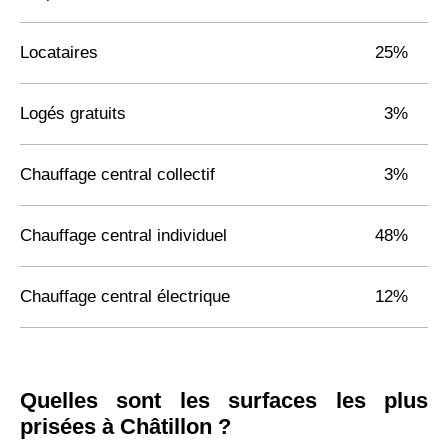
Locataires
25%
Logés gratuits
3%
Chauffage central collectif
3%
Chauffage central individuel
48%
Chauffage central électrique
12%
Quelles sont les surfaces les plus
prisées à Châtillon ?