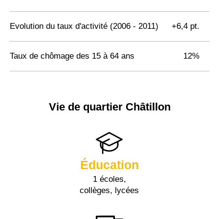
Evolution du taux d'activité (2006 - 2011)
+6,4 pt.
Taux de chômage des 15 à 64 ans
12%
Vie de quartier Châtillon
Éducation
1 écoles,
collèges, lycées