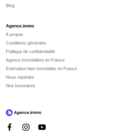
Blog
Agence.immo
À propos
Conditions générales
Politique de confidentialité
Agence immobilière en France
Estimation bien immobilier en France
Nous rejoindre
Nos honoraires