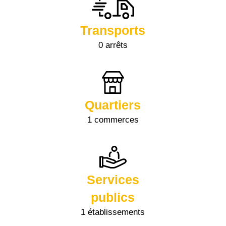
Transports
0 arrêts
Quartiers
1 commerces
Services
publics
1 établissements