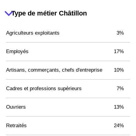
Type de métier Châtillon
Agriculteurs exploitants
3%
Employés
17%
Artisans, commerçants, chefs d'entreprise
10%
Cadres et professions supérieurs
7%
Ouvriers
13%
Retraités
24%