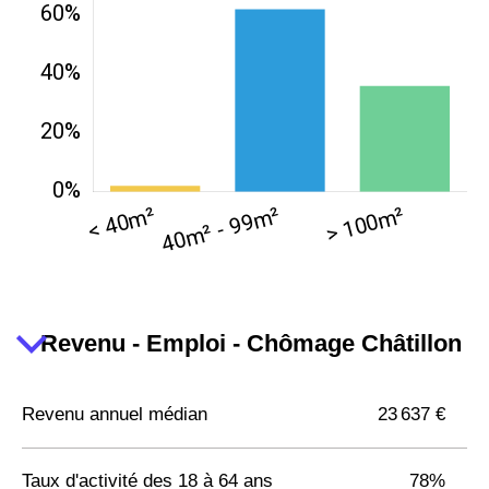
Revenu - Emploi - Chômage Châtillon
Revenu annuel médian
23 637 €
Taux d'activité des 18 à 64 ans
78%