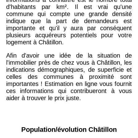
d'habitants par km². Il est vrai qu'une
commune qui compte une grande densité
indique que la part de demandeurs est
importante et qu'il y aura par conséquent
plusieurs acquéreurs potentiels pour votre
logement à Châtillon.
Afin d'avoir une idée de la situation de
l'immobilier près de chez vous à Châtillon, les
indications démographiques, de superficie et
celles des communes à proximité sont
importantes ! Estimation en ligne vous fournit
ces informations qui contribueront à vous
aider à trouver le prix juste.
Population/évolution Châtillon