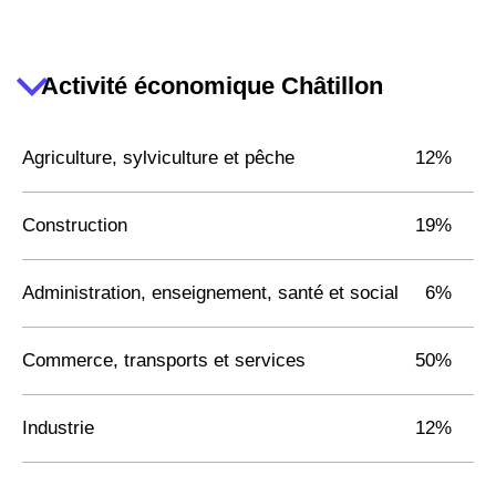
Activité économique Châtillon
Agriculture, sylviculture et pêche
12%
Construction
19%
Administration, enseignement, santé et social
6%
Commerce, transports et services
50%
Industrie
12%