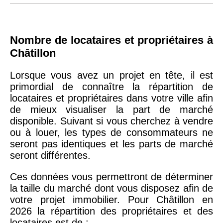
Nombre de locataires et propriétaires à
Châtillon
Lorsque vous avez un projet en tête, il est
primordial de connaître la répartition de
locataires et propriétaires dans votre ville afin
de mieux visualiser la part de marché
disponible. Suivant si vous cherchez à vendre
ou à louer, les types de consommateurs ne
seront pas identiques et les parts de marché
seront différentes.
Ces données vous permettront de déterminer
la taille du marché dont vous disposez afin de
votre projet immobilier. Pour Châtillon en
2026 la répartition des propriétaires et des
locataires est de :