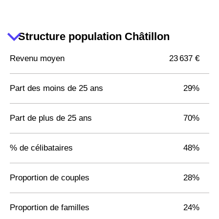
Structure population Châtillon
Revenu moyen
23 637 €
Part des moins de 25 ans
29%
Part de plus de 25 ans
70%
% de célibataires
48%
Proportion de couples
28%
Proportion de familles
24%