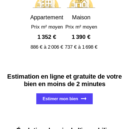
Appartement
Maison
Prix m² moyen
Prix m² moyen
1 352 €
1 390 €
886 € à 2 006 €
737 € à 1 698 €
Estimation en ligne et gratuite de votre
bien en moins de 2 minutes
Estimer mon bien