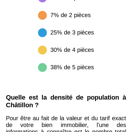
7% de 2 pièces
25% de 3 pièces
30% de 4 pièces
38% de 5 pièces
Quelle est la densité de population à
Châtillon ?
Pour être au fait de la valeur et du tarif exact
de votre bien immobilier, l'une des
informations à connaître est le nombre total