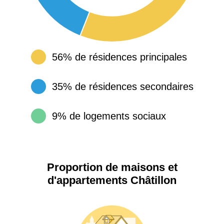
56% de résidences principales
35% de résidences secondaires
9% de logements sociaux
Proportion de maisons et
d'appartements Châtillon