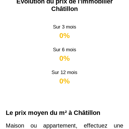
Évolution du prix de l'immobilier
Châtillon
Sur 3 mois
0%
Sur 6 mois
0%
Sur 12 mois
0%
Le prix moyen du m² à Châtillon
Maison ou appartement, effectuez une