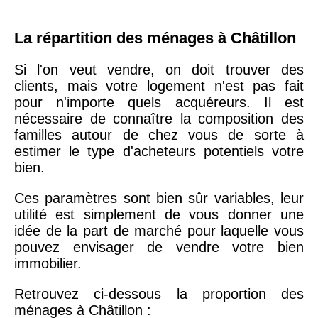
La répartition des ménages à Châtillon
Si l'on veut vendre, on doit trouver des
clients, mais votre logement n'est pas fait
pour n'importe quels acquéreurs. Il est
nécessaire de connaître la composition des
familles autour de chez vous de sorte à
estimer le type d'acheteurs potentiels votre
bien.
Ces paramètres sont bien sûr variables, leur
utilité est simplement de vous donner une
idée de la part de marché pour laquelle vous
pouvez envisager de vendre votre bien
immobilier.
Retrouvez ci-dessous la proportion des
ménages à Châtillon :