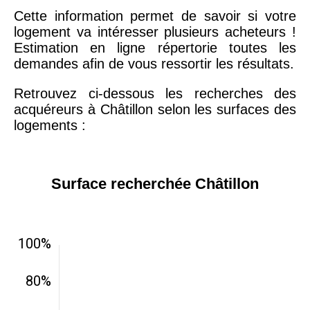
Cette information permet de savoir si votre
logement va intéresser plusieurs acheteurs !
Estimation en ligne répertorie toutes les
demandes afin de vous ressortir les résultats.
Retrouvez ci-dessous les recherches des
acquéreurs à Châtillon selon les surfaces des
logements :
Surface recherchée Châtillon