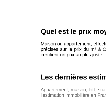
Quel est le prix mo
Maison ou appartement, effectu
précises sur le prix du m² à 
certifient un prix au plus juste.
Les dernières esti
Appartement, maison, loft, st
l'estimation immobilière en Fra