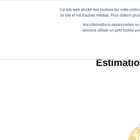
Ce site web stocke des cookies sur votre ordina
ce site et via d'autres médias. Pour obtenir plus
Vos informations personnelles ne f
devrons utiliser un petit cookie 
Age
Estimatio