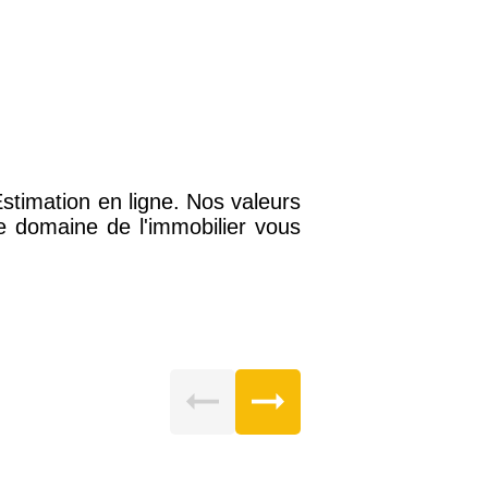
stimation en ligne. Nos valeurs
 domaine de l'immobilier vous