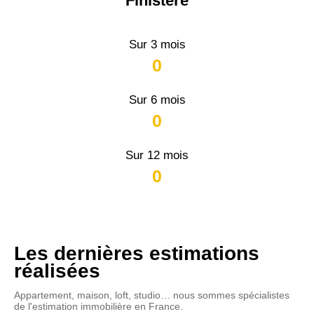
Finistère
Sur 3 mois
0
Sur 6 mois
0
Sur 12 mois
0
Les dernières estimations
réalisées
Appartement, maison, loft, studio… nous sommes spécialistes
de l'estimation immobilière en France.