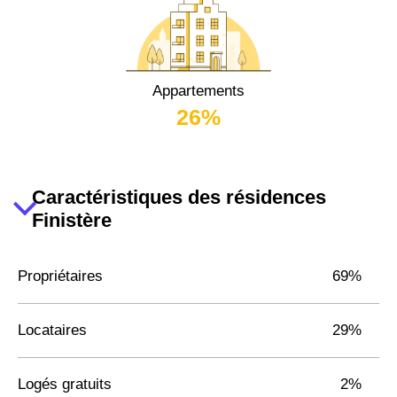
Appartements
26%
Caractéristiques des résidences
Finistère
Propriétaires
69%
Locataires
29%
Logés gratuits
2%