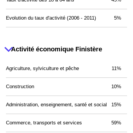
Evolution du taux d'activité (2006 - 2011)
5%
Activité économique Finistère
Agriculture, sylviculture et pêche
11%
Construction
10%
Administration, enseignement, santé et social
15%
Commerce, transports et services
59%