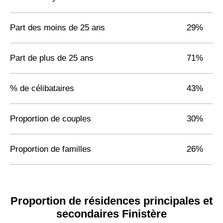
Part des moins de 25 ans
29%
Part de plus de 25 ans
71%
% de célibataires
43%
Proportion de couples
30%
Proportion de familles
26%
Proportion de résidences principales et
secondaires Finistère