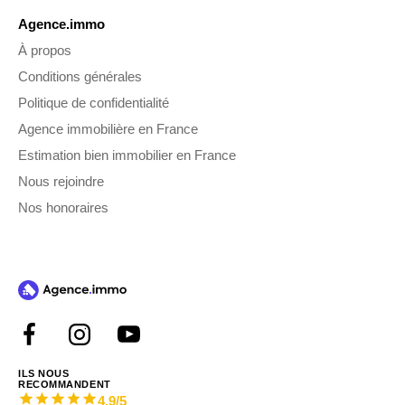
Agence.immo
À propos
Conditions générales
Politique de confidentialité
Agence immobilière en France
Estimation bien immobilier en France
Nous rejoindre
Nos honoraires
ILS NOUS
RECOMMANDENT
4.9
/5