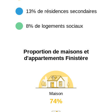
13% de résidences secondaires
8% de logements sociaux
Proportion de maisons et
d'appartements Finistère
Maison
74%