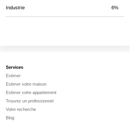
Industrie
6%
Services
Estimer
Estimer votre maison
Estimer votre appartement
Trouvez un professionnel
Votre recherche
Blog