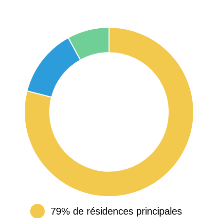
79% de résidences principales