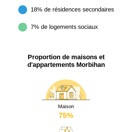
18% de résidences secondaires
7% de logements sociaux
Proportion de maisons et
d'appartements Morbihan
Maison
75%