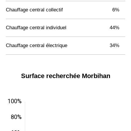
Chauffage central collectif
6%
Chauffage central individuel
44%
Chauffage central électrique
34%
Surface recherchée Morbihan