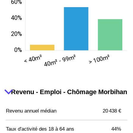
Revenu - Emploi - Chômage Morbihan
Revenu annuel médian
20 438 €
Taux d'activité des 18 à 64 ans
44%