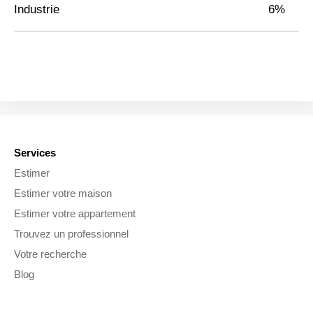
Industrie
6%
Services
Estimer
Estimer votre maison
Estimer votre appartement
Trouvez un professionnel
Votre recherche
Blog