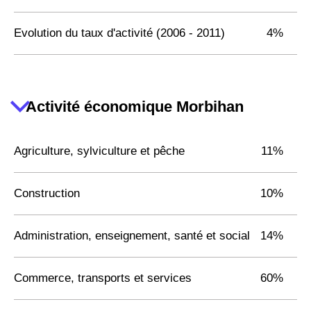
Evolution du taux d'activité (2006 - 2011)
4%
Activité économique Morbihan
Agriculture, sylviculture et pêche
11%
Construction
10%
Administration, enseignement, santé et social
14%
Commerce, transports et services
60%