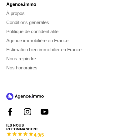
Agence.immo
À propos
Conditions générales
Politique de confidentialité
Agence immobilière en France
Estimation bien immobilier en France
Nous rejoindre
Nos honoraires
ILS NOUS
RECOMMANDENT
4.9
/5