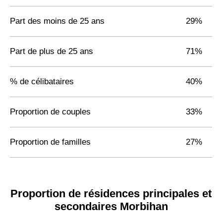
Part des moins de 25 ans
29%
Part de plus de 25 ans
71%
% de célibataires
40%
Proportion de couples
33%
Proportion de familles
27%
Proportion de résidences principales et
secondaires Morbihan