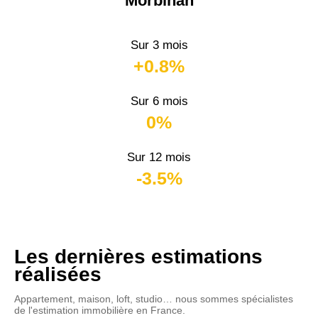
Morbihan
Sur 3 mois
+0.8%
Sur 6 mois
0%
Sur 12 mois
-3.5%
Les dernières estimations
réalisées
Appartement, maison, loft, studio… nous sommes spécialistes
de l'estimation immobilière en France.