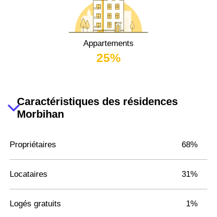
Appartements
25%
Caractéristiques des résidences
Morbihan
Propriétaires
68%
Locataires
31%
Logés gratuits
1%