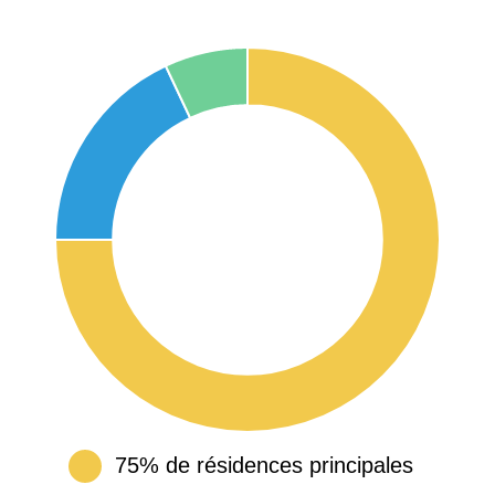
75% de résidences principales