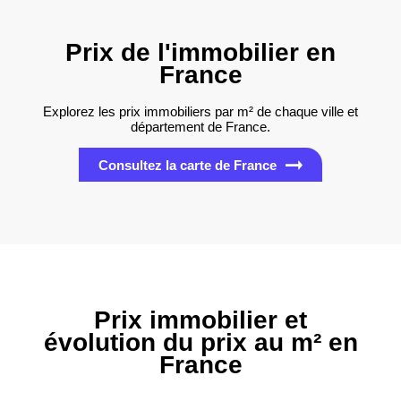
Prix de l'immobilier en
France
Explorez les prix immobiliers par m² de chaque ville et
département de France.
Consultez la carte de France
Prix immobilier et
évolution du prix au m² en
France