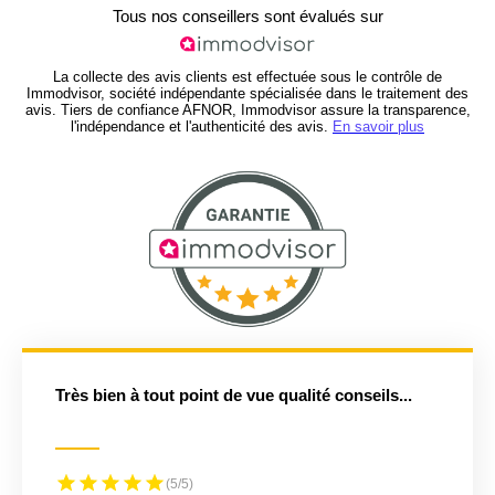
Tous nos conseillers sont évalués sur
La collecte des avis clients est effectuée sous le contrôle de
Immodvisor, société indépendante spécialisée dans le traitement des
avis. Tiers de confiance AFNOR, Immodvisor assure la transparence,
l'indépendance et l'authenticité des avis.
En savoir plus
Très bien à tout point de vue qualité conseils...
(5/5)