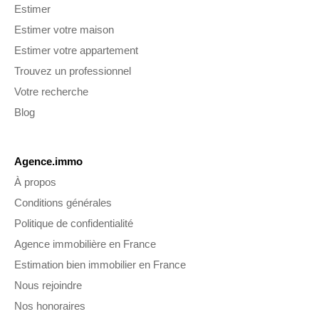
Estimer
Estimer votre maison
Estimer votre appartement
Trouvez un professionnel
Votre recherche
Blog
Agence.immo
À propos
Conditions générales
Politique de confidentialité
Agence immobilière en France
Estimation bien immobilier en France
Nous rejoindre
Nos honoraires