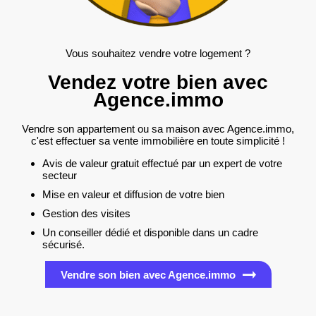
Vous souhaitez vendre votre logement ?
Vendez votre bien avec
Agence.immo
Vendre son appartement ou sa maison avec Agence.immo,
c'est effectuer sa vente immobilière en toute simplicité !
Avis de valeur gratuit effectué par un expert de votre
secteur
Mise en valeur et diffusion de votre bien
Gestion des visites
Un conseiller dédié et disponible dans un cadre
sécurisé.
Vendre son bien avec Agence.immo