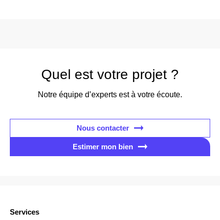
Quel est votre projet ?
Notre équipe d’experts est à votre écoute.
Nous contacter
Estimer mon bien
Services