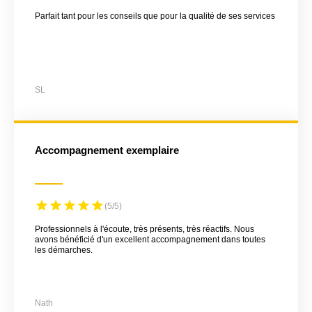
Parfait tant pour les conseils que pour la qualité de ses services
SL
Accompagnement exemplaire
(5/5)
Professionnels à l'écoute, très présents, très réactifs. Nous
avons bénéficié d'un excellent accompagnement dans toutes
les démarches.
Nath