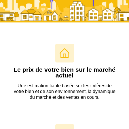
Le prix de votre bien sur le marché
actuel
Une estimation fiable basée sur les critères de
votre bien et de son environnement, la dynamique
du marché et des ventes en cours.