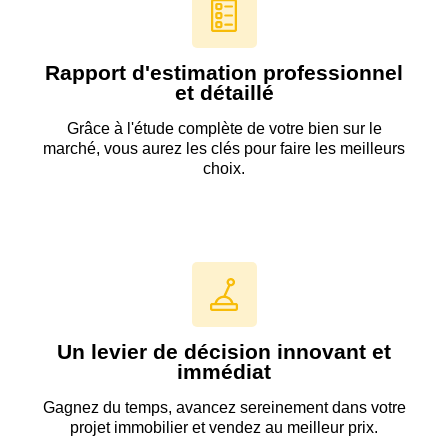
Rapport d'estimation professionnel
et détaillé
Grâce à l'étude complète de votre bien sur le
marché, vous aurez les clés pour faire les meilleurs
choix.
Un levier de décision innovant et
immédiat
Gagnez du temps, avancez sereinement dans votre
projet immobilier et vendez au meilleur prix.