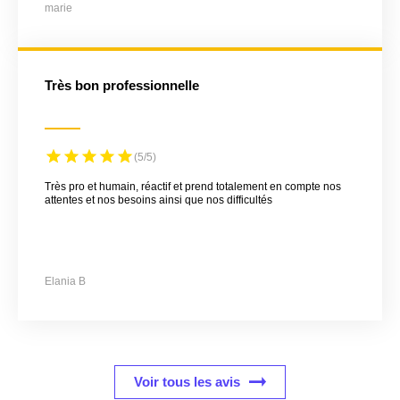
marie
Très bon professionnelle
(5/5)
Très pro et humain, réactif et prend totalement en compte nos
attentes et nos besoins ainsi que nos difficultés
Elania B
Voir tous les avis