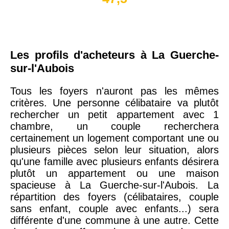
Les profils d'acheteurs à La Guerche-
sur-l'Aubois
Tous les foyers n'auront pas les mêmes
critères. Une personne célibataire va plutôt
rechercher un petit appartement avec 1
chambre, un couple recherchera
certainement un logement comportant une ou
plusieurs pièces selon leur situation, alors
qu'une famille avec plusieurs enfants désirera
plutôt un appartement ou une maison
spacieuse à La Guerche-sur-l'Aubois. La
répartition des foyers (célibataires, couple
sans enfant, couple avec enfants...) sera
différente d'une commune à une autre. Cette