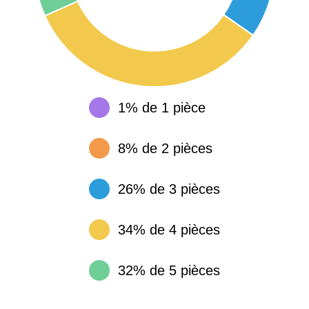
1% de 1 pièce
8% de 2 pièces
26% de 3 pièces
34% de 4 pièces
32% de 5 pièces