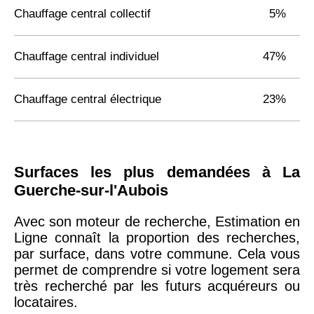
Chauffage central collectif
5%
Chauffage central individuel
47%
Chauffage central électrique
23%
Surfaces les plus demandées à La
Guerche-sur-l'Aubois
Avec son moteur de recherche, Estimation en
Ligne connaît la proportion des recherches,
par surface, dans votre commune. Cela vous
permet de comprendre si votre logement sera
très recherché par les futurs acquéreurs ou
locataires.