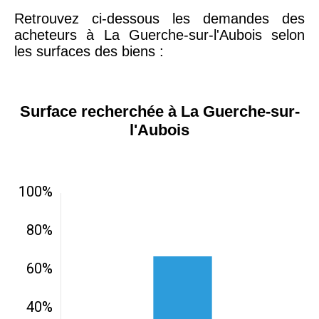
Retrouvez ci-dessous les demandes des
acheteurs à La Guerche-sur-l'Aubois selon
les surfaces des biens :
Surface recherchée à La Guerche-sur-
l'Aubois