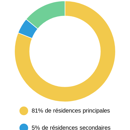
81% de résidences principales
5% de résidences secondaires