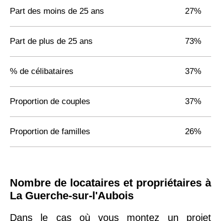
Part des moins de 25 ans
27%
Part de plus de 25 ans
73%
% de célibataires
37%
Proportion de couples
37%
Proportion de familles
26%
Nombre de locataires et propriétaires à
La Guerche-sur-l'Aubois
Dans le cas où vous montez un projet