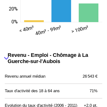
Revenu - Emploi - Chômage à La
Guerche-sur-l'Aubois
Revenu annuel médian
26 543 €
Taux d'activité des 18 à 64 ans
71%
Evolution du taux d'activité (2006 - 2011)
+2,0 pt.