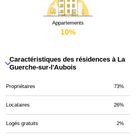
Appartements
10%
Caractéristiques des résidences à La
Guerche-sur-l'Aubois
Propriétaires
73%
Locataires
26%
Logés gratuits
2%