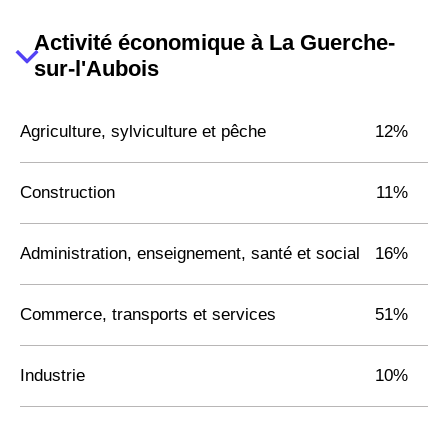
Activité économique à La Guerche-
sur-l'Aubois
Agriculture, sylviculture et pêche
12%
Construction
11%
Administration, enseignement, santé et social
16%
Commerce, transports et services
51%
Industrie
10%