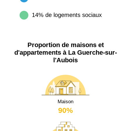
14% de logements sociaux
Proportion de maisons et
d'appartements à La Guerche-sur-
l'Aubois
Maison
90%