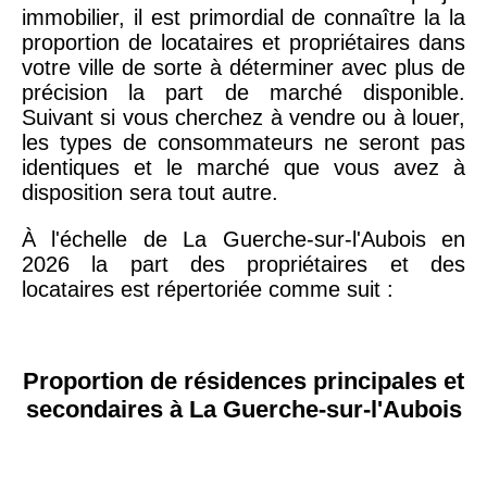
immobilier, il est primordial de connaître la la
proportion de locataires et propriétaires dans
votre ville de sorte à déterminer avec plus de
précision la part de marché disponible.
Suivant si vous cherchez à vendre ou à louer,
les types de consommateurs ne seront pas
identiques et le marché que vous avez à
disposition sera tout autre.
À l'échelle de La Guerche-sur-l'Aubois en
2026 la part des propriétaires et des
locataires est répertoriée comme suit :
Proportion de résidences principales et
secondaires à La Guerche-sur-l'Aubois