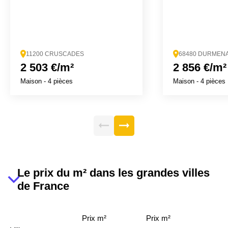
11200 CRUSCADES
68480 DURMEN
2 503 €/m²
2 856 €/m²
Maison
- 4 pièces
Maison
- 4 pièces
Le prix du m² dans les grandes villes
de France
Prix m²
Prix m²