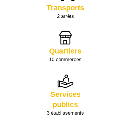
Transports
2 arrêts
Quartiers
10 commerces
Services
publics
3 établissements