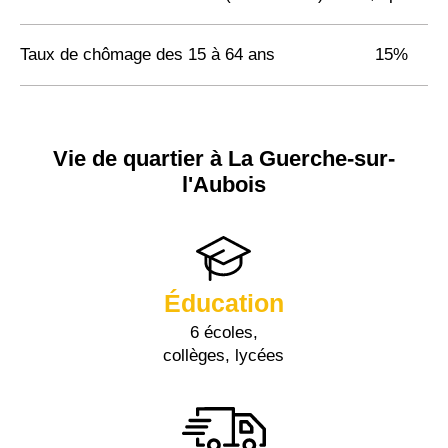
Taux de chômage des 15 à 64 ans
15%
Vie de quartier à La Guerche-sur-
l'Aubois
Éducation
6 écoles,
collèges, lycées