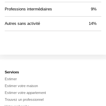
Professions intermédiaires
9%
Autres sans activité
14%
Services
Estimer
Estimer votre maison
Estimer votre appartement
Trouvez un professionnel