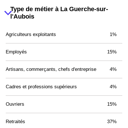
Type de métier à La Guerche-sur-
l'Aubois
Agriculteurs exploitants
1%
Employés
15%
Artisans, commerçants, chefs d'entreprise
4%
Cadres et professions supérieurs
4%
Ouvriers
15%
Retraités
37%