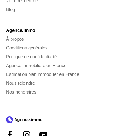
Votre recherche
Blog
Agence.immo
À propos
Conditions générales
Politique de confidentialité
Agence immobilière en France
Estimation bien immobilier en France
Nous rejoindre
Nos honoraires