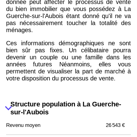
donnée peut affecter le processus de vente
du bien immobilier que vous possédez à La
Guerche-sur-l'Aubois étant donné qu'il ne va
pas nécessairement toucher la totalité des
ménages.
Ces informations démographiques ne sont
bien sûr pas fixes. Un célibataire pourra
devenir un couple ou une famille dans les
années futures Néanmoins, elles vous
permettent de visualiser la part de marché à
votre disposition du processus de vente.
Structure population à La Guerche-
sur-l'Aubois
Revenu moyen
26 543 €