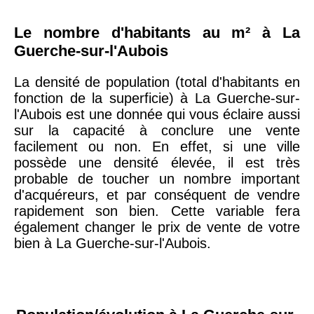
Le nombre d'habitants au m² à La
Guerche-sur-l'Aubois
La densité de population (total d'habitants en
fonction de la superficie) à La Guerche-sur-
l'Aubois est une donnée qui vous éclaire aussi
sur la capacité à conclure une vente
facilement ou non. En effet, si une ville
possède une densité élevée, il est très
probable de toucher un nombre important
d'acquéreurs, et par conséquent de vendre
rapidement son bien. Cette variable fera
également changer le prix de vente de votre
bien à La Guerche-sur-l'Aubois.