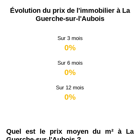
Évolution du prix de l'immobilier à La
Guerche-sur-l'Aubois
Sur 3 mois
0%
Sur 6 mois
0%
Sur 12 mois
0%
Quel est le prix moyen du m² à La
Guerche-sur-l'Aubois ?