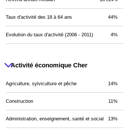
Taux d'activité des 18 à 64 ans
44%
Evolution du taux d'activité (2006 - 2011)
4%
Activité économique Cher
Agriculture, sylviculture et pêche
14%
Construction
11%
Administration, enseignement, santé et social
13%