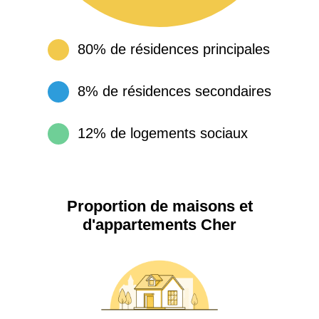
80% de résidences principales
8% de résidences secondaires
12% de logements sociaux
Proportion de maisons et
d'appartements Cher