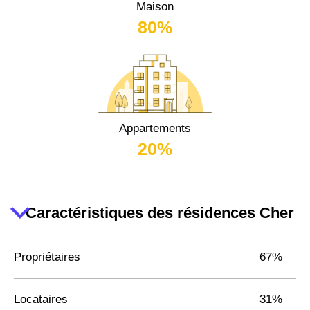
Maison
80%
Appartements
20%
Caractéristiques des résidences Cher
Propriétaires
67%
Locataires
31%