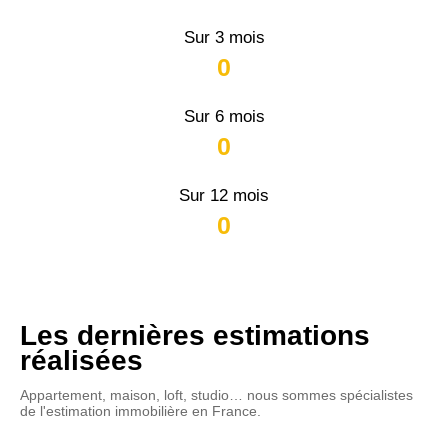
Sur 3 mois
0
Sur 6 mois
0
Sur 12 mois
0
Les dernières estimations
réalisées
Appartement, maison, loft, studio… nous sommes spécialistes
de l'estimation immobilière en France.