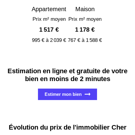
Appartement
Maison
Prix m² moyen
Prix m² moyen
1 517 €
1 178 €
995 € à 2 039 €
767 € à 1 588 €
Estimation en ligne et gratuite de votre
bien en moins de 2 minutes
Estimer mon bien
Évolution du prix de l'immobilier Cher