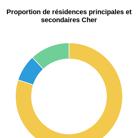
Proportion de résidences principales et
secondaires Cher