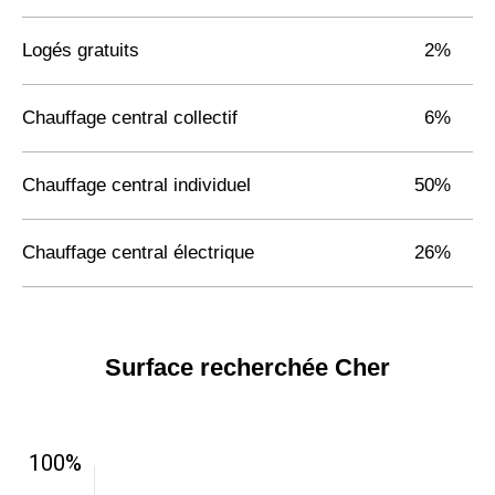
Logés gratuits
2%
Chauffage central collectif
6%
Chauffage central individuel
50%
Chauffage central électrique
26%
Surface recherchée Cher