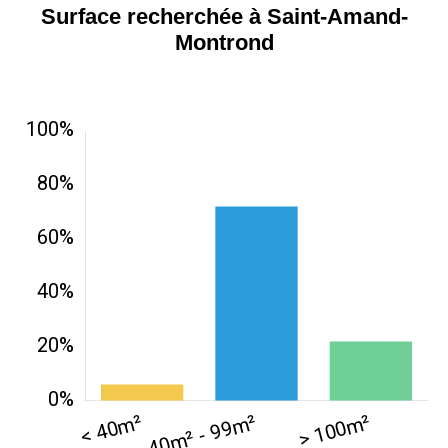
Surface recherchée à Saint-Amand-
Montrond