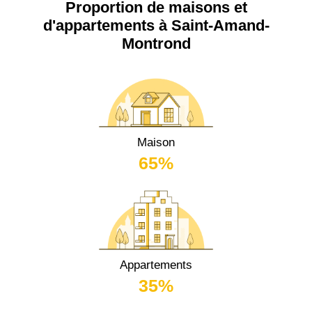
Proportion de maisons et
d'appartements à Saint-Amand-
Montrond
Maison
65%
Appartements
35%