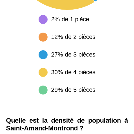
2% de 1 pièce
12% de 2 pièces
27% de 3 pièces
30% de 4 pièces
29% de 5 pièces
Quelle est la densité de population à
Saint-Amand-Montrond ?