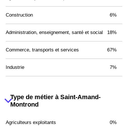
Construction
6%
Administration, enseignement, santé et social
18%
Commerce, transports et services
67%
Industrie
7%
Type de métier à Saint-Amand-
Montrond
Agriculteurs exploitants
0%