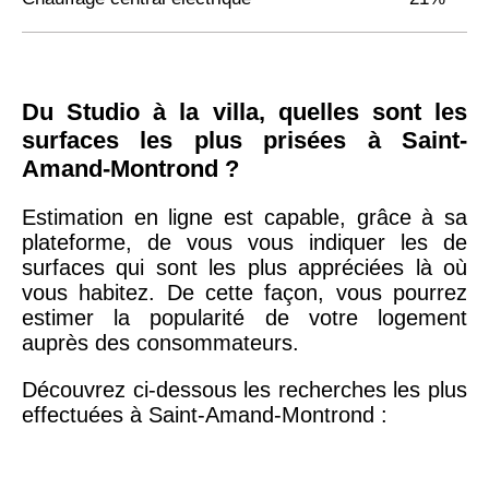
Du Studio à la villa, quelles sont les
surfaces les plus prisées à Saint-
Amand-Montrond ?
Estimation en ligne est capable, grâce à sa
plateforme, de vous vous indiquer les de
surfaces qui sont les plus appréciées là où
vous habitez. De cette façon, vous pourrez
estimer la popularité de votre logement
auprès des consommateurs.
Découvrez ci-dessous les recherches les plus
effectuées à Saint-Amand-Montrond :