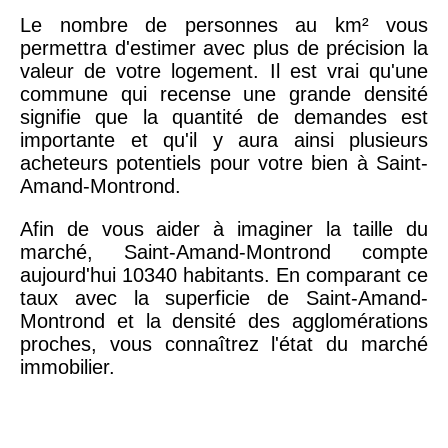
Le nombre de personnes au km² vous
permettra d'estimer avec plus de précision la
valeur de votre logement. Il est vrai qu'une
commune qui recense une grande densité
signifie que la quantité de demandes est
importante et qu'il y aura ainsi plusieurs
acheteurs potentiels pour votre bien à Saint-
Amand-Montrond.
Afin de vous aider à imaginer la taille du
marché, Saint-Amand-Montrond compte
aujourd'hui 10340 habitants. En comparant ce
taux avec la superficie de Saint-Amand-
Montrond et la densité des agglomérations
proches, vous connaîtrez l'état du marché
immobilier.