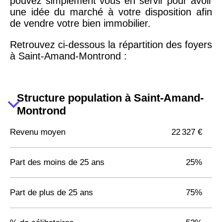
pouvez simplement vous en servir pour avoir
une idée du marché à votre disposition afin
de vendre votre bien immobilier.
Retrouvez ci-dessous la répartition des foyers
à Saint-Amand-Montrond :
Structure population à Saint-Amand-
Montrond
Revenu moyen
22 327 €
Part des moins de 25 ans
25%
Part de plus de 25 ans
75%