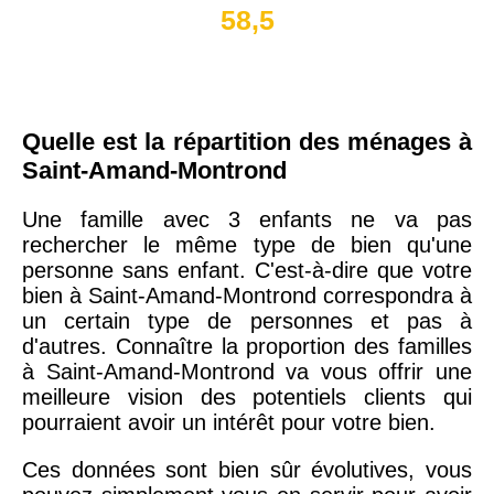
58,5
Quelle est la répartition des ménages à
Saint-Amand-Montrond
Une famille avec 3 enfants ne va pas
rechercher le même type de bien qu'une
personne sans enfant. C'est-à-dire que votre
bien à Saint-Amand-Montrond correspondra à
un certain type de personnes et pas à
d'autres. Connaître la proportion des familles
à Saint-Amand-Montrond va vous offrir une
meilleure vision des potentiels clients qui
pourraient avoir un intérêt pour votre bien.
Ces données sont bien sûr évolutives, vous