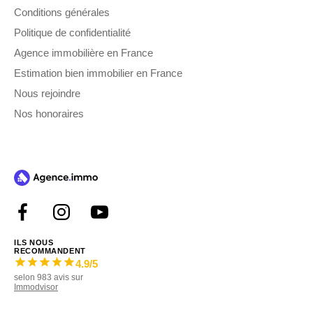
Conditions générales
Politique de confidentialité
Agence immobilière en France
Estimation bien immobilier en France
Nous rejoindre
Nos honoraires
ILS NOUS
RECOMMANDENT
4.9
/5
selon
983
avis sur
Immodvisor