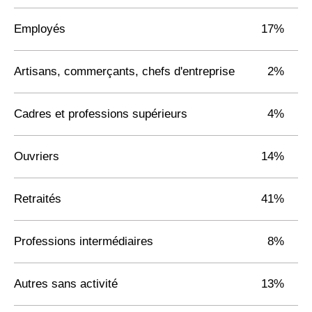
Employés
17%
Artisans, commerçants, chefs d'entreprise
2%
Cadres et professions supérieurs
4%
Ouvriers
14%
Retraités
41%
Professions intermédiaires
8%
Autres sans activité
13%