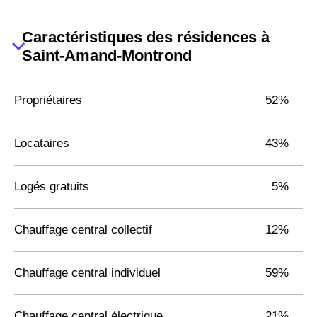
Caractéristiques des résidences à
Saint-Amand-Montrond
Propriétaires
52%
Locataires
43%
Logés gratuits
5%
Chauffage central collectif
12%
Chauffage central individuel
59%
Chauffage central électrique
21%