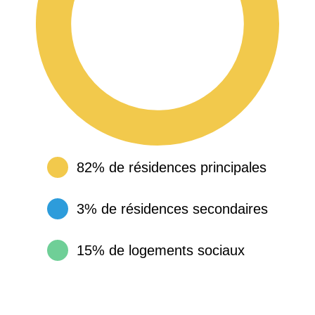
82% de résidences principales
3% de résidences secondaires
15% de logements sociaux