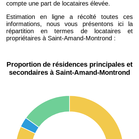
compte une part de locataires élevée.
Estimation en ligne a récolté toutes ces
informations, nous vous présentons ici la
répartition en termes de locataires et
propriétaires à Saint-Amand-Montrond :
Proportion de résidences principales et
secondaires à Saint-Amand-Montrond