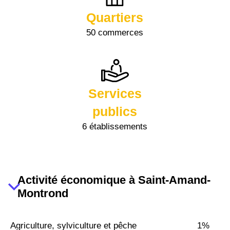
Quartiers
50 commerces
Services
publics
6 établissements
Activité économique à Saint-Amand-
Montrond
Agriculture, sylviculture et pêche
1%