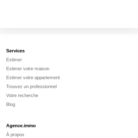
Services
Estimer
Estimer votre maison
Estimer votre appartement
Trouvez un professionnel
Votre recherche
Blog
Agence.immo
À propos