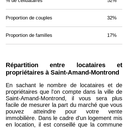
% de célibataires
52%
Proportion de couples
32%
Proportion de familles
17%
Répartition entre locataires et
propriétaires à Saint-Amand-Montrond
En sachant le nombre de locataires et de
propriétaires que l'on compte dans la ville de
Saint-Amand-Montrond, il vous sera plus
facile de mesurer la part du marché que vous
pouvez atteindre pour votre vente
immobilière. Dans le cadre d'un logement mis
en location, il est conseillé que la commune