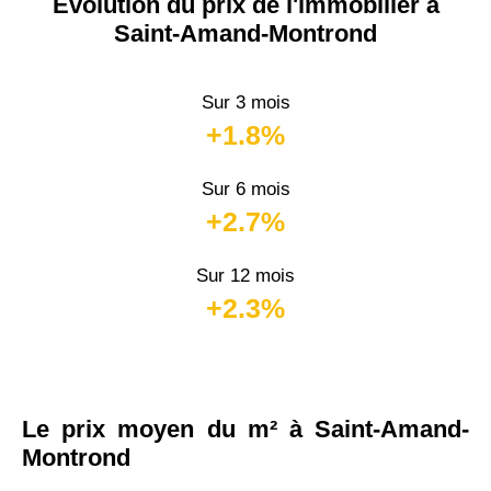
Évolution du prix de l'immobilier à
Saint-Amand-Montrond
Sur 3 mois
+1.8%
Sur 6 mois
+2.7%
Sur 12 mois
+2.3%
Le prix moyen du m² à Saint-Amand-
Montrond