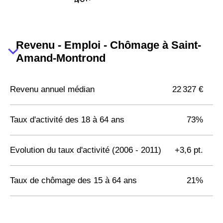
Revenu - Emploi - Chômage à Saint-
Amand-Montrond
Revenu annuel médian
22 327 €
Taux d'activité des 18 à 64 ans
73%
Evolution du taux d'activité (2006 - 2011)
+3,6 pt.
Taux de chômage des 15 à 64 ans
21%