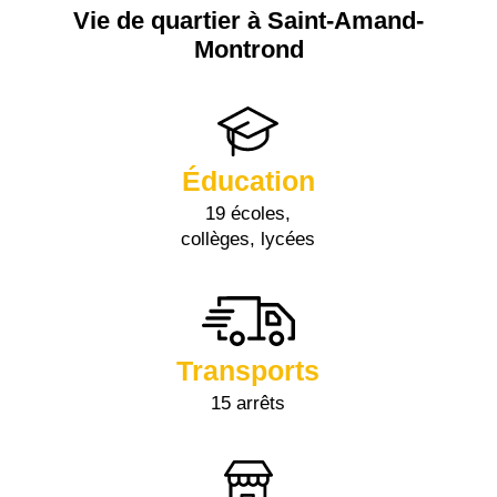
Vie de quartier à Saint-Amand-
Montrond
Éducation
19 écoles,
collèges, lycées
Transports
15 arrêts