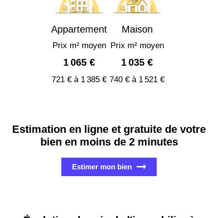
Appartement
Maison
Prix m² moyen
Prix m² moyen
1 065 €
1 035 €
721 € à 1 385 €
740 € à 1 521 €
Estimation en ligne et gratuite de votre
bien en moins de 2 minutes
Estimer mon bien