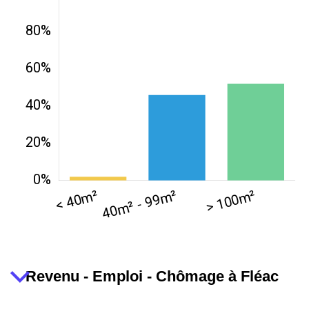
Revenu - Emploi - Chômage à Fléac