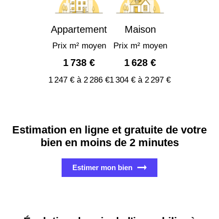
Appartement
Maison
Prix m² moyen
Prix m² moyen
1 738 €
1 628 €
1 247 € à 2 286 €
1 304 € à 2 297 €
Estimation en ligne et gratuite de votre
bien en moins de 2 minutes
Estimer mon bien