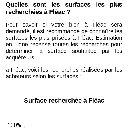
Quelles sont les surfaces les plus
recherchées à Fléac ?
Pour savoir si votre bien à Fléac sera
demandé, il est recommandé de connaître les
surfaces les plus prisées à Fléac. Estimation
en Ligne recense toutes les recherches pour
déterminer la surface souhaitée par les
acquéreurs.
à Fléac, voici les recherches réalisées par les
acheteurs selon les surfaces :
Surface recherchée à Fléac