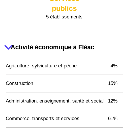
publics
5 établissements
Activité économique à Fléac
Agriculture, sylviculture et pêche
4%
Construction
15%
Administration, enseignement, santé et social
12%
Commerce, transports et services
61%