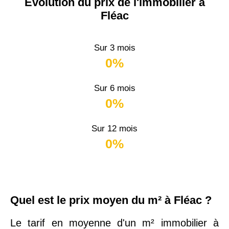
Évolution du prix de l'immobilier à
Fléac
Sur 3 mois
0%
Sur 6 mois
0%
Sur 12 mois
0%
Quel est le prix moyen du m² à Fléac ?
Le tarif en moyenne d'un m² immobilier à