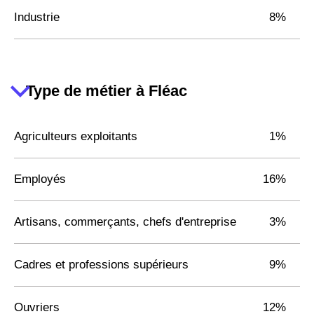
Industrie
8%
Type de métier à Fléac
Agriculteurs exploitants
1%
Employés
16%
Artisans, commerçants, chefs d'entreprise
3%
Cadres et professions supérieurs
9%
Ouvriers
12%