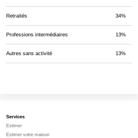
Retraités
34%
Professions intermédiaires
13%
Autres sans activité
13%
Services
Estimer
Estimer votre maison