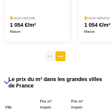
18100 VIERZON
18100 VIERZON
1 054 €/m²
1 054 €/m²
Maison
Maison
Le prix du m² dans les grandes villes
de France
Prix m²
Prix m²
Ville
moyen
moyen