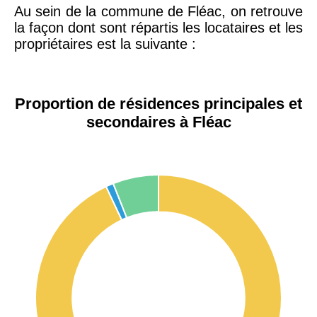
Au sein de la commune de Fléac, on retrouve
la façon dont sont répartis les locataires et les
propriétaires est la suivante :
Proportion de résidences principales et
secondaires à Fléac