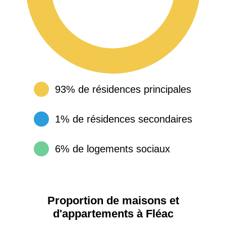
93% de résidences principales
1% de résidences secondaires
6% de logements sociaux
Proportion de maisons et
d'appartements à Fléac