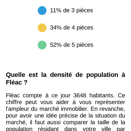
11% de 3 pièces
34% de 4 pièces
52% de 5 pièces
Quelle est la densité de population à
Fléac ?
Fléac compte à ce jour 3648 habitants. Ce
chiffre peut vous aider à vous représenter
l'ampleur du marché immobilier. En revanche,
pour avoir une idée précise de la situation du
marché, il faut aussi comparer la taille de la
population résidant dans votre ville par