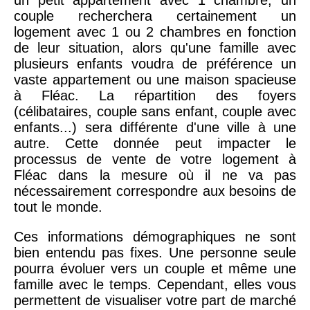
couple recherchera certainement un
logement avec 1 ou 2 chambres en fonction
de leur situation, alors qu'une famille avec
plusieurs enfants voudra de préférence un
vaste appartement ou une maison spacieuse
à Fléac. La répartition des foyers
(célibataires, couple sans enfant, couple avec
enfants...) sera différente d'une ville à une
autre. Cette donnée peut impacter le
processus de vente de votre logement à
Fléac dans la mesure où il ne va pas
nécessairement correspondre aux besoins de
tout le monde.
Ces informations démographiques ne sont
bien entendu pas fixes. Une personne seule
pourra évoluer vers un couple et même une
famille avec le temps. Cependant, elles vous
permettent de visualiser votre part de marché