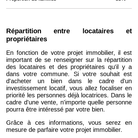
Répartition entre locataires et
propriétaires
En fonction de votre projet immobilier, il est
important de se renseigner sur la répartition
des locataires et des propriétaires qu'il y a
dans votre commune. Si votre souhait est
d'acheter un bien dans le cadre d'un
investissement locatif, vous allez focaliser en
priorité les personnes déjà locatrices. Dans le
cadre d'une vente, n'importe quelle personne
pourra être intéressé par votre bien.
Grâce à ces informations, vous serez en
mesure de parfaire votre projet immobilier.