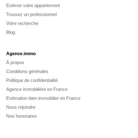
Estimer votre appartement
Trouvez un professionnel
Votre recherche
Blog
Agence.immo
À propos
Conditions générales
Politique de confidentialité
Agence immobilière en France
Estimation bien immobilier en France
Nous rejoindre
Nos honoraires