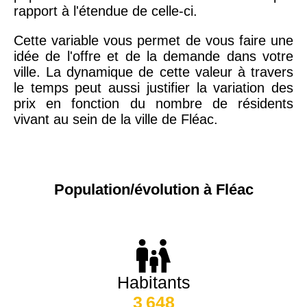
rapport à l'étendue de celle-ci.
Cette variable vous permet de vous faire une
idée de l'offre et de la demande dans votre
ville. La dynamique de cette valeur à travers
le temps peut aussi justifier la variation des
prix en fonction du nombre de résidents
vivant au sein de la ville de Fléac.
Population/évolution à Fléac
Habitants
3 648