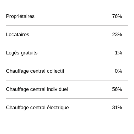
Propriétaires
76%
Locataires
23%
Logés gratuits
1%
Chauffage central collectif
0%
Chauffage central individuel
56%
Chauffage central électrique
31%