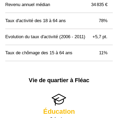
Revenu annuel médian
34 835 €
Taux d'activité des 18 à 64 ans
78%
Evolution du taux d'activité (2006 - 2011)
+5,7 pt.
Taux de chômage des 15 à 64 ans
11%
Vie de quartier à Fléac
Éducation