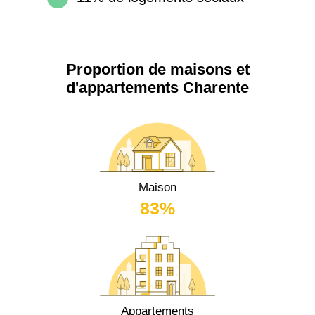
Proportion de maisons et
d'appartements Charente
Maison
83%
Appartements