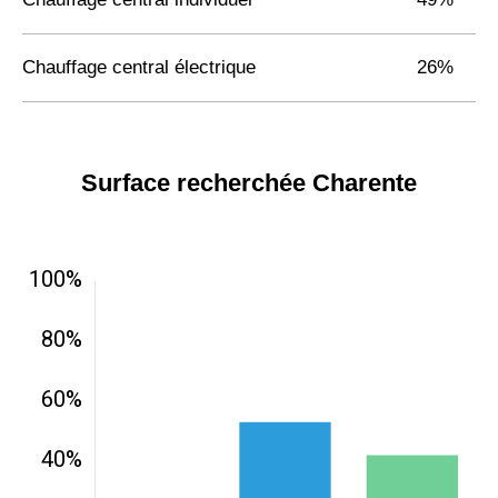
Chauffage central électrique
26%
Surface recherchée Charente