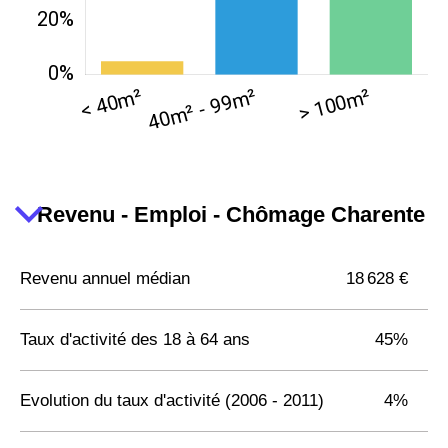
Revenu - Emploi - Chômage Charente
Revenu annuel médian
18 628 €
Taux d'activité des 18 à 64 ans
45%
Evolution du taux d'activité (2006 - 2011)
4%