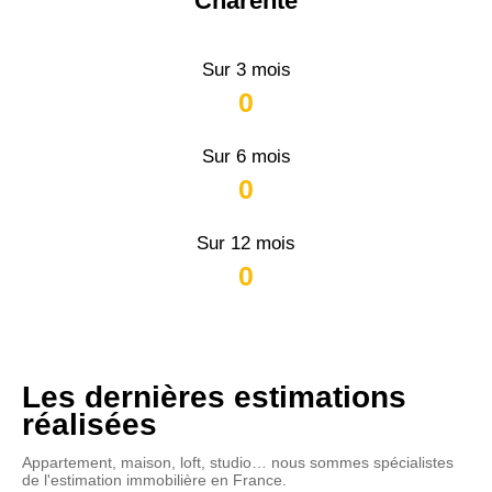
Charente
Sur 3 mois
0
Sur 6 mois
0
Sur 12 mois
0
Les dernières estimations
réalisées
Appartement, maison, loft, studio… nous sommes spécialistes
de l'estimation immobilière en France.