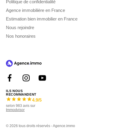
Politique de confidentialité
Agence immobilière en France
Estimation bien immobilier en France
Nous rejoindre
Nos honoraires
ILS NOUS
RECOMMANDENT
4.9
/5
selon
983
avis sur
Immodvisor
©
2026 tous droits réservés - Agence.immo