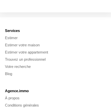
Services
Estimer
Estimer votre maison
Estimer votre appartement
Trouvez un professionnel
Votre recherche
Blog
Agence.immo
À propos
Conditions générales