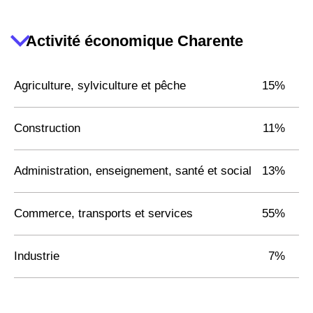
Activité économique Charente
Agriculture, sylviculture et pêche
15%
Construction
11%
Administration, enseignement, santé et social
13%
Commerce, transports et services
55%
Industrie
7%