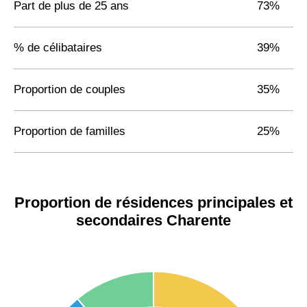
Part de plus de 25 ans
73%
% de célibataires
39%
Proportion de couples
35%
Proportion de familles
25%
Proportion de résidences principales et
secondaires Charente