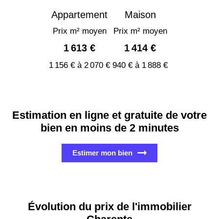
Appartement
Maison
Prix m² moyen
Prix m² moyen
1 613 €
1 414 €
1 156 € à 2 070 €
940 € à 1 888 €
Estimation en ligne et gratuite de votre
bien en moins de 2 minutes
Estimer mon bien
Évolution du prix de l'immobilier