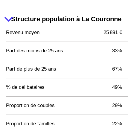
Structure population à La Couronne
Revenu moyen
25 891 €
Part des moins de 25 ans
33%
Part de plus de 25 ans
67%
% de célibataires
49%
Proportion de couples
29%
Proportion de familles
22%