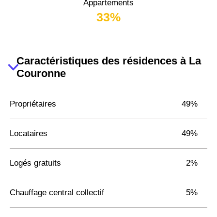
Appartements
33%
Caractéristiques des résidences à La
Couronne
Propriétaires
49%
Locataires
49%
Logés gratuits
2%
Chauffage central collectif
5%