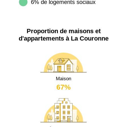
6% de logements sociaux
Proportion de maisons et
d'appartements à La Couronne
Maison
67%