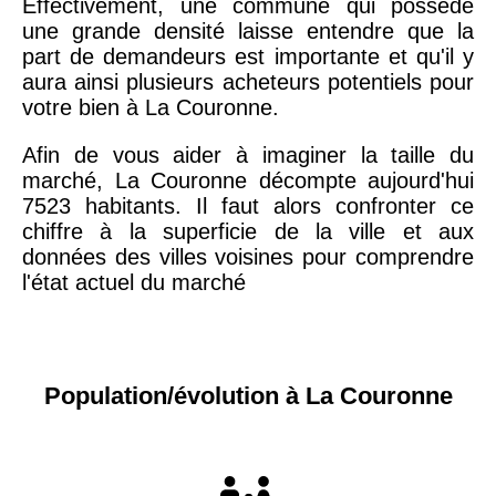
Effectivement, une commune qui possède
une grande densité laisse entendre que la
part de demandeurs est importante et qu'il y
aura ainsi plusieurs acheteurs potentiels pour
votre bien à La Couronne.
Afin de vous aider à imaginer la taille du
marché, La Couronne décompte aujourd'hui
7523 habitants. Il faut alors confronter ce
chiffre à la superficie de la ville et aux
données des villes voisines pour comprendre
l'état actuel du marché
Population/évolution à La Couronne