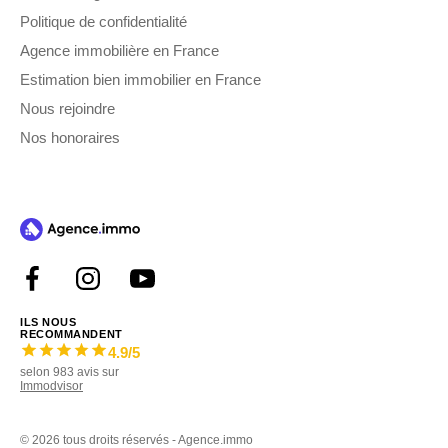
Politique de confidentialité
Agence immobilière en France
Estimation bien immobilier en France
Nous rejoindre
Nos honoraires
ILS NOUS
RECOMMANDENT
4.9
/5
selon
983
avis sur
Immodvisor
©
2026 tous droits réservés - Agence.immo