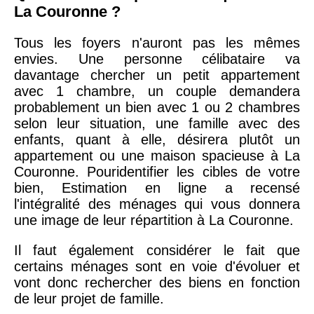
La Couronne ?
Tous les foyers n'auront pas les mêmes
envies. Une personne célibataire va
davantage chercher un petit appartement
avec 1 chambre, un couple demandera
probablement un bien avec 1 ou 2 chambres
selon leur situation, une famille avec des
enfants, quant à elle, désirera plutôt un
appartement ou une maison spacieuse à La
Couronne. Pouridentifier les cibles de votre
bien, Estimation en ligne a recensé
l'intégralité des ménages qui vous donnera
une image de leur répartition à La Couronne.
Il faut également considérer le fait que
certains ménages sont en voie d'évoluer et
vont donc rechercher des biens en fonction
de leur projet de famille.