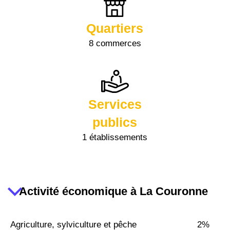
Quartiers
8 commerces
Services
publics
1 établissements
Activité économique à La Couronne
Agriculture, sylviculture et pêche
2%