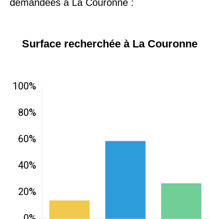
demandées à La Couronne :
Surface recherchée à La Couronne