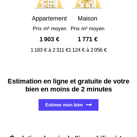
Appartement
Maison
Prix m² moyen
Prix m² moyen
1 903 €
1 771 €
1 183 € à 2 311 €
1 124 € à 2 056 €
Estimation en ligne et gratuite de votre
bien en moins de 2 minutes
Estimer mon bien