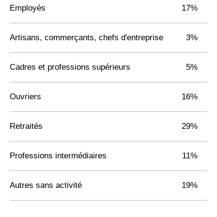
Employés
17%
Artisans, commerçants, chefs d'entreprise
3%
Cadres et professions supérieurs
5%
Ouvriers
16%
Retraités
29%
Professions intermédiaires
11%
Autres sans activité
19%