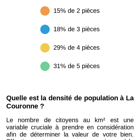
15% de 2 pièces
18% de 3 pièces
29% de 4 pièces
31% de 5 pièces
Quelle est la densité de population à La
Couronne ?
Le nombre de citoyens au km² est une
variable cruciale à prendre en considération
afin de déterminer la valeur de votre bien.