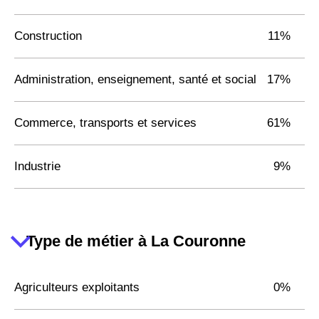
Construction
11%
Administration, enseignement, santé et social
17%
Commerce, transports et services
61%
Industrie
9%
Type de métier à La Couronne
Agriculteurs exploitants
0%