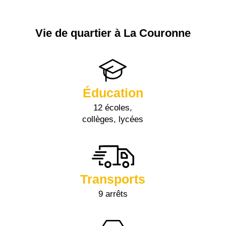
Vie de quartier à La Couronne
Éducation
12 écoles,
collèges, lycées
Transports
9 arrêts