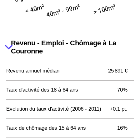
Revenu - Emploi - Chômage à La
Couronne
Revenu annuel médian
25 891 €
Taux d'activité des 18 à 64 ans
70%
Evolution du taux d'activité (2006 - 2011)
+0,1 pt.
Taux de chômage des 15 à 64 ans
16%