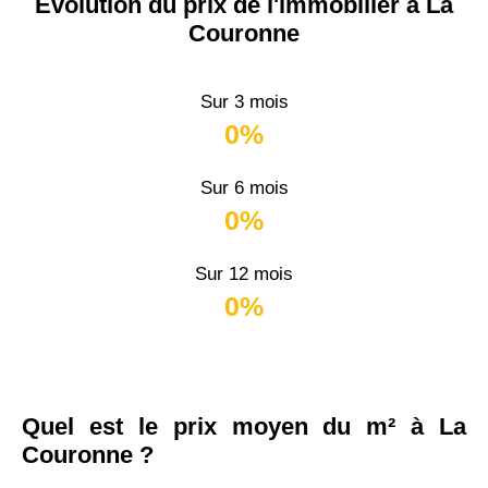
Évolution du prix de l'immobilier à La
Couronne
Sur 3 mois
0%
Sur 6 mois
0%
Sur 12 mois
0%
Quel est le prix moyen du m² à La
Couronne ?