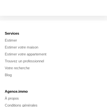
Services
Estimer
Estimer votre maison
Estimer votre appartement
Trouvez un professionnel
Votre recherche
Blog
Agence.immo
À propos
Conditions générales