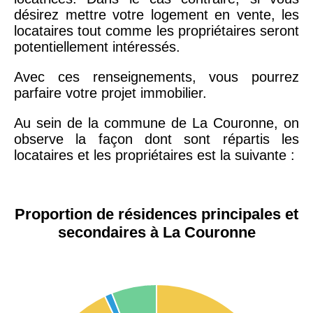
désirez mettre votre logement en vente, les
locataires tout comme les propriétaires seront
potentiellement intéressés.
Avec ces renseignements, vous pourrez
parfaire votre projet immobilier.
Au sein de la commune de La Couronne, on
observe la façon dont sont répartis les
locataires et les propriétaires est la suivante :
Proportion de résidences principales et
secondaires à La Couronne