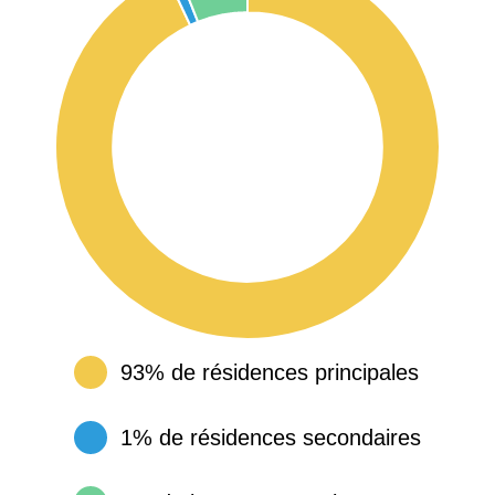
93% de résidences principales
1% de résidences secondaires