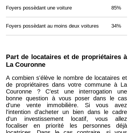
Foyers possèdant une voiture
85%
Foyers possèdant au moins deux voitures
34%
Part de locataires et de propriétaires à
La Couronne
A combien s'élève le nombre de locataires et
de propriétaires dans votre commune à La
Couronne ? C'est une interrogation une
bonne question à vous poser dans le cas
d'une vente immobilière. Si vous avez
l'intention d'acheter un bien dans le cadre
d'un investissement locatif, vous allez
focaliser en priorité les personnes déjà
locatrices. Dans le cas contraire, si vous