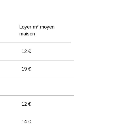
Loyer m² moyen
maison
12 €
19 €
12 €
14 €