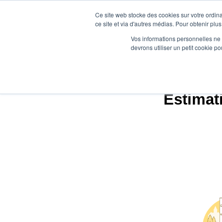
Ce site web stocke des cookies sur votre ordina
ce site et via d'autres médias. Pour obtenir plus
Vos informations personnelles ne f
devrons utiliser un petit cookie 
Estimat