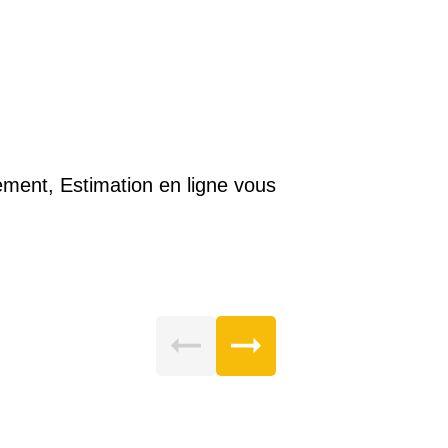
ement, Estimation en ligne vous