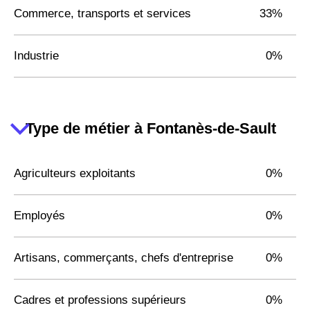
Commerce, transports et services
33%
Industrie
0%
Type de métier à Fontanès-de-Sault
Agriculteurs exploitants
0%
Employés
0%
Artisans, commerçants, chefs d'entreprise
0%
Cadres et professions supérieurs
0%