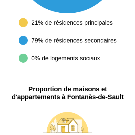
21% de résidences principales
79% de résidences secondaires
0% de logements sociaux
Proportion de maisons et
d'appartements à Fontanès-de-Sault