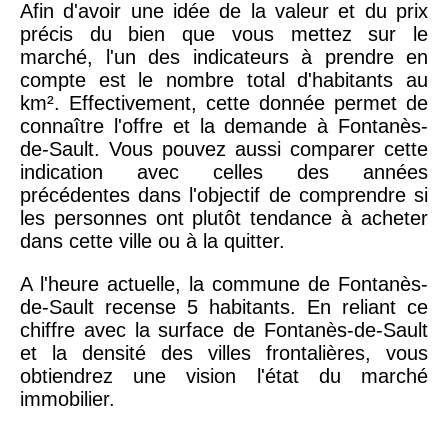
Afin d'avoir une idée de la valeur et du prix
précis du bien que vous mettez sur le
marché, l'un des indicateurs à prendre en
compte est le nombre total d'habitants au
km². Effectivement, cette donnée permet de
connaître l'offre et la demande à Fontanès-
de-Sault. Vous pouvez aussi comparer cette
indication avec celles des années
précédentes dans l'objectif de comprendre si
les personnes ont plutôt tendance à acheter
dans cette ville ou à la quitter.
A l'heure actuelle, la commune de Fontanès-
de-Sault recense 5 habitants. En reliant ce
chiffre avec la surface de Fontanès-de-Sault
et la densité des villes frontalières, vous
obtiendrez une vision l'état du marché
immobilier.