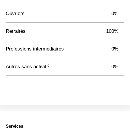
Ouvriers
0%
Retraités
100%
Professions intermédiaires
0%
Autres sans activité
0%
Services