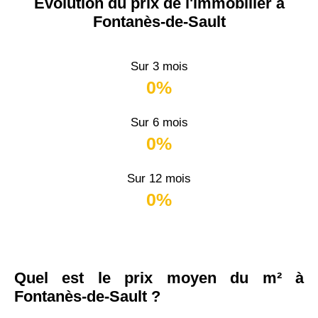
Évolution du prix de l'immobilier à
Fontanès-de-Sault
Sur 3 mois
0%
Sur 6 mois
0%
Sur 12 mois
0%
Quel est le prix moyen du m² à
Fontanès-de-Sault ?