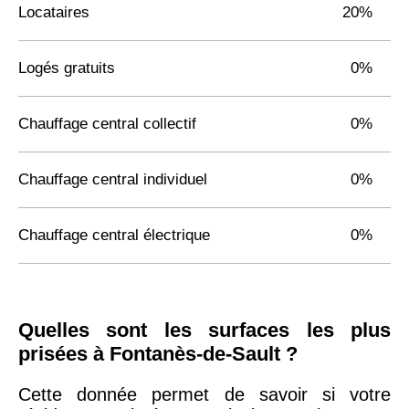
Locataires
20%
Logés gratuits
0%
Chauffage central collectif
0%
Chauffage central individuel
0%
Chauffage central électrique
0%
Quelles sont les surfaces les plus
prisées à Fontanès-de-Sault ?
Cette donnée permet de savoir si votre