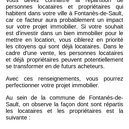
personnes locataires et propriétaires qui
habitent dans votre ville à Fontanès-de-Sault,
car ce facteur aura probablement un impact
sur votre projet immobilier. Si votre souhait
est d'investir dans un bien immobilier pour le
mettre en location, vous ciblerez en priorité
les citoyens qui sont déjà locataires. Dans le
cadre d'une vente, les personnes locataires
et déjà propriétaires peuvent potentiellement
se transformer en de futurs acheteurs.
Avec ces renseignements, vous pourrez
perfectionner votre projet immobilier.
Au sein de la commune de Fontanès-de-
Sault, on observe la façon dont sont répartis
les locataires et les propriétaires est la
suivante :