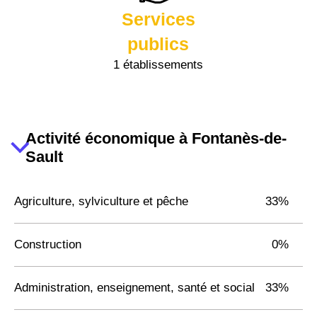
Services
publics
1 établissements
Activité économique à Fontanès-de-
Sault
Agriculture, sylviculture et pêche
33%
Construction
0%
Administration, enseignement, santé et social
33%