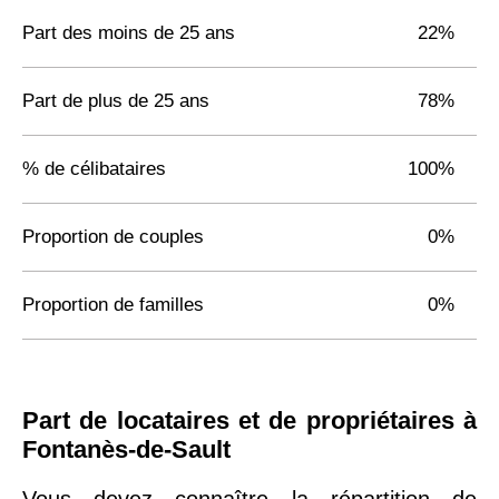
Part des moins de 25 ans
22%
Part de plus de 25 ans
78%
% de célibataires
100%
Proportion de couples
0%
Proportion de familles
0%
Part de locataires et de propriétaires à
Fontanès-de-Sault
Vous devez connaître la répartition de