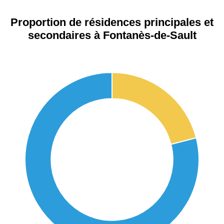
Proportion de résidences principales et
secondaires à Fontanès-de-Sault