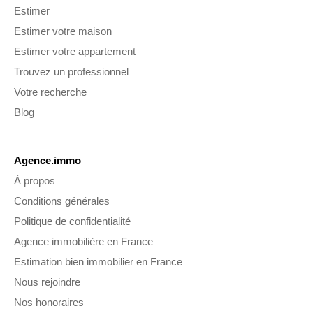
Estimer
Estimer votre maison
Estimer votre appartement
Trouvez un professionnel
Votre recherche
Blog
Agence.immo
À propos
Conditions générales
Politique de confidentialité
Agence immobilière en France
Estimation bien immobilier en France
Nous rejoindre
Nos honoraires