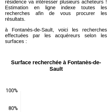
résidence va intéresser plusieurs acheteurs !
Estimation en ligne indexe toutes les
recherches afin de vous procurer les
résultats.
à Fontanès-de-Sault, voici les recherches
effectuées par les acquéreurs selon les
surfaces :
Surface recherchée à Fontanès-de-
Sault