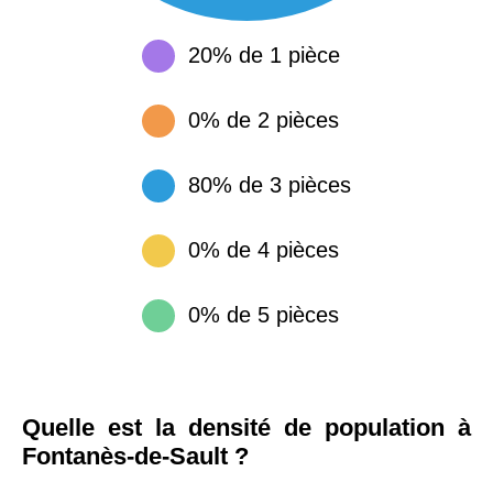
20% de 1 pièce
0% de 2 pièces
80% de 3 pièces
0% de 4 pièces
0% de 5 pièces
Quelle est la densité de population à
Fontanès-de-Sault ?