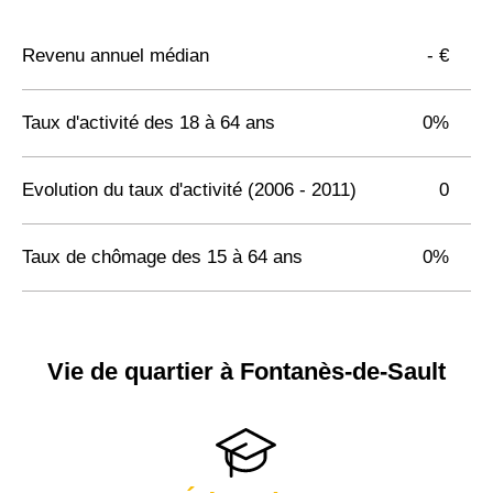
Revenu annuel médian
- €
Taux d'activité des 18 à 64 ans
0%
Evolution du taux d'activité (2006 - 2011)
0
Taux de chômage des 15 à 64 ans
0%
Vie de quartier à Fontanès-de-Sault