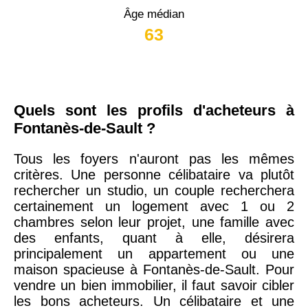
Âge médian
63
Quels sont les profils d'acheteurs à
Fontanès-de-Sault ?
Tous les foyers n'auront pas les mêmes
critères. Une personne célibataire va plutôt
rechercher un studio, un couple recherchera
certainement un logement avec 1 ou 2
chambres selon leur projet, une famille avec
des enfants, quant à elle, désirera
principalement un appartement ou une
maison spacieuse à Fontanès-de-Sault. Pour
vendre un bien immobilier, il faut savoir cibler
les bons acheteurs. Un célibataire et une