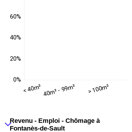
Revenu - Emploi - Chômage à
Fontanès-de-Sault