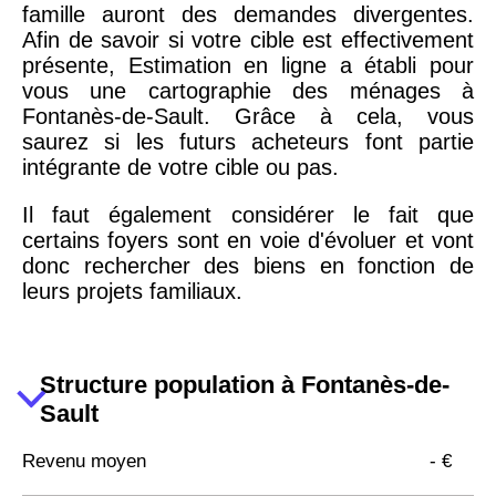
famille auront des demandes divergentes.
Afin de savoir si votre cible est effectivement
présente, Estimation en ligne a établi pour
vous une cartographie des ménages à
Fontanès-de-Sault. Grâce à cela, vous
saurez si les futurs acheteurs font partie
intégrante de votre cible ou pas.
Il faut également considérer le fait que
certains foyers sont en voie d'évoluer et vont
donc rechercher des biens en fonction de
leurs projets familiaux.
Structure population à Fontanès-de-
Sault
Revenu moyen
- €