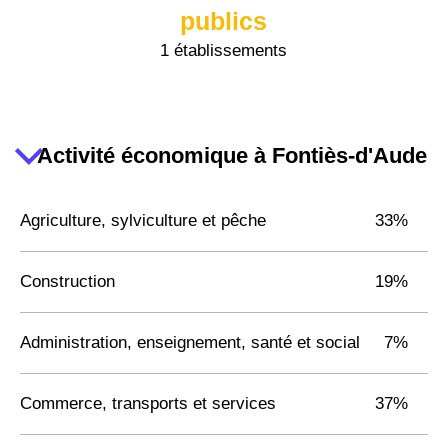
publics
1 établissements
Activité économique à Fontiès-d'Aude
Agriculture, sylviculture et pêche
33%
Construction
19%
Administration, enseignement, santé et social
7%
Commerce, transports et services
37%