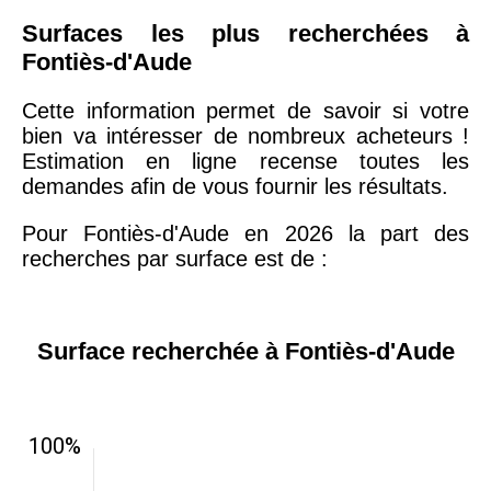
Surfaces les plus recherchées à
Fontiès-d'Aude
Cette information permet de savoir si votre
bien va intéresser de nombreux acheteurs !
Estimation en ligne recense toutes les
demandes afin de vous fournir les résultats.
Pour Fontiès-d'Aude en 2026 la part des
recherches par surface est de :
Surface recherchée à Fontiès-d'Aude