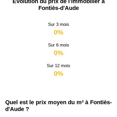
Évolution du prix de l'immobilier à
Fontiès-d'Aude
Sur 3 mois
0%
Sur 6 mois
0%
Sur 12 mois
0%
Quel est le prix moyen du m² à Fontiès-
d'Aude ?