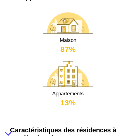
Maison
87%
Appartements
13%
Caractéristiques des résidences à