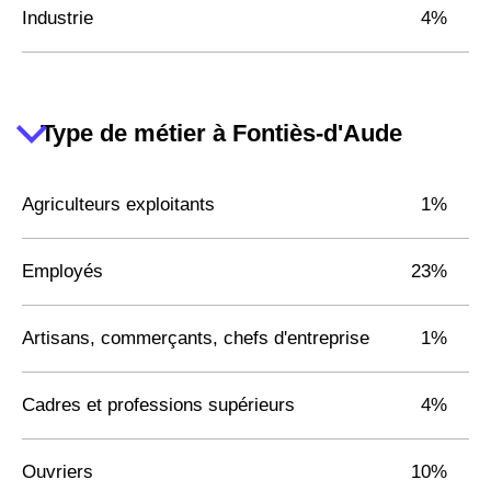
Industrie
4%
Type de métier à Fontiès-d'Aude
Agriculteurs exploitants
1%
Employés
23%
Artisans, commerçants, chefs d'entreprise
1%
Cadres et professions supérieurs
4%
Ouvriers
10%