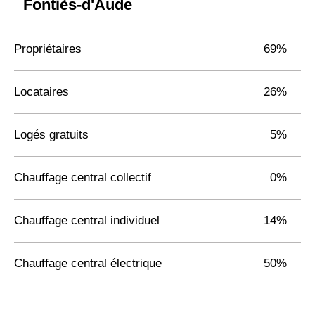
Fontiès-d'Aude
Propriétaires
69%
Locataires
26%
Logés gratuits
5%
Chauffage central collectif
0%
Chauffage central individuel
14%
Chauffage central électrique
50%