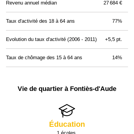
Revenu annuel médian
27 684 €
Taux d'activité des 18 à 64 ans
77%
Evolution du taux d'activité (2006 - 2011)
+5,5 pt.
Taux de chômage des 15 à 64 ans
14%
Vie de quartier à Fontiès-d'Aude
Éducation
1 écoles,