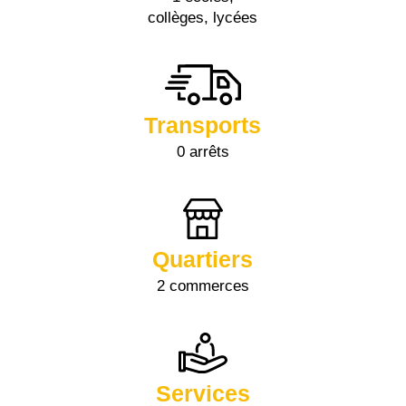
collèges, lycées
Transports
0 arrêts
Quartiers
2 commerces
Services