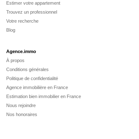
Estimer votre appartement
Trouvez un professionnel
Votre recherche
Blog
Agence.immo
À propos
Conditions générales
Politique de confidentialité
Agence immobilière en France
Estimation bien immobilier en France
Nous rejoindre
Nos honoraires