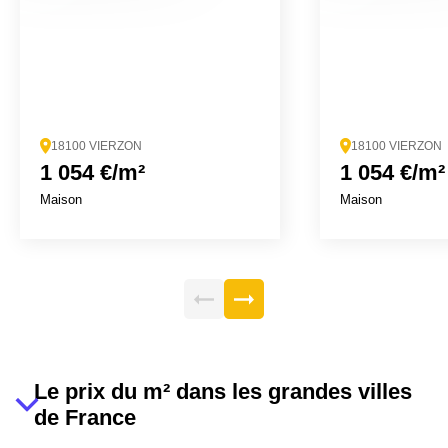
18100 VIERZON
18100 VIERZON
1 054 €/m²
1 054 €/m²
Maison
Maison
Le prix du m² dans les grandes villes
de France