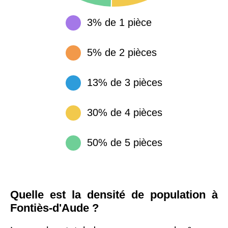
3% de 1 pièce
5% de 2 pièces
13% de 3 pièces
30% de 4 pièces
50% de 5 pièces
Quelle est la densité de population à
Fontiès-d'Aude ?