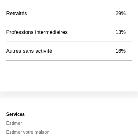
Retraités
29%
Professions intermédiaires
13%
Autres sans activité
16%
Services
Estimer
Estimer votre maison