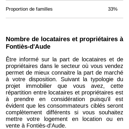
Proportion de familles
33%
Nombre de locataires et propriétaires à
Fontiès-d'Aude
Être informé sur la part de locataires et de
propriétaires dans le secteur où vous vendez
permet de mieux connaitre la part de marché
à votre disposition. Suivant la typologie du
projet immobilier que vous avez, cette
répartition entre locataires et propriétaires est
à prendre en considération puisqu'il est
évident que les consommateurs ciblés seront
complètement différents si vous souhaitez
mettre votre logement en location ou en
vente à Fontiès-d'Aude.