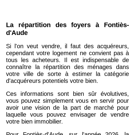
La répartition des foyers à Fontiès-
d'Aude
Si l'on veut vendre, il faut des acquéreurs,
cependant votre logement ne convient pas à
tous les acheteurs. Il est indispensable de
connaître la répartition des ménages dans
votre ville de sorte à estimer la catégorie
d'acquéreurs potentiels votre bien.
Ces informations sont bien sûr évolutives,
vous pouvez simplement vous en servir pour
avoir une vision de la part de marché pour
laquelle vous pouvez envisager de vendre
votre bien immobilier.
Pour Fontiès-d'Aude, sur l'année 2026, la