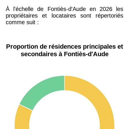
À l'échelle de Fontiès-d'Aude en 2026 les
propriétaires et locataires sont répertoriés
comme suit :
Proportion de résidences principales et
secondaires à Fontiès-d'Aude