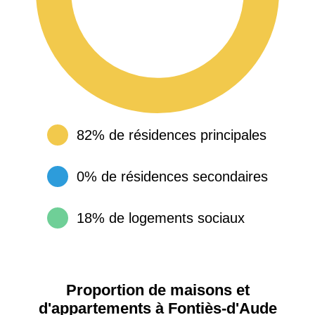
82% de résidences principales
0% de résidences secondaires
18% de logements sociaux
Proportion de maisons et
d'appartements à Fontiès-d'Aude