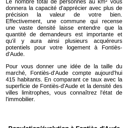
Le nombre total de personnes au km² vous
donnera la capacité d'apprécier avec plus de
précision la valeur de votre bien.
Effectivement, une commune qui recense
une vaste densité laisse entendre que la
quantité de demandeurs est importante et
qu'il y aura ainsi plusieurs acquéreurs
potentiels pour votre logement à Fontiès-
d'Aude.
Pour vous donner une idée de la taille du
marché, Fontiès-d'Aude compte aujourd'hui
415 habitants. En comparant ce taux avec la
superficie de Fontiès-d'Aude et la densité des
villes limitrophes, vous connaîtrez l'état de
l'immobilier.