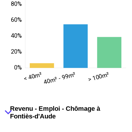
Revenu - Emploi - Chômage à
Fontiès-d'Aude