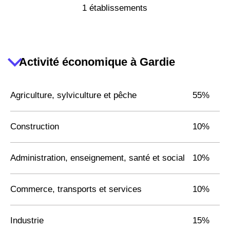
1 établissements
Activité économique à Gardie
Agriculture, sylviculture et pêche
55%
Construction
10%
Administration, enseignement, santé et social
10%
Commerce, transports et services
10%
Industrie
15%