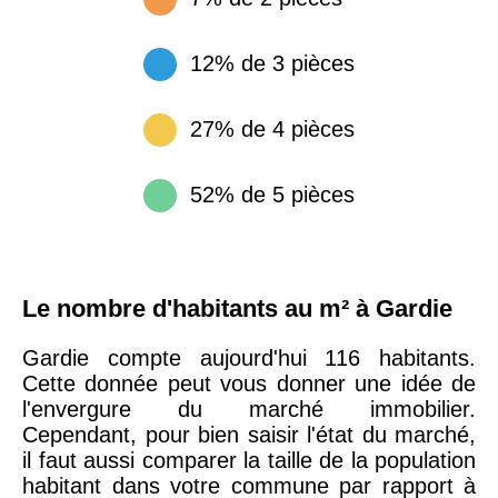
12% de 3 pièces
27% de 4 pièces
52% de 5 pièces
Le nombre d'habitants au m² à Gardie
Gardie compte aujourd'hui 116 habitants.
Cette donnée peut vous donner une idée de
l'envergure du marché immobilier.
Cependant, pour bien saisir l'état du marché,
il faut aussi comparer la taille de la population
habitant dans votre commune par rapport à