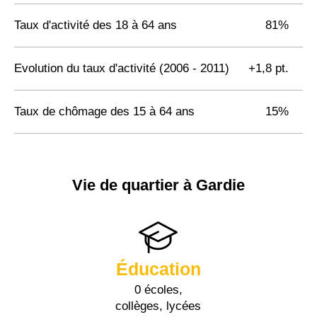
Taux d'activité des 18 à 64 ans
81%
Evolution du taux d'activité (2006 - 2011)
+1,8 pt.
Taux de chômage des 15 à 64 ans
15%
Vie de quartier à Gardie
Éducation
0 écoles,
collèges, lycées