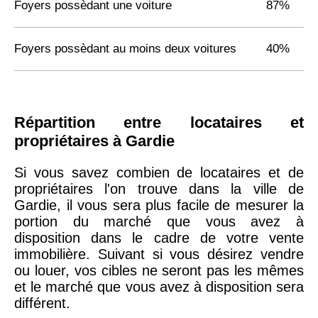
Foyers possèdant une voiture
87%
Foyers possèdant au moins deux voitures
40%
Répartition entre locataires et
propriétaires à Gardie
Si vous savez combien de locataires et de
propriétaires l'on trouve dans la ville de
Gardie, il vous sera plus facile de mesurer la
portion du marché que vous avez à
disposition dans le cadre de votre vente
immobilière. Suivant si vous désirez vendre
ou louer, vos cibles ne seront pas les mêmes
et le marché que vous avez à disposition sera
différent.