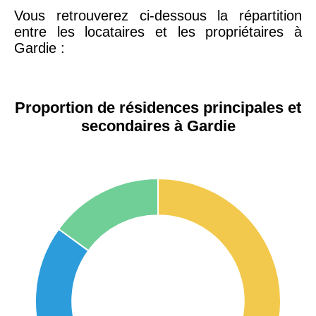
Vous retrouverez ci-dessous la répartition
entre les locataires et les propriétaires à
Gardie :
Proportion de résidences principales et
secondaires à Gardie