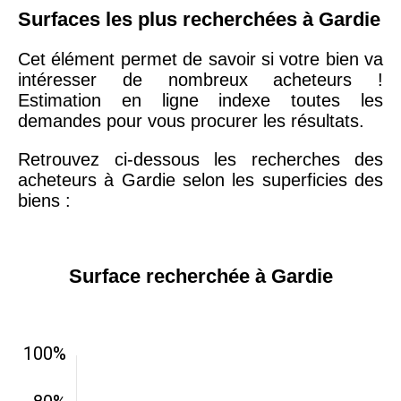
Surfaces les plus recherchées à Gardie
Cet élément permet de savoir si votre bien va
intéresser de nombreux acheteurs !
Estimation en ligne indexe toutes les
demandes pour vous procurer les résultats.
Retrouvez ci-dessous les recherches des
acheteurs à Gardie selon les superficies des
biens :
Surface recherchée à Gardie