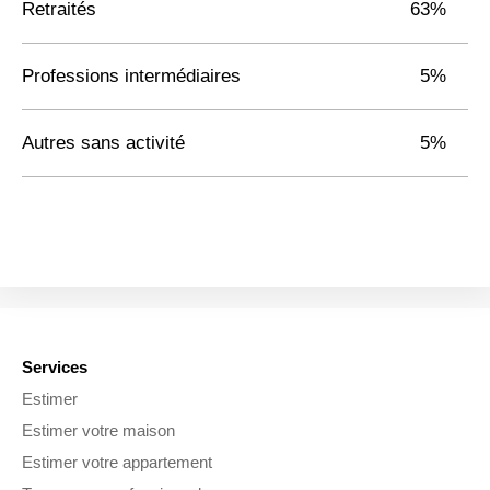
Retraités
63%
Professions intermédiaires
5%
Autres sans activité
5%
Services
Estimer
Estimer votre maison
Estimer votre appartement