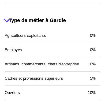
Type de métier à Gardie
Agriculteurs exploitants
0%
Employés
0%
Artisans, commerçants, chefs d'entreprise
10%
Cadres et professions supérieurs
5%
Ouvriers
10%