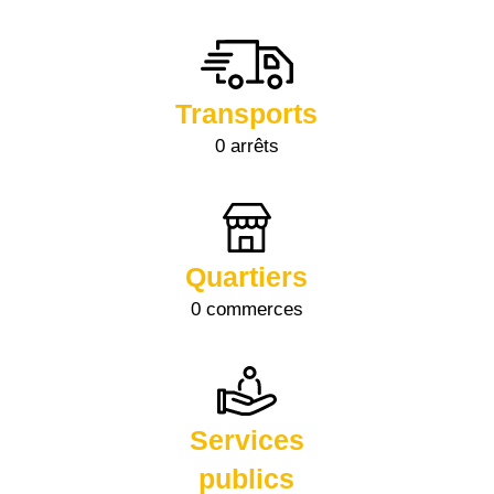
Transports
0 arrêts
Quartiers
0 commerces
Services
publics