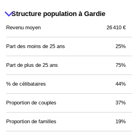
Structure population à Gardie
Revenu moyen
26 410 €
Part des moins de 25 ans
25%
Part de plus de 25 ans
75%
% de célibataires
44%
Proportion de couples
37%
Proportion de familles
19%