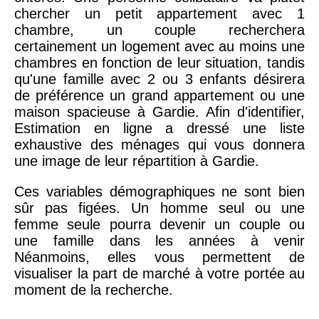
chercher un petit appartement avec 1
chambre, un couple recherchera
certainement un logement avec au moins une
chambres en fonction de leur situation, tandis
qu'une famille avec 2 ou 3 enfants désirera
de préférence un grand appartement ou une
maison spacieuse à Gardie. Afin d'identifier,
Estimation en ligne a dressé une liste
exhaustive des ménages qui vous donnera
une image de leur répartition à Gardie.
Ces variables démographiques ne sont bien
sûr pas figées. Un homme seul ou une
femme seule pourra devenir un couple ou
une famille dans les années à venir
Néanmoins, elles vous permettent de
visualiser la part de marché à votre portée au
moment de la recherche.