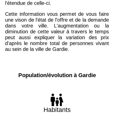
l'étendue de celle-ci.
Cette information vous permet de vous faire
une vison de l'état de l'offre et de la demande
dans votre ville. L'augmentation ou la
diminution de cette valeur à travers le temps
peut aussi expliquer la variation des prix
d'après le nombre total de personnes vivant
au sein de la ville de Gardie.
Population/évolution à Gardie
Habitants