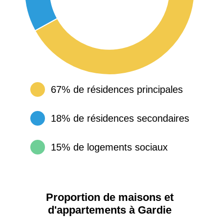
67% de résidences principales
18% de résidences secondaires
15% de logements sociaux
Proportion de maisons et
d'appartements à Gardie