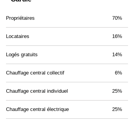
Propriétaires
70%
Locataires
16%
Logés gratuits
14%
Chauffage central collectif
6%
Chauffage central individuel
25%
Chauffage central électrique
25%