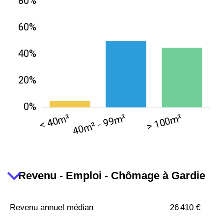
Revenu - Emploi - Chômage à Gardie
Revenu annuel médian
26 410 €