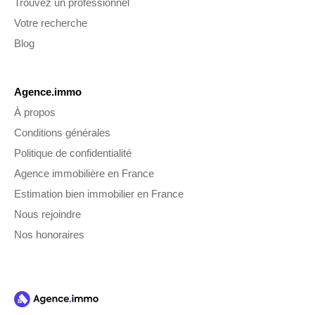
Trouvez un professionnel
Votre recherche
Blog
Agence.immo
À propos
Conditions générales
Politique de confidentialité
Agence immobilière en France
Estimation bien immobilier en France
Nous rejoindre
Nos honoraires