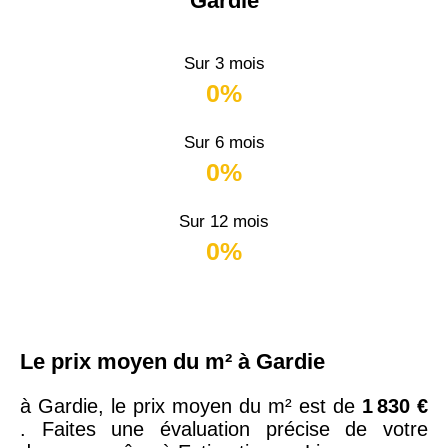
Gardie
Sur 3 mois
0%
Sur 6 mois
0%
Sur 12 mois
0%
Le prix moyen du m² à Gardie
à Gardie, le prix moyen du m² est de
1 830 €
. Faites une évaluation précise de votre