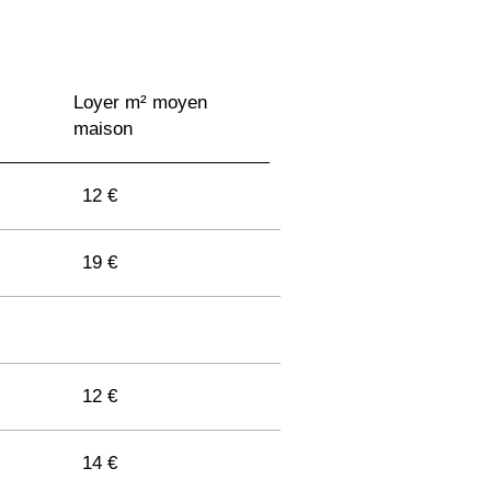
Loyer m² moyen
maison
12 €
19 €
12 €
14 €