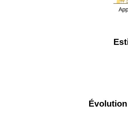
App
Est
Évolution