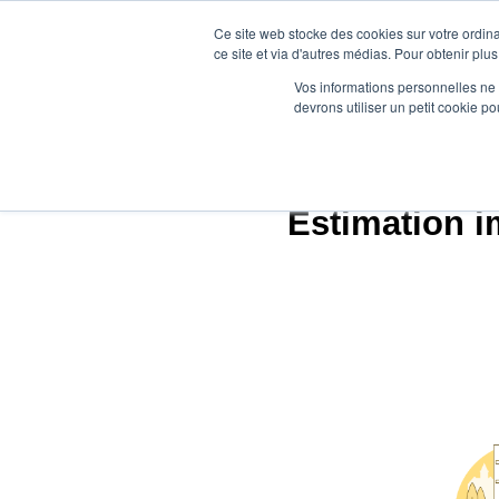
Ce site web stocke des cookies sur votre ordina
ce site et via d'autres médias. Pour obtenir plus
Vos informations personnelles ne f
devrons utiliser un petit cookie 
Estimation i