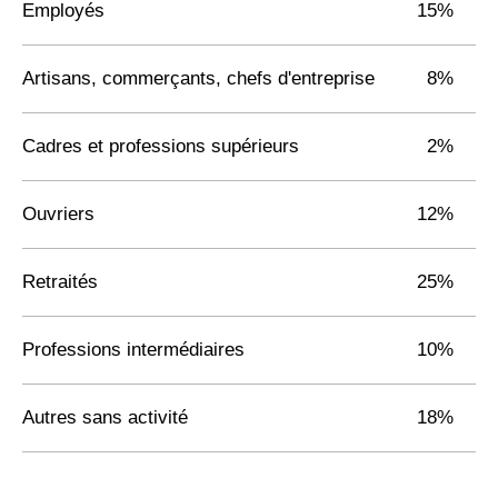
Employés
15%
Artisans, commerçants, chefs d'entreprise
8%
Cadres et professions supérieurs
2%
Ouvriers
12%
Retraités
25%
Professions intermédiaires
10%
Autres sans activité
18%