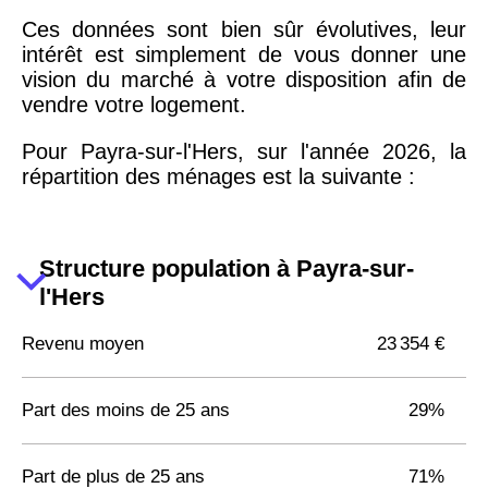
Ces données sont bien sûr évolutives, leur
intérêt est simplement de vous donner une
vision du marché à votre disposition afin de
vendre votre logement.
Pour Payra-sur-l'Hers, sur l'année 2026, la
répartition des ménages est la suivante :
Structure population à Payra-sur-
l'Hers
Revenu moyen
23 354 €
Part des moins de 25 ans
29%
Part de plus de 25 ans
71%