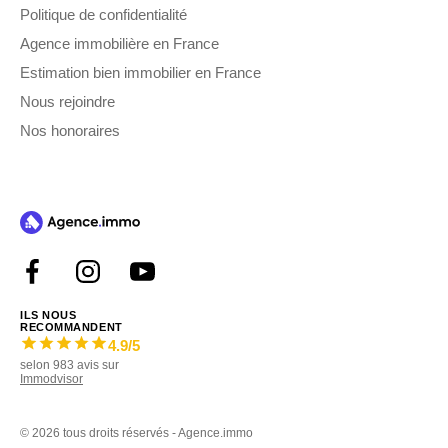
Politique de confidentialité
Agence immobilière en France
Estimation bien immobilier en France
Nous rejoindre
Nos honoraires
ILS NOUS
RECOMMANDENT
4.9
/5
selon
983
avis sur
Immodvisor
©
2026 tous droits réservés - Agence.immo