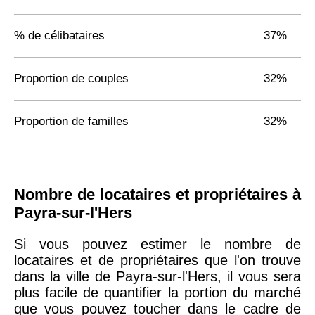
% de célibataires
37%
Proportion de couples
32%
Proportion de familles
32%
Nombre de locataires et propriétaires à
Payra-sur-l'Hers
Si vous pouvez estimer le nombre de
locataires et de propriétaires que l'on trouve
dans la ville de Payra-sur-l'Hers, il vous sera
plus facile de quantifier la portion du marché
que vous pouvez toucher dans le cadre de