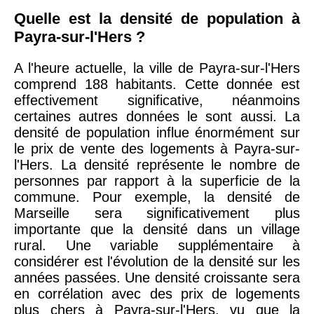
Quelle est la densité de population à
Payra-sur-l'Hers ?
A l'heure actuelle, la ville de Payra-sur-l'Hers
comprend 188 habitants. Cette donnée est
effectivement significative, néanmoins
certaines autres données le sont aussi. La
densité de population influe énormément sur
le prix de vente des logements à Payra-sur-
l'Hers. La densité représente le nombre de
personnes par rapport à la superficie de la
commune. Pour exemple, la densité de
Marseille sera significativement plus
importante que la densité dans un village
rural. Une variable supplémentaire à
considérer est l'évolution de la densité sur les
années passées. Une densité croissante sera
en corrélation avec des prix de logements
plus chers à Payra-sur-l'Hers, vu que la