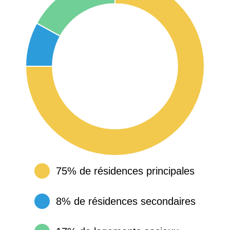
75% de résidences principales
8% de résidences secondaires