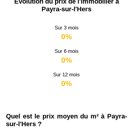
Évolution du prix de l'immobilier à
Payra-sur-l'Hers
Sur 3 mois
0%
Sur 6 mois
0%
Sur 12 mois
0%
Quel est le prix moyen du m² à Payra-
sur-l'Hers ?