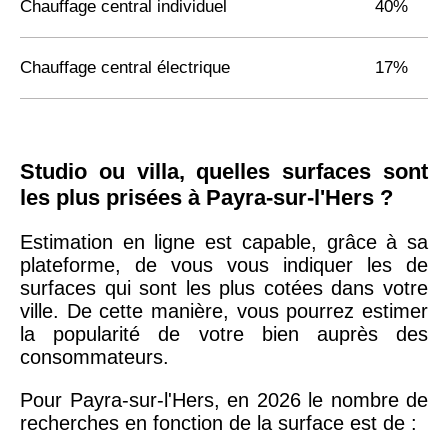
Chauffage central individuel
40%
Chauffage central électrique
17%
Studio ou villa, quelles surfaces sont
les plus prisées à Payra-sur-l'Hers ?
Estimation en ligne est capable, grâce à sa
plateforme, de vous vous indiquer les de
surfaces qui sont les plus cotées dans votre
ville. De cette manière, vous pourrez estimer
la popularité de votre bien auprès des
consommateurs.
Pour Payra-sur-l'Hers, en 2026 le nombre de
recherches en fonction de la surface est de :