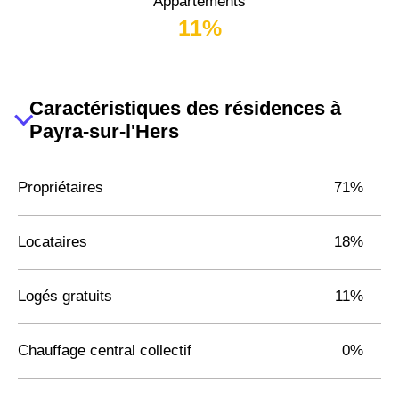
Appartements
11%
Caractéristiques des résidences à
Payra-sur-l'Hers
Propriétaires
71%
Locataires
18%
Logés gratuits
11%
Chauffage central collectif
0%