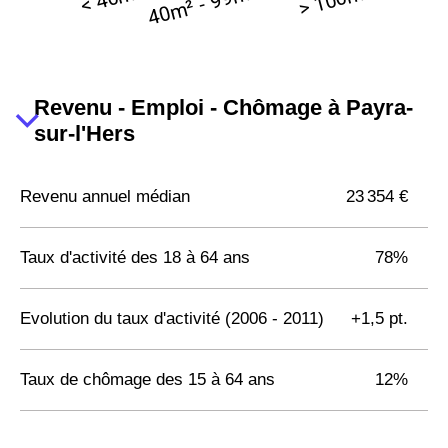
Revenu - Emploi - Chômage à Payra-
sur-l'Hers
Revenu annuel médian
23 354 €
Taux d'activité des 18 à 64 ans
78%
Evolution du taux d'activité (2006 - 2011)
+1,5 pt.
Taux de chômage des 15 à 64 ans
12%