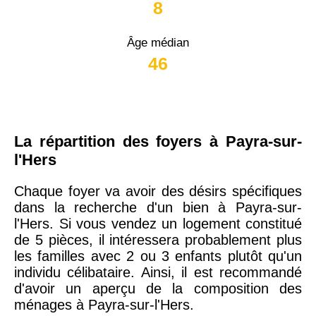
8
Âge médian
46
La répartition des foyers à Payra-sur-
l'Hers
Chaque foyer va avoir des désirs spécifiques
dans la recherche d'un bien à Payra-sur-
l'Hers. Si vous vendez un logement constitué
de 5 pièces, il intéressera probablement plus
les familles avec 2 ou 3 enfants plutôt qu'un
individu célibataire. Ainsi, il est recommandé
d'avoir un aperçu de la composition des
ménages à Payra-sur-l'Hers.