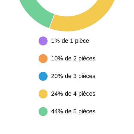
1% de 1 pièce
10% de 2 pièces
20% de 3 pièces
24% de 4 pièces
44% de 5 pièces