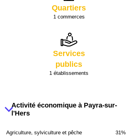
Quartiers
1 commerces
Services
publics
1 établissements
Activité économique à Payra-sur-
l'Hers
Agriculture, sylviculture et pêche
31%