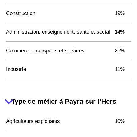
Construction
19%
Administration, enseignement, santé et social
14%
Commerce, transports et services
25%
Industrie
11%
Type de métier à Payra-sur-l'Hers
Agriculteurs exploitants
10%