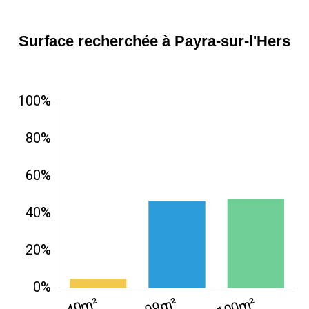
Surface recherchée à Payra-sur-l'Hers