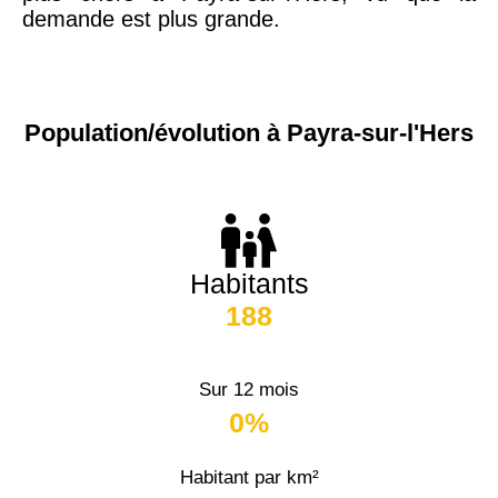
demande est plus grande.
Population/évolution à Payra-sur-l'Hers
Habitants
188
Sur 12 mois
0%
Habitant par km²