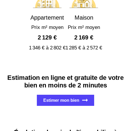
Appartement
Maison
Prix m² moyen
Prix m² moyen
2 129 €
2 169 €
1 346 € à 2 802 €
1 285 € à 2 572 €
Estimation en ligne et gratuite de votre
bien en moins de 2 minutes
Estimer mon bien