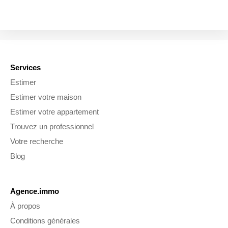
Services
Estimer
Estimer votre maison
Estimer votre appartement
Trouvez un professionnel
Votre recherche
Blog
Agence.immo
À propos
Conditions générales