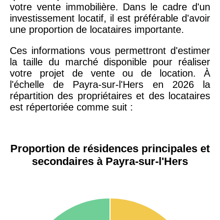
votre vente immobilière. Dans le cadre d'un
investissement locatif, il est préférable d'avoir
une proportion de locataires importante.
Ces informations vous permettront d'estimer
la taille du marché disponible pour réaliser
votre projet de vente ou de location. À
l'échelle de Payra-sur-l'Hers en 2026 la
répartition des propriétaires et des locataires
est répertoriée comme suit :
Proportion de résidences principales et
secondaires à Payra-sur-l'Hers