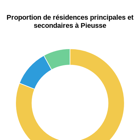
Proportion de résidences principales et
secondaires à Pieusse