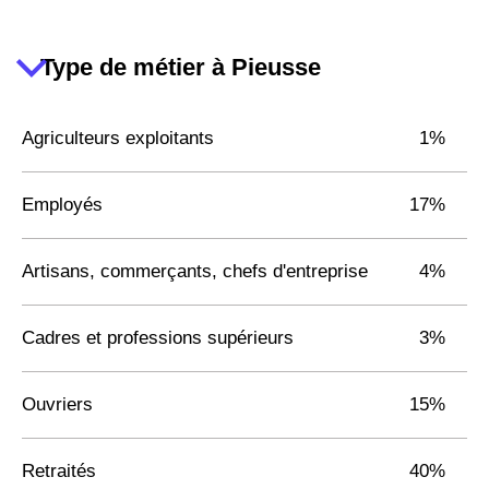
Type de métier à Pieusse
Agriculteurs exploitants
1%
Employés
17%
Artisans, commerçants, chefs d'entreprise
4%
Cadres et professions supérieurs
3%
Ouvriers
15%
Retraités
40%