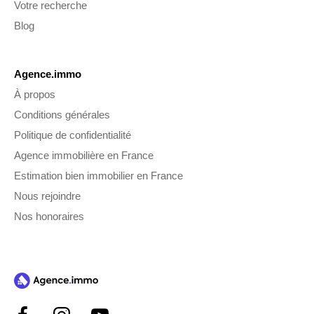
Votre recherche
Blog
Agence.immo
À propos
Conditions générales
Politique de confidentialité
Agence immobilière en France
Estimation bien immobilier en France
Nous rejoindre
Nos honoraires