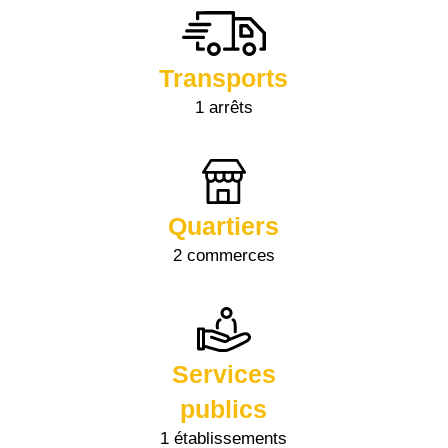
Transports
1 arrêts
Quartiers
2 commerces
Services
publics
1 établissements