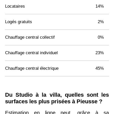
Locataires
14%
Logés gratuits
2%
Chauffage central collectif
0%
Chauffage central individuel
23%
Chauffage central électrique
45%
Du Studio à la villa, quelles sont les
surfaces les plus prisées à Pieusse ?
Estimation en ligne peut, grâce à sa