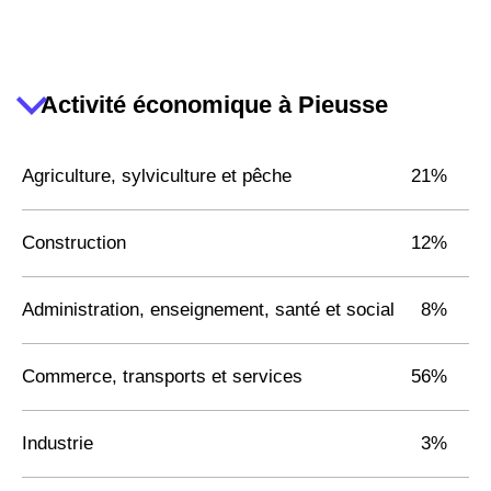
Activité économique à Pieusse
Agriculture, sylviculture et pêche
21%
Construction
12%
Administration, enseignement, santé et social
8%
Commerce, transports et services
56%
Industrie
3%