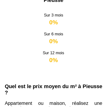
Pieusse
Sur 3 mois
0%
Sur 6 mois
0%
Sur 12 mois
0%
Quel est le prix moyen du m² à Pieusse
?
Appartement ou maison, réalisez une