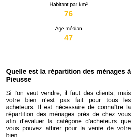
Habitant par km²
76
Âge médian
47
Quelle est la répartition des ménages à
Pieusse
Si l'on veut vendre, il faut des clients, mais
votre bien n'est pas fait pour tous les
acheteurs. Il est nécessaire de connaître la
répartition des ménages près de chez vous
afin d'évaluer la catégorie d'acheteurs que
vous pouvez attirer pour la vente de votre
bien.