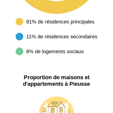
81% de résidences principales
11% de résidences secondaires
8% de logements sociaux
Proportion de maisons et
d'appartements à Pieusse