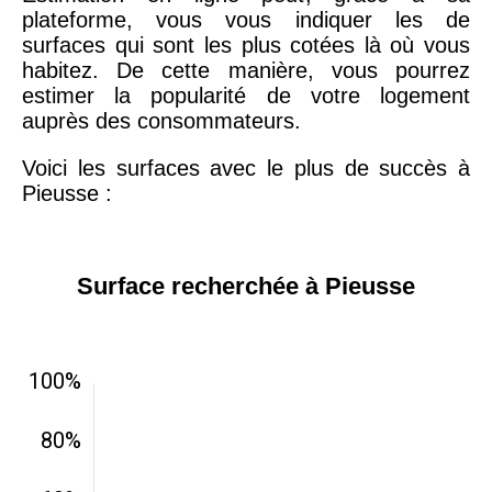
plateforme, vous vous indiquer les de
surfaces qui sont les plus cotées là où vous
habitez. De cette manière, vous pourrez
estimer la popularité de votre logement
auprès des consommateurs.
Voici les surfaces avec le plus de succès à
Pieusse :
Surface recherchée à Pieusse