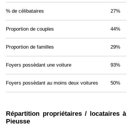
% de célibataires
27%
Proportion de couples
44%
Proportion de familles
29%
Foyers possèdant une voiture
93%
Foyers possèdant au moins deux voitures
50%
Répartition propriétaires / locataires à
Pieusse