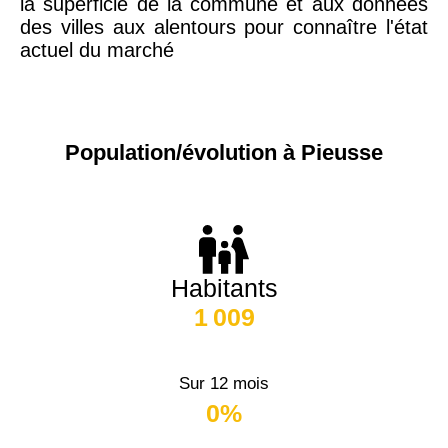
la superficie de la commune et aux données
des villes aux alentours pour connaître l'état
actuel du marché
Population/évolution à Pieusse
Habitants
1 009
Sur 12 mois
0%