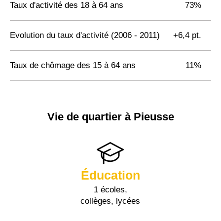
Taux d'activité des 18 à 64 ans
73%
Evolution du taux d'activité (2006 - 2011)
+6,4 pt.
Taux de chômage des 15 à 64 ans
11%
Vie de quartier à Pieusse
Éducation
1 écoles,
collèges, lycées