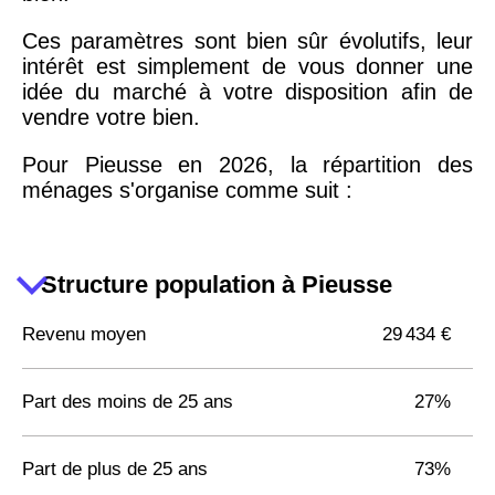
Ces paramètres sont bien sûr évolutifs, leur
intérêt est simplement de vous donner une
idée du marché à votre disposition afin de
vendre votre bien.
Pour Pieusse en 2026, la répartition des
ménages s'organise comme suit :
Structure population à Pieusse
Revenu moyen
29 434 €
Part des moins de 25 ans
27%
Part de plus de 25 ans
73%