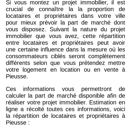
Si vous montez un projet immobilier, il est
crucial de connaître la la proportion de
locataires et propriétaires dans votre ville
pour mieux prévoir la part de marché dont
vous disposez. Suivant la nature du projet
immobilier que vous avez, cette répartition
entre locataires et propriétaires peut avoir
une certaine influence dans la mesure où les
consommateurs ciblés seront complètement
différents selon que vous prétendez mettre
votre logement en location ou en vente à
Pieusse.
Ces informations vous permettront de
calculer la part de marché disponible afin de
réaliser votre projet immobilier. Estimation en
ligne a récolté toutes ces informations, voici
la répartition de locataires et propriétaires à
Pieusse :