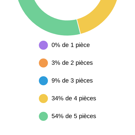
0% de 1 pièce
3% de 2 pièces
9% de 3 pièces
34% de 4 pièces
54% de 5 pièces