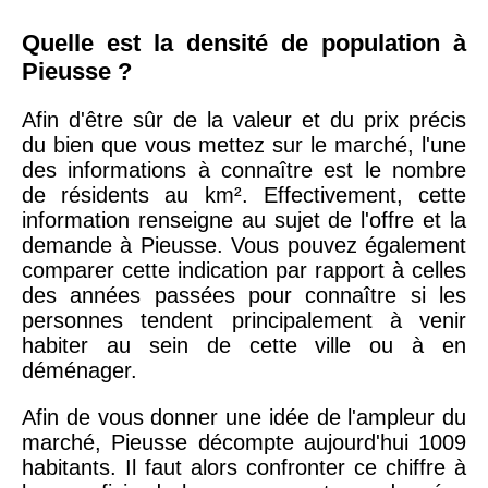
Quelle est la densité de population à
Pieusse ?
Afin d'être sûr de la valeur et du prix précis
du bien que vous mettez sur le marché, l'une
des informations à connaître est le nombre
de résidents au km². Effectivement, cette
information renseigne au sujet de l'offre et la
demande à Pieusse. Vous pouvez également
comparer cette indication par rapport à celles
des années passées pour connaître si les
personnes tendent principalement à venir
habiter au sein de cette ville ou à en
déménager.
Afin de vous donner une idée de l'ampleur du
marché, Pieusse décompte aujourd'hui 1009
habitants. Il faut alors confronter ce chiffre à