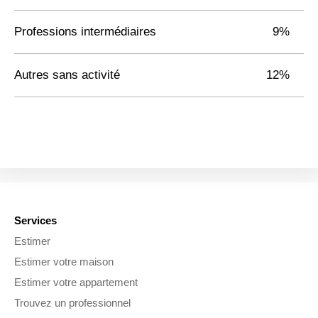
Professions intermédiaires
9%
Autres sans activité
12%
Services
Estimer
Estimer votre maison
Estimer votre appartement
Trouvez un professionnel