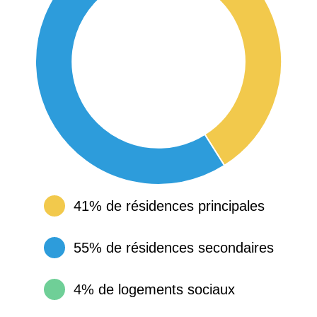
41% de résidences principales
55% de résidences secondaires
4% de logements sociaux