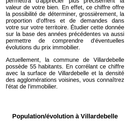
permettra d'apprécier plus précisément la
valeur de votre bien. En effet, ce chiffre offre
la possibilité de déterminer, grossièrement, la
proportion d'offres et de demandes dans
votre sur votre territoire. Étudier cette donnée
sur la base des années précédentes va aussi
permettre de comprendre d'éventuelles
évolutions du prix immobilier.
Actuellement, la commune de Villardebelle
possède 55 habitants. En corrélant ce chiffre
avec la surface de Villardebelle et la densité
des agglomérations voisines, vous connaîtrez
l'état de l'immobilier.
Population/évolution à Villardebelle