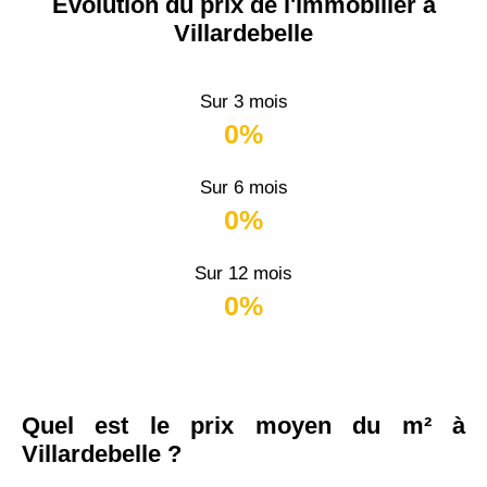
Évolution du prix de l'immobilier à
Villardebelle
Sur 3 mois
0%
Sur 6 mois
0%
Sur 12 mois
0%
Quel est le prix moyen du m² à
Villardebelle ?