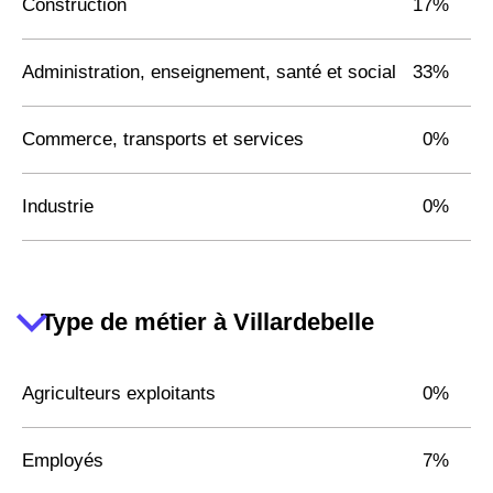
Construction
17%
Administration, enseignement, santé et social
33%
Commerce, transports et services
0%
Industrie
0%
Type de métier à Villardebelle
Agriculteurs exploitants
0%
Employés
7%