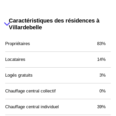
Caractéristiques des résidences à
Villardebelle
Propriétaires
83%
Locataires
14%
Logés gratuits
3%
Chauffage central collectif
0%
Chauffage central individuel
39%