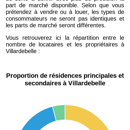
part de marché disponible. Selon que vous
prétendez à vendre ou à louer, les types de
consommateurs ne seront pas identiques et
les parts de marché seront différentes.
Vous retrouverez ici la répartition entre le
nombre de locataires et les propriétaires à
Villardebelle :
Proportion de résidences principales et
secondaires à Villardebelle