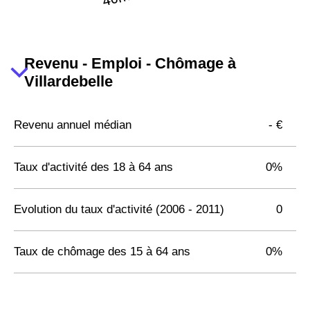
Revenu - Emploi - Chômage à
Villardebelle
Revenu annuel médian
- €
Taux d'activité des 18 à 64 ans
0%
Evolution du taux d'activité (2006 - 2011)
0
Taux de chômage des 15 à 64 ans
0%