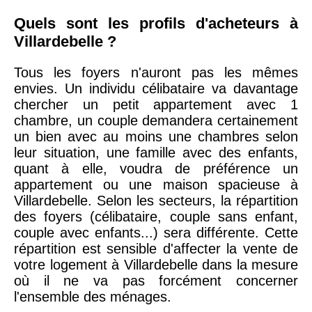
Quels sont les profils d'acheteurs à
Villardebelle ?
Tous les foyers n'auront pas les mêmes
envies. Un individu célibataire va davantage
chercher un petit appartement avec 1
chambre, un couple demandera certainement
un bien avec au moins une chambres selon
leur situation, une famille avec des enfants,
quant à elle, voudra de préférence un
appartement ou une maison spacieuse à
Villardebelle. Selon les secteurs, la répartition
des foyers (célibataire, couple sans enfant,
couple avec enfants...) sera différente. Cette
répartition est sensible d'affecter la vente de
votre logement à Villardebelle dans la mesure
où il ne va pas forcément concerner
l'ensemble des ménages.