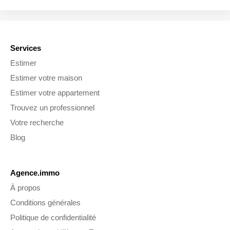
Services
Estimer
Estimer votre maison
Estimer votre appartement
Trouvez un professionnel
Votre recherche
Blog
Agence.immo
À propos
Conditions générales
Politique de confidentialité