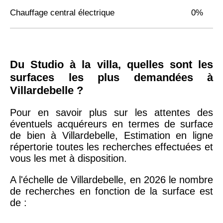
Chauffage central électrique
0%
Du Studio à la villa, quelles sont les
surfaces les plus demandées à
Villardebelle ?
Pour en savoir plus sur les attentes des
éventuels acquéreurs en termes de surface
de bien à Villardebelle, Estimation en ligne
répertorie toutes les recherches effectuées et
vous les met à disposition.
A l'échelle de Villardebelle, en 2026 le nombre
de recherches en fonction de la surface est
de :