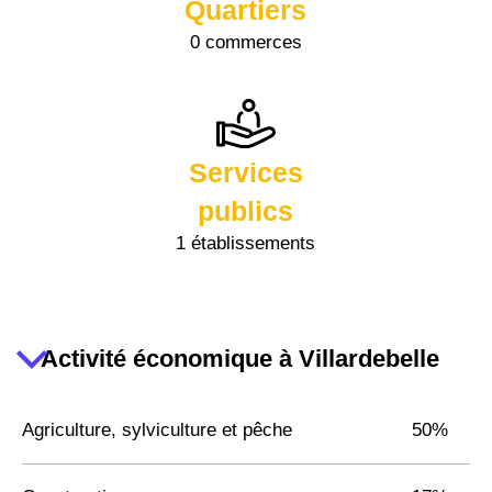
Quartiers
0 commerces
Services
publics
1 établissements
Activité économique à Villardebelle
Agriculture, sylviculture et pêche
50%