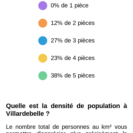
0% de 1 pièce
12% de 2 pièces
27% de 3 pièces
23% de 4 pièces
38% de 5 pièces
Quelle est la densité de population à
Villardebelle ?
Le nombre total de personnes au km² vous