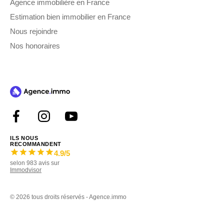
Agence immobilière en France
Estimation bien immobilier en France
Nous rejoindre
Nos honoraires
ILS NOUS
RECOMMANDENT
4.9
/5
selon
983
avis sur
Immodvisor
©
2026 tous droits réservés - Agence.immo