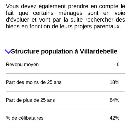
Vous devez également prendre en compte le
fait que certains ménages sont en voie
d'évoluer et vont par la suite rechercher des
biens en fonction de leurs projets parentaux.
Structure population à Villardebelle
Revenu moyen
- €
Part des moins de 25 ans
18%
Part de plus de 25 ans
84%
% de célibataires
42%