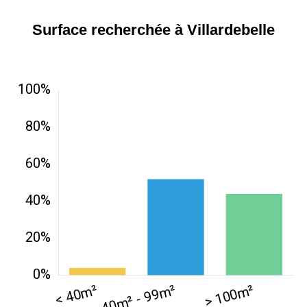
Surface recherchée à Villardebelle