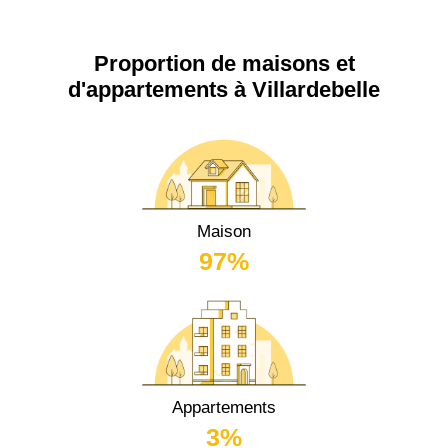
Proportion de maisons et
d'appartements à Villardebelle
Maison
97%
Appartements
3%