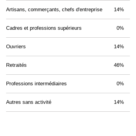
Artisans, commerçants, chefs d'entreprise
14%
Cadres et professions supérieurs
0%
Ouvriers
14%
Retraités
46%
Professions intermédiaires
0%
Autres sans activité
14%