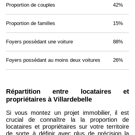
Proportion de couples
42%
Proportion de familles
15%
Foyers possèdant une voiture
88%
Foyers possèdant au moins deux voitures
26%
Répartition entre locataires et
propriétaires à Villardebelle
Si vous montez un projet immobilier, il est
crucial de connaître la la proportion de
locataires et propriétaires sur votre territoire
de sorte à définir avec plus de précision la